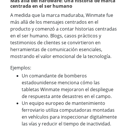
Más allá del hardware: Una historia de marca
centrada en el ser humano
A medida que la marca maduraba, Winmate fue
más allá de los mensajes centrados en el
producto y comenzó a contar historias centradas
en el ser humano. Blogs, casos prácticos y
testimonios de clientes se convirtieron en
herramientas de comunicación esenciales,
mostrando el valor emocional de la tecnología.
Ejemplos:
Un comandante de bomberos
estadounidense menciona cómo las
tabletas Winmate mejoraron el despliegue
de respuesta ante desastres en el campo.
Un equipo europeo de mantenimiento
ferroviario utiliza computadoras montadas
en vehículos para inspeccionar digitalmente
las vías y reducir el tiempo de inactividad.