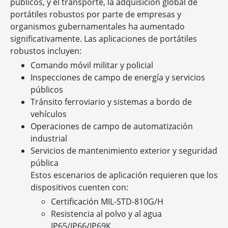
públicos, y el transporte, la adquisición global de
portátiles robustos por parte de empresas y
organismos gubernamentales ha aumentado
significativamente. Las aplicaciones de portátiles
robustos incluyen:
Comando móvil militar y policial
Inspecciones de campo de energía y servicios
públicos
Tránsito ferroviario y sistemas a bordo de
vehículos
Operaciones de campo de automatización
industrial
Servicios de mantenimiento exterior y seguridad
pública
Estos escenarios de aplicación requieren que los
dispositivos cuenten con:
Certificación MIL-STD-810G/H
Resistencia al polvo y al agua
IP65/IP66/IP69K