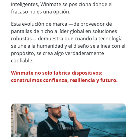
inteligentes, Winmate se posiciona donde el
fracaso no es una opción.
Esta evolución de marca —de proveedor de
pantallas de nicho a líder global en soluciones
robustas— demuestra que cuando la tecnología
se une a la humanidad y el diseño se alinea con el
propósito, se crea algo verdaderamente
confiable.
Winmate no solo fabrica dispositivos:
construimos confianza, resiliencia y futuro.