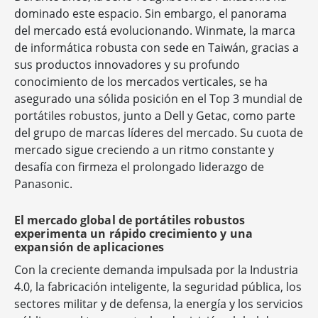
dominado este espacio. Sin embargo, el panorama
del mercado está evolucionando. Winmate, la marca
de informática robusta con sede en Taiwán, gracias a
sus productos innovadores y su profundo
conocimiento de los mercados verticales, se ha
asegurado una sólida posición en el Top 3 mundial de
portátiles robustos, junto a Dell y Getac, como parte
del grupo de marcas líderes del mercado. Su cuota de
mercado sigue creciendo a un ritmo constante y
desafía con firmeza el prolongado liderazgo de
Panasonic.
El mercado global de portátiles robustos
experimenta un rápido crecimiento y una
expansión de aplicaciones
Con la creciente demanda impulsada por la Industria
4.0, la fabricación inteligente, la seguridad pública, los
sectores militar y de defensa, la energía y los servicios