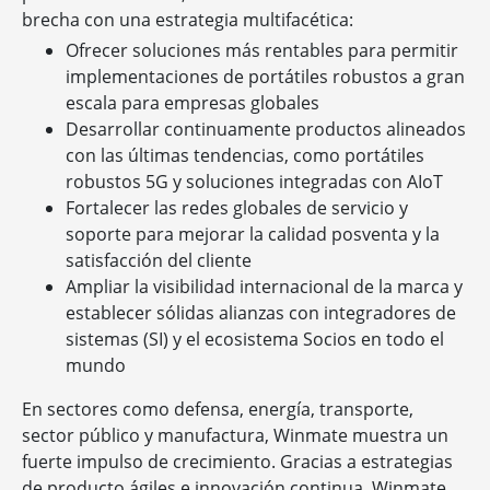
brecha con una estrategia multifacética:
Ofrecer soluciones más rentables para permitir
implementaciones de portátiles robustos a gran
escala para empresas globales
Desarrollar continuamente productos alineados
con las últimas tendencias, como portátiles
robustos 5G y soluciones integradas con AIoT
Fortalecer las redes globales de servicio y
soporte para mejorar la calidad posventa y la
satisfacción del cliente
Ampliar la visibilidad internacional de la marca y
establecer sólidas alianzas con integradores de
sistemas (SI) y el ecosistema Socios en todo el
mundo
En sectores como defensa, energía, transporte,
sector público y manufactura, Winmate muestra un
fuerte impulso de crecimiento. Gracias a estrategias
de producto ágiles e innovación continua, Winmate