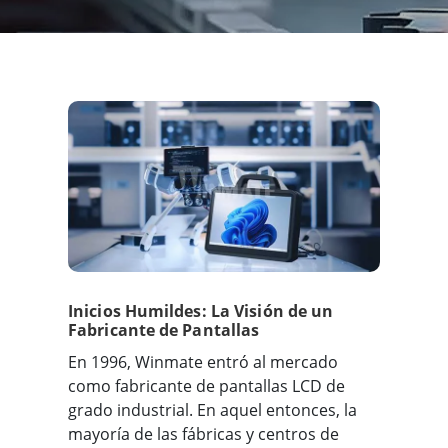
Inicios Humildes: La Visión de un
Fabricante de Pantallas
En 1996, Winmate entró al mercado
como fabricante de pantallas LCD de
grado industrial. En aquel entonces, la
mayoría de las fábricas y centros de