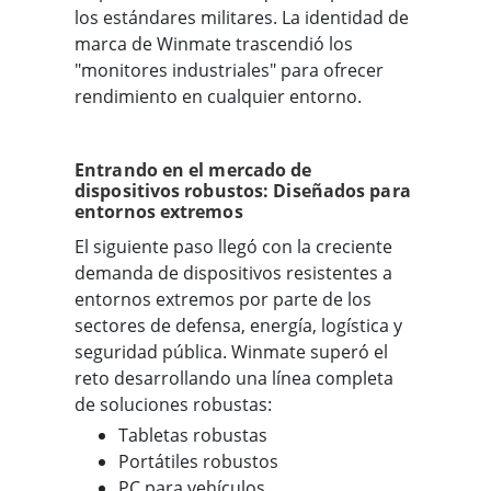
los estándares militares. La identidad de
marca de Winmate trascendió los
"monitores industriales" para ofrecer
rendimiento en cualquier entorno.
Entrando en el mercado de
dispositivos robustos: Diseñados para
entornos extremos
El siguiente paso llegó con la creciente
demanda de dispositivos resistentes a
entornos extremos por parte de los
sectores de defensa, energía, logística y
seguridad pública. Winmate superó el
reto desarrollando una línea completa
de soluciones robustas:
Tabletas robustas
Portátiles robustos
PC para vehículos