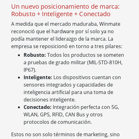
Un nuevo posicionamiento de marca:
Robusto + Inteligente + Conectado
A medida que el mercado maduraba, Winmate
reconoció que el hardware por sí solo ya no
podía mantener el liderazgo de la marca. La
empresa se reposicionó en torno a tres pilares:
Robusto:
Todos los productos se someten
a pruebas de grado militar (MIL-STD-810H,
IP67).
Inteligente:
Los dispositivos cuentan con
sensores integrados y capacidades de
inteligencia artificial para una toma de
decisiones inteligente.
Conectado:
Integración perfecta con 5G,
WLAN, GPS, RFID, CAN Bus y otros
protocolos de comunicación.
Estos no son solo términos de marketing, sino