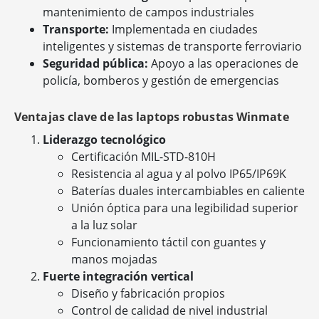
mantenimiento de campos industriales
Transporte:
Implementada en ciudades
inteligentes y sistemas de transporte ferroviario
Seguridad pública:
Apoyo a las operaciones de
policía, bomberos y gestión de emergencias
Ventajas clave de las laptops robustas Winmate
Liderazgo tecnológico
Certificación MIL-STD-810H
Resistencia al agua y al polvo IP65/IP69K
Baterías duales intercambiables en caliente
Unión óptica para una legibilidad superior
a la luz solar
Funcionamiento táctil con guantes y
manos mojadas
Fuerte integración vertical
Diseño y fabricación propios
Control de calidad de nivel industrial