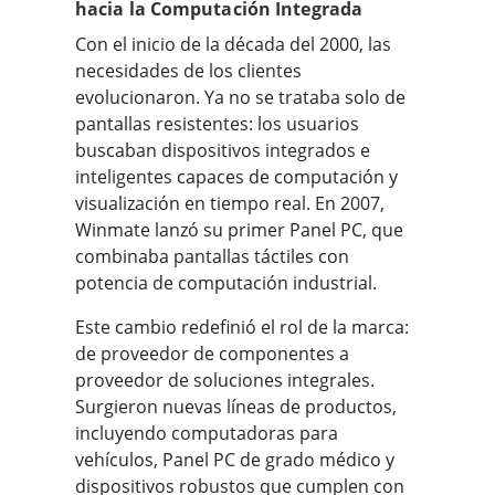
hacia la Computación Integrada
Con el inicio de la década del 2000, las
necesidades de los clientes
evolucionaron. Ya no se trataba solo de
pantallas resistentes: los usuarios
buscaban dispositivos integrados e
inteligentes capaces de computación y
visualización en tiempo real. En 2007,
Winmate lanzó su primer Panel PC, que
combinaba pantallas táctiles con
potencia de computación industrial.
Este cambio redefinió el rol de la marca:
de proveedor de componentes a
proveedor de soluciones integrales.
Surgieron nuevas líneas de productos,
incluyendo computadoras para
vehículos, Panel PC de grado médico y
dispositivos robustos que cumplen con