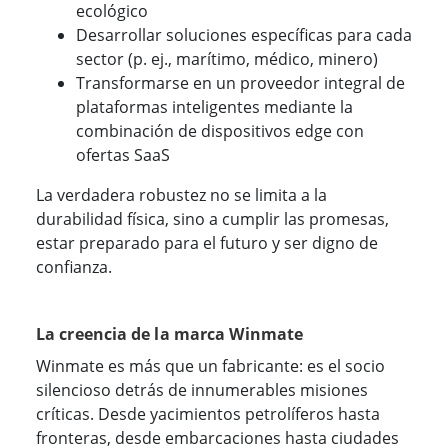
ecológico
Desarrollar soluciones específicas para cada
sector (p. ej., marítimo, médico, minero)
Transformarse en un proveedor integral de
plataformas inteligentes mediante la
combinación de dispositivos edge con
ofertas SaaS
La verdadera robustez no se limita a la
durabilidad física, sino a cumplir las promesas,
estar preparado para el futuro y ser digno de
confianza.
La creencia de la marca Winmate
Winmate es más que un fabricante: es el socio
silencioso detrás de innumerables misiones
críticas. Desde yacimientos petrolíferos hasta
fronteras, desde embarcaciones hasta ciudades