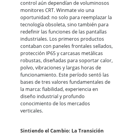
control aún dependían de voluminosos
monitores CRT. Winmate vio una
oportunidad: no solo para reemplazar la
tecnología obsoleta, sino también para
redefinir las funciones de las pantallas
industriales. Los primeros productos
contaban con paneles frontales sellados,
protección IP65 y carcasas metálicas
robustas, diseñadas para soportar calor,
polvo, vibraciones y largas horas de
funcionamiento. Este período sentó las
bases de tres valores fundamentales de
la marca: fiabilidad, experiencia en
diseño industrial y profundo
conocimiento de los mercados
verticales.
Sintiendo el Cambio: La Transición