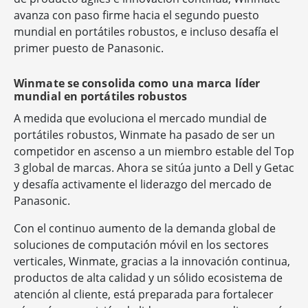
avanza con paso firme hacia el segundo puesto
mundial en portátiles robustos, e incluso desafía el
primer puesto de Panasonic.
Winmate se consolida como una marca líder
mundial en portátiles robustos
A medida que evoluciona el mercado mundial de
portátiles robustos, Winmate ha pasado de ser un
competidor en ascenso a un miembro estable del Top
3 global de marcas. Ahora se sitúa junto a Dell y Getac
y desafía activamente el liderazgo del mercado de
Panasonic.
Con el continuo aumento de la demanda global de
soluciones de computación móvil en los sectores
verticales, Winmate, gracias a la innovación continua,
productos de alta calidad y un sólido ecosistema de
atención al cliente, está preparada para fortalecer