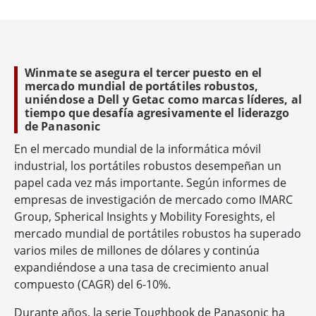
propósito, la precisión y la perseverancia.
Winmate se asegura el tercer puesto en el
mercado mundial de portátiles robustos,
uniéndose a Dell y Getac como marcas líderes, al
tiempo que desafía agresivamente el liderazgo
de Panasonic
En el mercado mundial de la informática móvil
industrial, los portátiles robustos desempeñan un
papel cada vez más importante. Según informes de
empresas de investigación de mercado como IMARC
Group, Spherical Insights y Mobility Foresights, el
mercado mundial de portátiles robustos ha superado
varios miles de millones de dólares y continúa
expandiéndose a una tasa de crecimiento anual
compuesto (CAGR) del 6-10%.
Durante años, la serie Toughbook de Panasonic ha