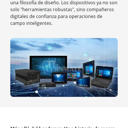
una filosofía de diseño. Los dispositivos ya no son
solo "herramientas robustas", sino compañeros
digitales de confianza para operaciones de
campo inteligentes.