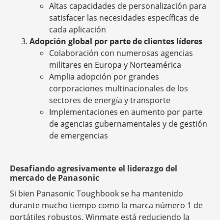
Altas capacidades de personalización para
satisfacer las necesidades específicas de
cada aplicación
Adopción global por parte de clientes líderes
Colaboración con numerosas agencias
militares en Europa y Norteamérica
Amplia adopción por grandes
corporaciones multinacionales de los
sectores de energía y transporte
Implementaciones en aumento por parte
de agencias gubernamentales y de gestión
de emergencias
Desafiando agresivamente el liderazgo del
mercado de Panasonic
Si bien Panasonic Toughbook se ha mantenido
durante mucho tiempo como la marca número 1 de
portátiles robustos, Winmate está reduciendo la