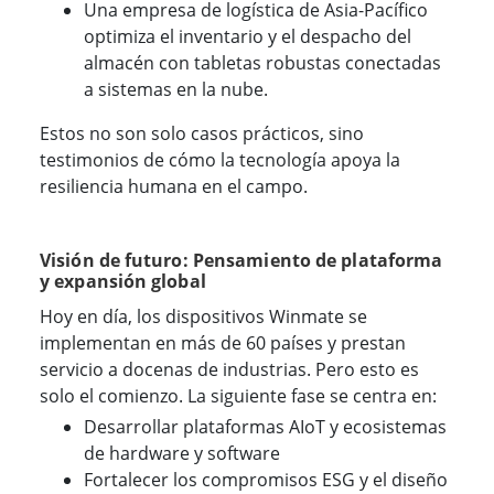
Una empresa de logística de Asia-Pacífico
optimiza el inventario y el despacho del
almacén con tabletas robustas conectadas
a sistemas en la nube.
Estos no son solo casos prácticos, sino
testimonios de cómo la tecnología apoya la
resiliencia humana en el campo.
Visión de futuro: Pensamiento de plataforma
y expansión global
Hoy en día, los dispositivos Winmate se
implementan en más de 60 países y prestan
servicio a docenas de industrias. Pero esto es
solo el comienzo. La siguiente fase se centra en:
Desarrollar plataformas AIoT y ecosistemas
de hardware y software
Fortalecer los compromisos ESG y el diseño