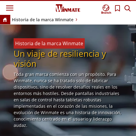
Branch
Historia de la marca Winmate
Historia de la marca Winmate
Un viaje de resiliencia y
visión
Toda gran marca comienza con un propósito. Para
Winmate, nunca se ha tratado solo de fabricar
dispositivos, sino de resolver desafíos reales en los
entornos más hostiles. Desde pantallas industriales
en salas de control hasta tabletas robustas
implementadas en el corazón de las misiones, la
evolución de Winmate es una historia de innovación,
conocimiento centrado en el usuario y liderazgo
audaz.