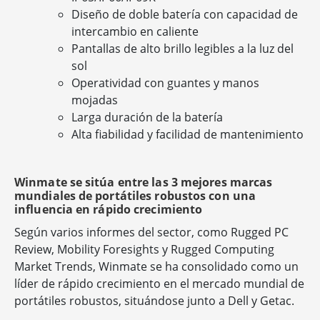
Diseño de doble batería con capacidad de
intercambio en caliente
Pantallas de alto brillo legibles a la luz del
sol
Operatividad con guantes y manos
mojadas
Larga duración de la batería
Alta fiabilidad y facilidad de mantenimiento
Winmate se sitúa entre las 3 mejores marcas
mundiales de portátiles robustos con una
influencia en rápido crecimiento
Según varios informes del sector, como Rugged PC
Review, Mobility Foresights y Rugged Computing
Market Trends, Winmate se ha consolidado como un
líder de rápido crecimiento en el mercado mundial de
portátiles robustos, situándose junto a Dell y Getac.