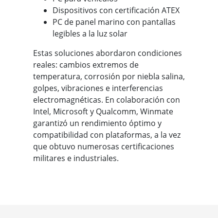
Dispositivos con certificación ATEX
PC de panel marino con pantallas
legibles a la luz solar
Estas soluciones abordaron condiciones
reales: cambios extremos de
temperatura, corrosión por niebla salina,
golpes, vibraciones e interferencias
electromagnéticas. En colaboración con
Intel, Microsoft y Qualcomm, Winmate
garantizó un rendimiento óptimo y
compatibilidad con plataformas, a la vez
que obtuvo numerosas certificaciones
militares e industriales.