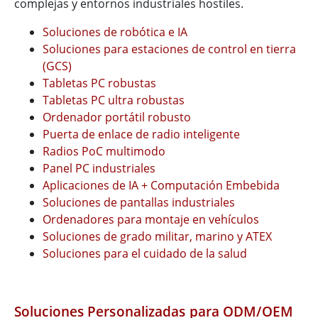
complejas y entornos industriales hostiles.
Soluciones de robótica e IA
Soluciones para estaciones de control en tierra
(GCS)
Tabletas PC robustas
Tabletas PC ultra robustas
Ordenador portátil robusto
Puerta de enlace de radio inteligente
Radios PoC multimodo
Panel PC industriales
Aplicaciones de IA + Computación Embebida
Soluciones de pantallas industriales
Ordenadores para montaje en vehículos
Soluciones de grado militar, marino y ATEX
Soluciones para el cuidado de la salud
Soluciones Personalizadas para ODM/OEM