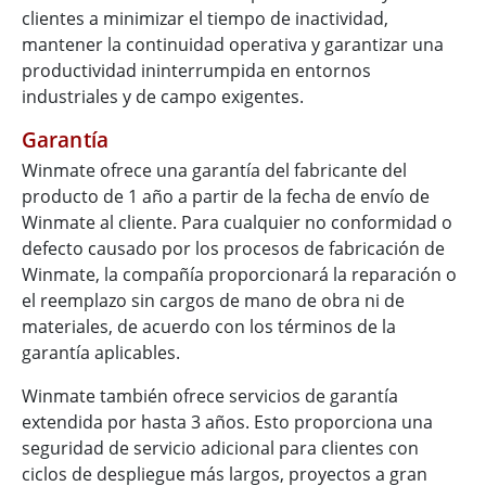
clientes a minimizar el tiempo de inactividad,
mantener la continuidad operativa y garantizar una
productividad ininterrumpida en entornos
industriales y de campo exigentes.
Garantía
Winmate ofrece una garantía del fabricante del
producto de 1 año a partir de la fecha de envío de
Winmate al cliente. Para cualquier no conformidad o
defecto causado por los procesos de fabricación de
Winmate, la compañía proporcionará la reparación o
el reemplazo sin cargos de mano de obra ni de
materiales, de acuerdo con los términos de la
garantía aplicables.
Winmate también ofrece servicios de garantía
extendida por hasta 3 años. Esto proporciona una
seguridad de servicio adicional para clientes con
ciclos de despliegue más largos, proyectos a gran