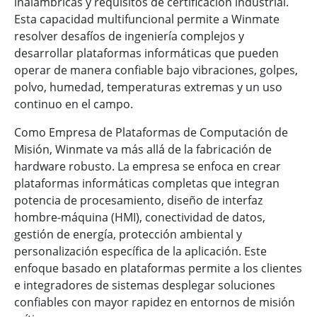
inalámbricas y requisitos de certificación industrial.
Esta capacidad multifuncional permite a Winmate
resolver desafíos de ingeniería complejos y
desarrollar plataformas informáticas que pueden
operar de manera confiable bajo vibraciones, golpes,
polvo, humedad, temperaturas extremas y un uso
continuo en el campo.
Como Empresa de Plataformas de Computación de
Misión, Winmate va más allá de la fabricación de
hardware robusto. La empresa se enfoca en crear
plataformas informáticas completas que integran
potencia de procesamiento, diseño de interfaz
hombre-máquina (HMI), conectividad de datos,
gestión de energía, protección ambiental y
personalización específica de la aplicación. Este
enfoque basado en plataformas permite a los clientes
e integradores de sistemas desplegar soluciones
confiables con mayor rapidez en entornos de misión