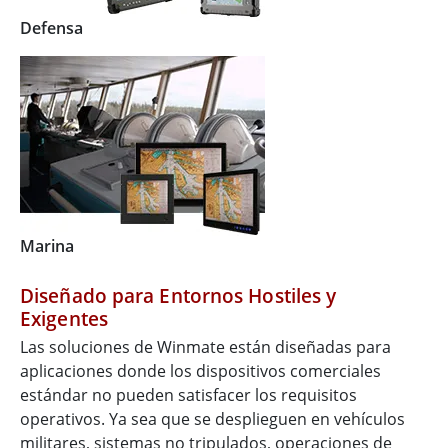
Defensa
Marina
Diseñado para Entornos Hostiles y
Exigentes
Las soluciones de Winmate están diseñadas para
aplicaciones donde los dispositivos comerciales
estándar no pueden satisfacer los requisitos
operativos. Ya sea que se desplieguen en vehículos
militares, sistemas no tripulados, operaciones de