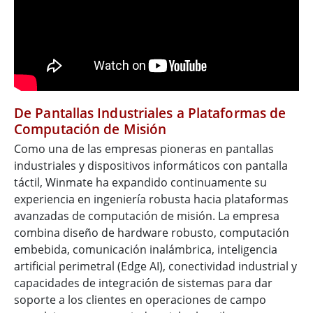
De Pantallas Industriales a Plataformas de
Computación de Misión
Como una de las empresas pioneras en pantallas
industriales y dispositivos informáticos con pantalla
táctil, Winmate ha expandido continuamente su
experiencia en ingeniería robusta hacia plataformas
avanzadas de computación de misión. La empresa
combina diseño de hardware robusto, computación
embebida, comunicación inalámbrica, inteligencia
artificial perimetral (Edge AI), conectividad industrial y
capacidades de integración de sistemas para dar
soporte a los clientes en operaciones de campo