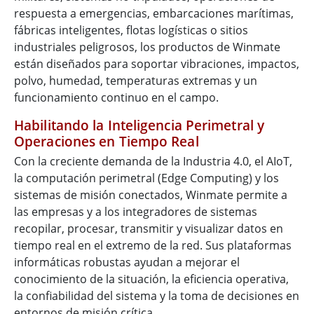
respuesta a emergencias, embarcaciones marítimas,
fábricas inteligentes, flotas logísticas o sitios
industriales peligrosos, los productos de Winmate
están diseñados para soportar vibraciones, impactos,
polvo, humedad, temperaturas extremas y un
funcionamiento continuo en el campo.
Habilitando la Inteligencia Perimetral y
Operaciones en Tiempo Real
Con la creciente demanda de la Industria 4.0, el AIoT,
la computación perimetral (Edge Computing) y los
sistemas de misión conectados, Winmate permite a
las empresas y a los integradores de sistemas
recopilar, procesar, transmitir y visualizar datos en
tiempo real en el extremo de la red. Sus plataformas
informáticas robustas ayudan a mejorar el
conocimiento de la situación, la eficiencia operativa,
la confiabilidad del sistema y la toma de decisiones en
entornos de misión crítica.