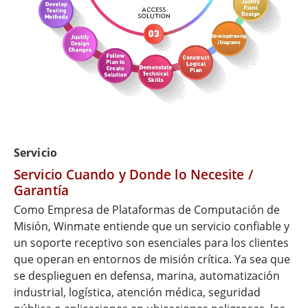
Servicio
Servicio Cuando y Donde lo Necesite /
Garantía
Como Empresa de Plataformas de Computación de
Misión, Winmate entiende que un servicio confiable y
un soporte receptivo son esenciales para los clientes
que operan en entornos de misión crítica. Ya sea que
se desplieguen en defensa, marina, automatización
industrial, logística, atención médica, seguridad