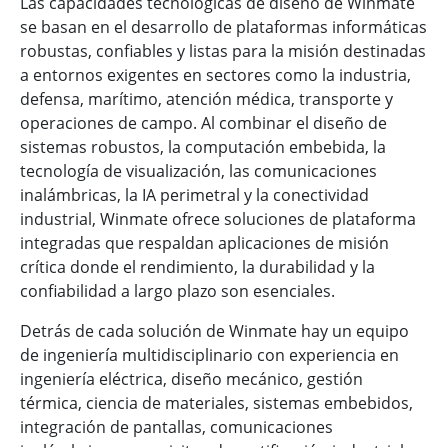
Las capacidades tecnológicas de diseño de Winmate
se basan en el desarrollo de plataformas informáticas
robustas, confiables y listas para la misión destinadas
a entornos exigentes en sectores como la industria,
defensa, marítimo, atención médica, transporte y
operaciones de campo. Al combinar el diseño de
sistemas robustos, la computación embebida, la
tecnología de visualización, las comunicaciones
inalámbricas, la IA perimetral y la conectividad
industrial, Winmate ofrece soluciones de plataforma
integradas que respaldan aplicaciones de misión
crítica donde el rendimiento, la durabilidad y la
confiabilidad a largo plazo son esenciales.
Detrás de cada solución de Winmate hay un equipo
de ingeniería multidisciplinario con experiencia en
ingeniería eléctrica, diseño mecánico, gestión
térmica, ciencia de materiales, sistemas embebidos,
integración de pantallas, comunicaciones