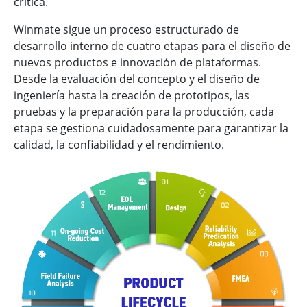
crítica.
Winmate sigue un proceso estructurado de
desarrollo interno de cuatro etapas para el diseño de
nuevos productos e innovación de plataformas.
Desde la evaluación del concepto y el diseño de
ingeniería hasta la creación de prototipos, las
pruebas y la preparación para la producción, cada
etapa se gestiona cuidadosamente para garantizar la
calidad, la confiabilidad y el rendimiento.