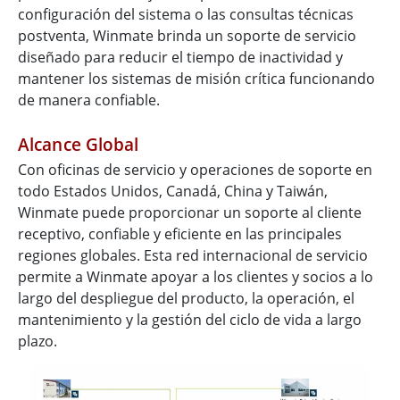
configuración del sistema o las consultas técnicas
postventa, Winmate brinda un soporte de servicio
diseñado para reducir el tiempo de inactividad y
mantener los sistemas de misión crítica funcionando
de manera confiable.
Alcance Global
Con oficinas de servicio y operaciones de soporte en
todo Estados Unidos, Canadá, China y Taiwán,
Winmate puede proporcionar un soporte al cliente
receptivo, confiable y eficiente en las principales
regiones globales. Esta red internacional de servicio
permite a Winmate apoyar a los clientes y socios a lo
largo del despliegue del producto, la operación, el
mantenimiento y la gestión del ciclo de vida a largo
plazo.