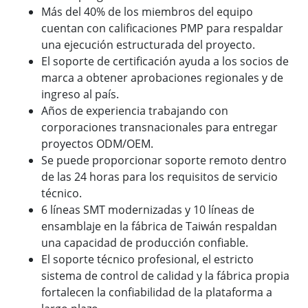
Más del 40% de los miembros del equipo
cuentan con calificaciones PMP para respaldar
una ejecución estructurada del proyecto.
El soporte de certificación ayuda a los socios de
marca a obtener aprobaciones regionales y de
ingreso al país.
Años de experiencia trabajando con
corporaciones transnacionales para entregar
proyectos ODM/OEM.
Se puede proporcionar soporte remoto dentro
de las 24 horas para los requisitos de servicio
técnico.
6 líneas SMT modernizadas y 10 líneas de
ensamblaje en la fábrica de Taiwán respaldan
una capacidad de producción confiable.
El soporte técnico profesional, el estricto
sistema de control de calidad y la fábrica propia
fortalecen la confiabilidad de la plataforma a