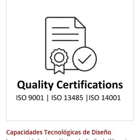
Capacidades Tecnológicas de Diseño