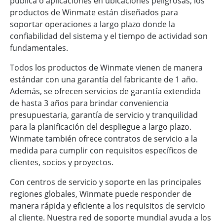
pública o aplicaciones en ubicaciones peligrosas, los
productos de Winmate están diseñados para
soportar operaciones a largo plazo donde la
confiabilidad del sistema y el tiempo de actividad son
fundamentales.
Todos los productos de Winmate vienen de manera
estándar con una garantía del fabricante de 1 año.
Además, se ofrecen servicios de garantía extendida
de hasta 3 años para brindar conveniencia
presupuestaria, garantía de servicio y tranquilidad
para la planificación del despliegue a largo plazo.
Winmate también ofrece contratos de servicio a la
medida para cumplir con requisitos específicos de
clientes, socios y proyectos.
Con centros de servicio y soporte en las principales
regiones globales, Winmate puede responder de
manera rápida y eficiente a los requisitos de servicio
al cliente. Nuestra red de soporte mundial ayuda a los