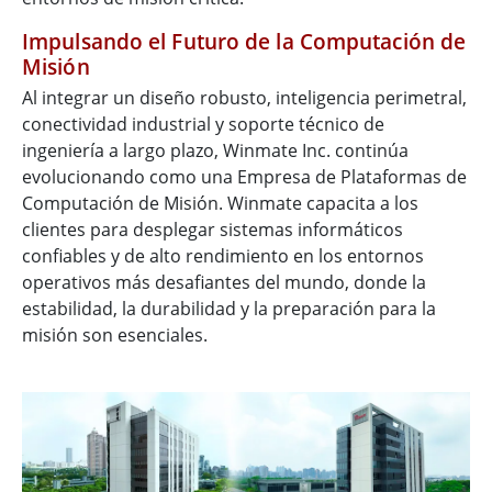
Impulsando el Futuro de la Computación de
Misión
Al integrar un diseño robusto, inteligencia perimetral,
conectividad industrial y soporte técnico de
ingeniería a largo plazo, Winmate Inc. continúa
evolucionando como una Empresa de Plataformas de
Computación de Misión. Winmate capacita a los
clientes para desplegar sistemas informáticos
confiables y de alto rendimiento en los entornos
operativos más desafiantes del mundo, donde la
estabilidad, la durabilidad y la preparación para la
misión son esenciales.