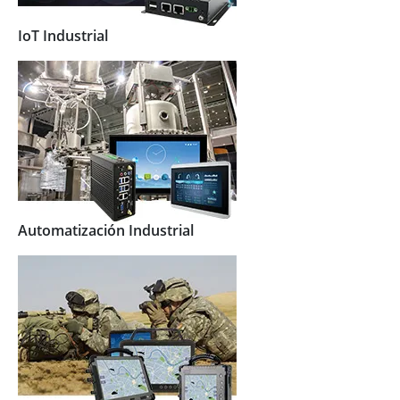
IoT Industrial
Automatización Industrial