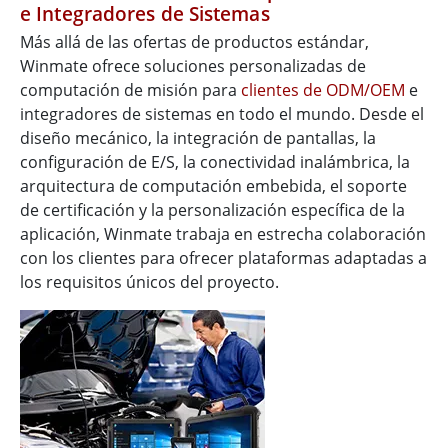
e Integradores de Sistemas
Más allá de las ofertas de productos estándar,
Winmate ofrece soluciones personalizadas de
computación de misión para
clientes de ODM/OEM
e
integradores de sistemas en todo el mundo. Desde el
diseño mecánico, la integración de pantallas, la
configuración de E/S, la conectividad inalámbrica, la
arquitectura de computación embebida, el soporte
de certificación y la personalización específica de la
aplicación, Winmate trabaja en estrecha colaboración
con los clientes para ofrecer plataformas adaptadas a
los requisitos únicos del proyecto.