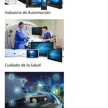
Industria de Automoción
Cuidado de la Salud