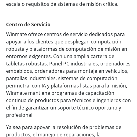
escala o requisitos de sistemas de misión crítica.
Centro de Servicio
Winmate ofrece centros de servicio dedicados para
apoyar a los clientes que despliegan computación
robusta y plataformas de computación de misión en
entornos exigentes. Con una amplia cartera de
tabletas robustas, Panel PC industriales, ordenadores
embebidos, ordenadores para montaje en vehículos,
pantallas industriales, sistemas de computación
perimetral con IA y plataformas listas para la misión,
Winmate mantiene programas de capacitación
continua de productos para técnicos e ingenieros con
el fin de garantizar un soporte técnico oportuno y
profesional.
Ya sea para apoyar la resolución de problemas de
productos, el manejo de reparaciones, la