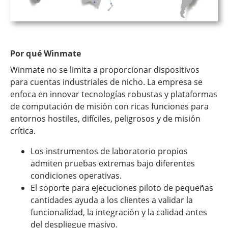
Por qué Winmate
Winmate no se limita a proporcionar dispositivos
para cuentas industriales de nicho. La empresa se
enfoca en innovar tecnologías robustas y plataformas
de computación de misión con ricas funciones para
entornos hostiles, difíciles, peligrosos y de misión
crítica.
Los instrumentos de laboratorio propios
admiten pruebas extremas bajo diferentes
condiciones operativas.
El soporte para ejecuciones piloto de pequeñas
cantidades ayuda a los clientes a validar la
funcionalidad, la integración y la calidad antes
del despliegue masivo.