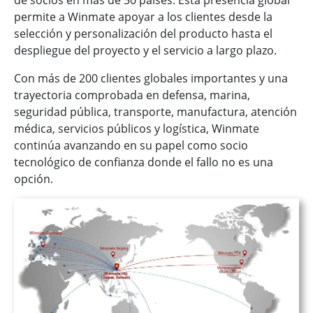
permite a Winmate apoyar a los clientes desde la
selección y personalización del producto hasta el
despliegue del proyecto y el servicio a largo plazo.
Con más de 200 clientes globales importantes y una
trayectoria comprobada en defensa, marina,
seguridad pública, transporte, manufactura, atención
médica, servicios públicos y logística, Winmate
continúa avanzando en su papel como socio
tecnológico de confianza donde el fallo no es una
opción.