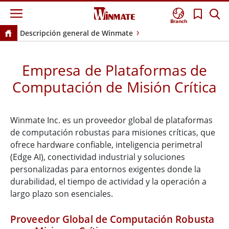
Branch
Descripción general de Winmate
Empresa de Plataformas de
Computación de Misión Crítica
Winmate Inc. es un proveedor global de plataformas
de computación robustas para misiones críticas, que
ofrece hardware confiable, inteligencia perimetral
(Edge AI), conectividad industrial y soluciones
personalizadas para entornos exigentes donde la
durabilidad, el tiempo de actividad y la operación a
largo plazo son esenciales.
Proveedor Global de Computación Robusta