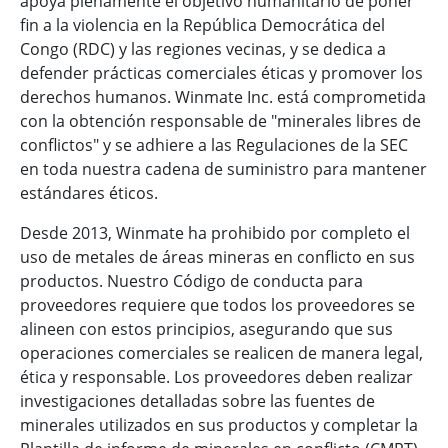
apoya plenamente el objetivo humanitario de poner
fin a la violencia en la República Democrática del
Congo (RDC) y las regiones vecinas, y se dedica a
defender prácticas comerciales éticas y promover los
derechos humanos. Winmate Inc. está comprometida
con la obtención responsable de "minerales libres de
conflictos" y se adhiere a las Regulaciones de la SEC
en toda nuestra cadena de suministro para mantener
estándares éticos.
Desde 2013, Winmate ha prohibido por completo el
uso de metales de áreas mineras en conflicto en sus
productos. Nuestro Código de conducta para
proveedores requiere que todos los proveedores se
alineen con estos principios, asegurando que sus
operaciones comerciales se realicen de manera legal,
ética y responsable. Los proveedores deben realizar
investigaciones detalladas sobre las fuentes de
minerales utilizados en sus productos y completar la