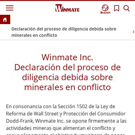
Branch
Declaración del proceso de diligencia debida sobre
minerales en conflicto
Winmate Inc.
Declaración del proceso de
diligencia debida sobre
minerales en conflicto
En consonancia con la Sección 1502 de la Ley de
Reforma de Wall Street y Protección del Consumidor
Dodd-Frank, Winmate Inc. se opone firmemente a las
actividades mineras que alimentan el conflicto y