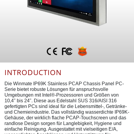
INTRODUCTION
Die Winmate IP69K Stainless PCAP Chassis Panel PC-
Serie bietet robuste Lösungen für anspruchsvolle
Umgebungen mit Intel®-Prozessoren und Größen von
10,4" bis 24". Diese aus Edelstahl SUS 316/AISI 316
gefertigten PCs sind ideal für die Lebensmittel-, Getränke-
und Chemieindustrie. Das vollständig wasserdichte IP69K-
Gehäuse, der wirklich flache PCAP-Touchscreen und das
randlose Design sorgen für Langlebigkeit, Hygiene und
einfache Reinigung. Ausgestattet mit vielseitigen E/A,