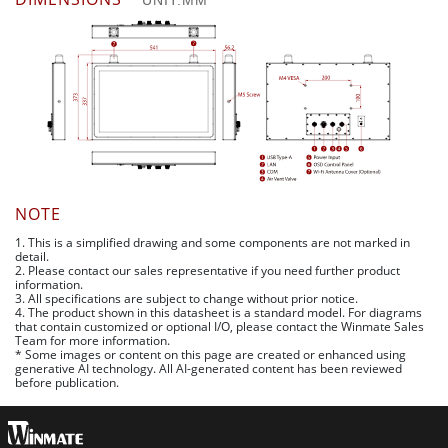
NOTE
1. This is a simplified drawing and some components are not marked in
detail.
2. Please contact our sales representative if you need further product
information.
3. All specifications are subject to change without prior notice.
4. The product shown in this datasheet is a standard model. For diagrams
that contain customized or optional I/O, please contact the Winmate Sales
Team for more information.
* Some images or content on this page are created or enhanced using
generative AI technology. All AI-generated content has been reviewed
before publication.