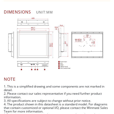
DIMENSIONS
UNIT:MM
NOTE
1. This is a simplified drawing and some components are not marked in
detail.
2. Please contact our sales representative if you need further product
information.
3. All specifications are subject to change without prior notice.
4. The product shown in this datasheet is a standard model. For diagrams
that contain customized or optional I/O, please contact the Winmate Sales
Team for more information.