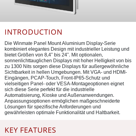
INTRODUCTION
Die Winmate Panel Mount Aluminium Display-Serie
kombiniert elegantes Design mit industrieller Leistung und
bietet Größen von 8,4" bis 24". Mit optionalen,
sonnenlichttauglichen Displays mit hoher Helligkeit von bis
zu 1300 Nits sorgen diese Displays für außergewöhnliche
Sichtbarkeit in hellen Umgebungen. Mit VGA- und HDMI-
Eingängen, PCAP-Touch, Front-IP65-Schutz und
vielseitigen Panel- oder VESA-Montageoptionen eignet
sich diese Serie perfekt für die industrielle
Automatisierung, Kioske und Außenanwendungen.
Anpassungsoptionen ermöglichen maßgeschneiderte
Lösungen für spezifische Anforderungen und
gewährleisten optimale Funktionalität und Haltbarkeit.
KEY FEATURES