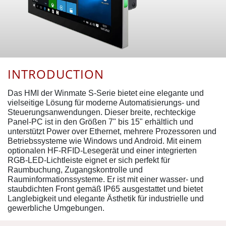
INTRODUCTION
Das HMI der Winmate S-Serie bietet eine elegante und
vielseitige Lösung für moderne Automatisierungs- und
Steuerungsanwendungen. Dieser breite, rechteckige
Panel-PC ist in den Größen 7" bis 15" erhältlich und
unterstützt Power over Ethernet, mehrere Prozessoren und
Betriebssysteme wie Windows und Android. Mit einem
optionalen HF-RFID-Lesegerät und einer integrierten
RGB-LED-Lichtleiste eignet er sich perfekt für
Raumbuchung, Zugangskontrolle und
Rauminformationssysteme. Er ist mit einer wasser- und
staubdichten Front gemäß IP65 ausgestattet und bietet
Langlebigkeit und elegante Ästhetik für industrielle und
gewerbliche Umgebungen.