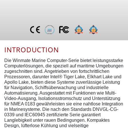
INTRODUCTION
Die Winmate Marine Computer-Serie bietet leistungsstarke
Computerlösungen, die speziell auf maritime Umgebungen
zugeschnitten sind. Angetrieben von fortschrittlichen
Prozessoren, darunter Intel® Tiger Lake, Elkhart Lake und
Apollo Lake, bieten diese Systeme zuverlässige Leistung
für Navigation, Schiffsüberwachung und industrielle
Automatisierung. Ausgestattet mit Funktionen wie Multi-
Video-Ausgang, Isolationsstromschutz und Unterstützung
für NMEA 0183 gewährleisten sie eine nahtlose Integration
in Marinesysteme. Die nach den Standards DNVGL-CG-
0339 und IEC60945 zertifizierte Serie garantiert
Langlebigkeit unter rauen Bedingungen. Kompaktes
Design, lüfterlose Kühlung und vielseitige