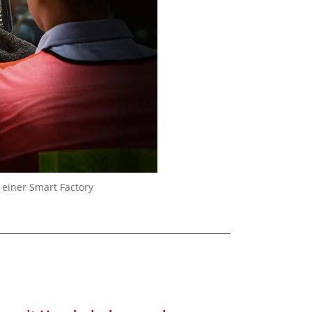
einer Smart Factory