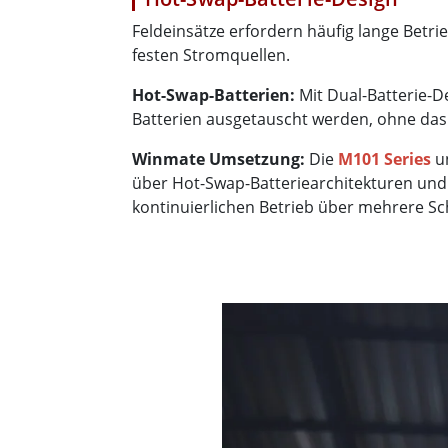
Feldeinsätze erfordern häufig lange Betr
festen Stromquellen.
Hot-Swap-Batterien:
Mit Dual-Batterie-D
Batterien ausgetauscht werden, ohne das
Winmate Umsetzung:
Die
M101 Series
u
über Hot-Swap-Batteriearchitekturen und
kontinuierlichen Betrieb über mehrere Sc