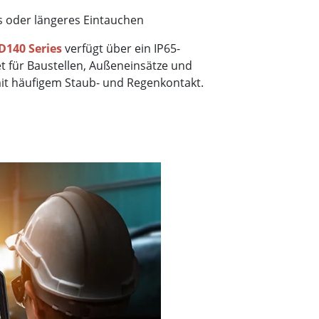
 oder längeres Eintauchen
D140 Series
verfügt über ein IP65-
t für Baustellen, Außeneinsätze und
it häufigem Staub- und Regenkontakt.