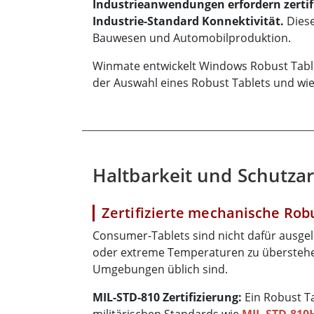
Industrieanwendungen erfordern zertif
Industrie-Standard Konnektivität.
Diese
Bauwesen und Automobilproduktion.
Winmate entwickelt Windows Robust Tablets
der Auswahl eines Robust Tablets und wie
Haltbarkeit und Schutzar
Zertifizierte mechanische Rob
Consumer-Tablets sind nicht dafür ausgele
oder extreme Temperaturen zu überstehen,
Umgebungen üblich sind.
MIL-STD-810 Zertifizierung:
Ein Robust Ta