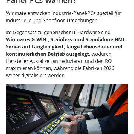
Panel-PCs wählen?
Winmate entwickelt Industrie-Panel-PCs speziell für
industrielle und Shopfloor-Umgebungen.
Im Gegensatz zu generischer IT-Hardware sind
Winmates G-WIN-, Stainless- und Standalone-HMI-
Serien auf Langlebigkeit, lange Lebensdauer und
kontinuierlichen Betrieb ausgelegt
, wodurch
Hersteller Ausfallzeiten reduzieren und den ROI
maximieren können, während die Fabriken 2026
weiter digitalisiert werden.