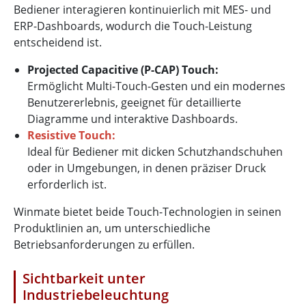
Bediener interagieren kontinuierlich mit MES- und
ERP-Dashboards, wodurch die Touch-Leistung
entscheidend ist.
Projected Capacitive (P-CAP) Touch:
Ermöglicht Multi-Touch-Gesten und ein modernes
Benutzererlebnis, geeignet für detaillierte
Diagramme und interaktive Dashboards.
Resistive Touch:
Ideal für Bediener mit dicken Schutzhandschuhen
oder in Umgebungen, in denen präziser Druck
erforderlich ist.
Winmate bietet beide Touch-Technologien in seinen
Produktlinien an, um unterschiedliche
Betriebsanforderungen zu erfüllen.
Sichtbarkeit unter
Industriebeleuchtung