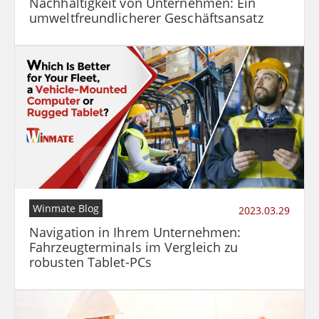
Nachhaltigkeit von Unternehmen: Ein
umweltfreundlicherer Geschäftsansatz
Winmate Blog
2023.03.29
Navigation in Ihrem Unternehmen:
Fahrzeugterminals im Vergleich zu
robusten Tablet-PCs