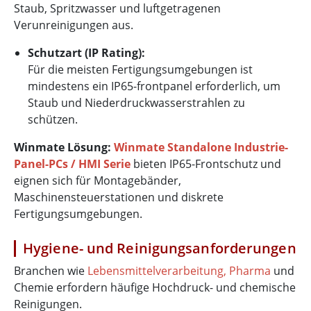
Staub, Spritzwasser und luftgetragenen
Verunreinigungen aus.
Schutzart (IP Rating):
Für die meisten Fertigungsumgebungen ist
mindestens ein IP65-frontpanel erforderlich, um
Staub und Niederdruckwasserstrahlen zu
schützen.
Winmate Lösung:
Winmate Standalone Industrie-
Panel-PCs / HMI Serie
bieten IP65-Frontschutz und
eignen sich für Montagebänder,
Maschinensteuerstationen und diskrete
Fertigungsumgebungen.
Hygiene- und Reinigungsanforderungen
Branchen wie
Lebensmittelverarbeitung, Pharma
und
Chemie erfordern häufige Hochdruck- und chemische
Reinigungen.