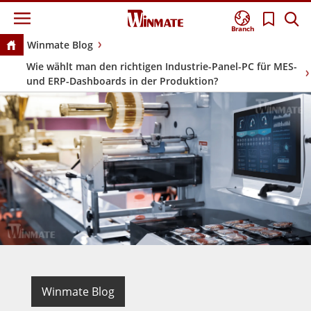
Branch
Winmate Blog
Wie wählt man den richtigen Industrie-Panel-PC für MES-
und ERP-Dashboards in der Produktion?
Winmate Blog