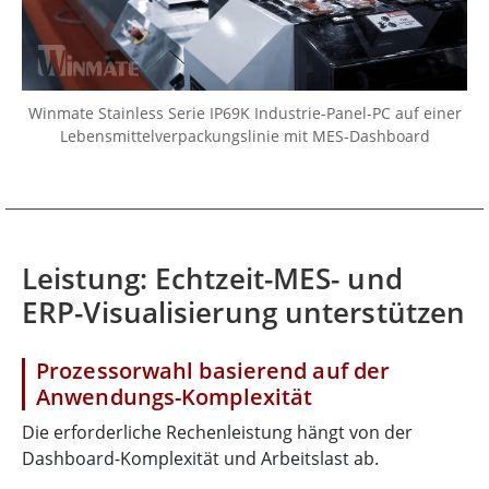
Winmate Stainless Serie IP69K Industrie-Panel-PC auf einer
Lebensmittelverpackungslinie mit MES-Dashboard
Leistung: Echtzeit-MES- und
ERP-Visualisierung unterstützen
Prozessorwahl basierend auf der
Anwendungs-Komplexität
Die erforderliche Rechenleistung hängt von der
Dashboard-Komplexität und Arbeitslast ab.