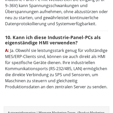
9–36V) kann Spannungsschwankungen und
Überspannungen aufnehmen, ohne abzustürzen oder
neu zu starten, und gewährleistet kontinuierliche
Datenprotokollierung und Systemverfügbarkeit.
10. Kann ich diese Industrie-Panel-PCs als
eigenständige HMI verwenden?
A:
Ja. Obwohl sie leistungsstark genug für vollständige
MES/ERP-Clients sind, können sie auch direkt als HMI
für spezifische Geräte dienen. Ihre industriellen
Kommunikationsports (RS-232/485, LAN) ermöglichen
die direkte Verbindung zu SPS und Sensoren, um
Maschinen zu steuern und gleichzeitig
Produktionsdaten an den zentralen Server zu senden.
Autoreninformation｜Winmate Marketing-Team（Product Marketing