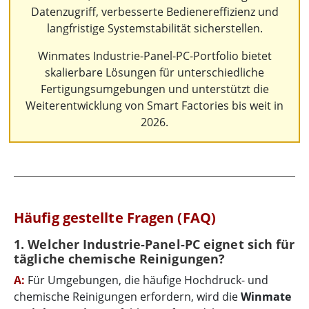
Datenzugriff, verbesserte Bedienereffizienz und
langfristige Systemstabilität sicherstellen.
Winmates Industrie-Panel-PC-Portfolio bietet
skalierbare Lösungen für unterschiedliche
Fertigungsumgebungen und unterstützt die
Weiterentwicklung von Smart Factories bis weit in
2026.
Häufig gestellte Fragen (FAQ)
1. Welcher Industrie-Panel-PC eignet sich für
tägliche chemische Reinigungen?
A:
Für Umgebungen, die häufige Hochdruck- und
chemische Reinigungen erfordern, wird die
Winmate