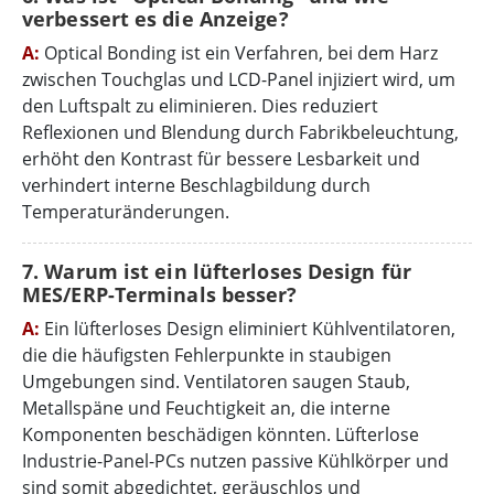
verbessert es die Anzeige?
A:
Optical Bonding ist ein Verfahren, bei dem Harz
zwischen Touchglas und LCD-Panel injiziert wird, um
den Luftspalt zu eliminieren. Dies reduziert
Reflexionen und Blendung durch Fabrikbeleuchtung,
erhöht den Kontrast für bessere Lesbarkeit und
verhindert interne Beschlagbildung durch
Temperaturänderungen.
7. Warum ist ein lüfterloses Design für
MES/ERP-Terminals besser?
A:
Ein lüfterloses Design eliminiert Kühlventilatoren,
die die häufigsten Fehlerpunkte in staubigen
Umgebungen sind. Ventilatoren saugen Staub,
Metallspäne und Feuchtigkeit an, die interne
Komponenten beschädigen könnten. Lüfterlose
Industrie-Panel-PCs nutzen passive Kühlkörper und
sind somit abgedichtet, geräuschlos und