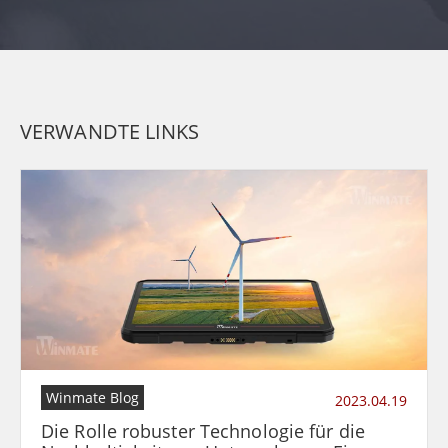
VERWANDTE LINKS
Winmate Blog
2023.04.19
Die Rolle robuster Technologie für die