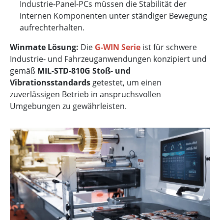
Industrie-Panel-PCs müssen die Stabilität der
internen Komponenten unter ständiger Bewegung
aufrechterhalten.
Winmate Lösung:
Die
G-WIN Serie
ist für schwere
Industrie- und Fahrzeuganwendungen konzipiert und
gemäß
MIL-STD-810G Stoß- und
Vibrationsstandards
getestet, um einen
zuverlässigen Betrieb in anspruchsvollen
Umgebungen zu gewährleisten.