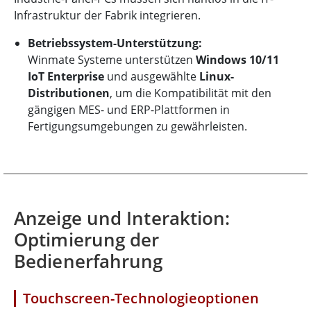
Infrastruktur der Fabrik integrieren.
Betriebssystem-Unterstützung:
Winmate Systeme unterstützen
Windows 10/11
IoT Enterprise
und ausgewählte
Linux-
Distributionen
, um die Kompatibilität mit den
gängigen MES- und ERP-Plattformen in
Fertigungsumgebungen zu gewährleisten.
Anzeige und Interaktion:
Optimierung der
Bedienerfahrung
Touchscreen-Technologieoptionen