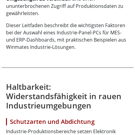
ununterbrochenen Zugriff auf Produktionsdaten zu
gewährleisten.
Dieser Leitfaden beschreibt die wichtigsten Faktoren
bei der Auswahl eines Industrie-Panel-PCs für MES-
und ERP-Dashboards, mit praktischen Beispielen aus
Winmates Industrie-Lösungen.
Haltbarkeit:
Widerstandsfähigkeit in rauen
Industrieumgebungen
Schutzarten und Abdichtung
Industrie-Produktionsbereiche setzen Elektronik