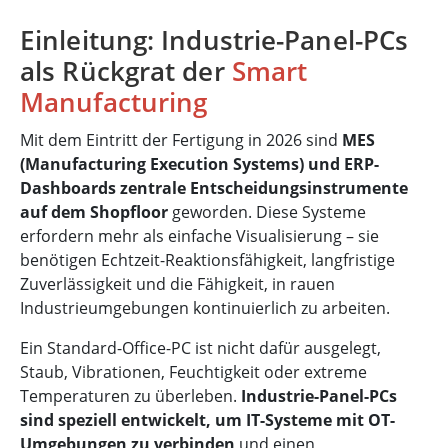
Einleitung: Industrie-Panel-PCs
als Rückgrat der
Smart
Manufacturing
Mit dem Eintritt der Fertigung in 2026 sind
MES
(Manufacturing Execution Systems) und ERP-
Dashboards zentrale Entscheidungsinstrumente
auf dem Shopfloor
geworden. Diese Systeme
erfordern mehr als einfache Visualisierung – sie
benötigen Echtzeit-Reaktionsfähigkeit, langfristige
Zuverlässigkeit und die Fähigkeit, in rauen
Industrieumgebungen kontinuierlich zu arbeiten.
Ein Standard-Office-PC ist nicht dafür ausgelegt,
Staub, Vibrationen, Feuchtigkeit oder extreme
Temperaturen zu überleben.
Industrie-Panel-PCs
sind speziell entwickelt, um IT-Systeme mit OT-
Umgebungen zu verbinden
und einen