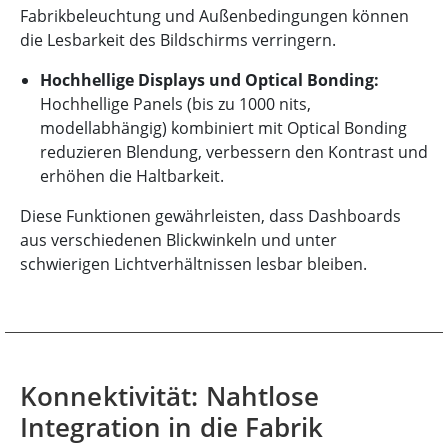
Fabrikbeleuchtung und Außenbedingungen können
die Lesbarkeit des Bildschirms verringern.
Hochhellige Displays und Optical Bonding:
Hochhellige Panels (bis zu 1000 nits,
modellabhängig) kombiniert mit Optical Bonding
reduzieren Blendung, verbessern den Kontrast und
erhöhen die Haltbarkeit.
Diese Funktionen gewährleisten, dass Dashboards
aus verschiedenen Blickwinkeln und unter
schwierigen Lichtverhältnissen lesbar bleiben.
Konnektivität: Nahtlose
Integration in die Fabrik