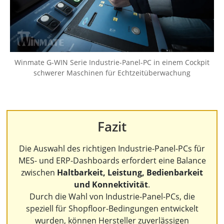
Winmate G-WIN Serie Industrie-Panel-PC in einem Cockpit
schwerer Maschinen für Echtzeitüberwachung
Fazit
Die Auswahl des richtigen Industrie-Panel-PCs für
MES- und ERP-Dashboards erfordert eine Balance
zwischen
Haltbarkeit, Leistung, Bedienbarkeit
und Konnektivität
.
Durch die Wahl von Industrie-Panel-PCs, die
speziell für Shopfloor-Bedingungen entwickelt
wurden, können Hersteller zuverlässigen