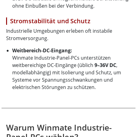
ohne Einbußen bei der Verbindung.
Stromstabilität und Schutz
Industrielle Umgebungen erleben oft instabile
Stromversorgung.
Weitbereich-DC-Eingang:
Winmate Industrie-Panel-PCs unterstützen
weitbereichige DC-Eingänge (üblich
9–36V DC
,
modellabhängig) mit Isolierung und Schutz, um
Systeme vor Spannungsschwankungen und
elektrischen Störungen zu schützen.
Warum Winmate Industrie-