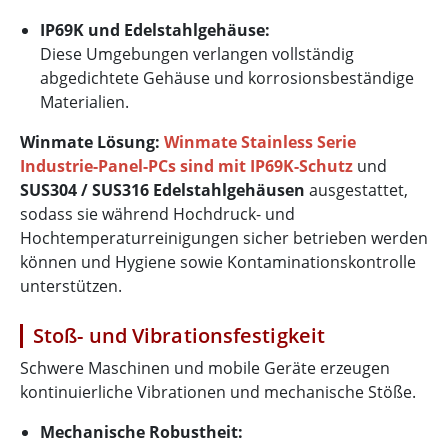
IP69K und Edelstahlgehäuse:
Diese Umgebungen verlangen vollständig
abgedichtete Gehäuse und korrosionsbeständige
Materialien.
Winmate Lösung:
Winmate Stainless Serie
Industrie-Panel-PCs sind mit IP69K-Schutz
und
SUS304 / SUS316 Edelstahlgehäusen
ausgestattet,
sodass sie während Hochdruck- und
Hochtemperaturreinigungen sicher betrieben werden
können und Hygiene sowie Kontaminationskontrolle
unterstützen.
Stoß- und Vibrationsfestigkeit
Schwere Maschinen und mobile Geräte erzeugen
kontinuierliche Vibrationen und mechanische Stöße.
Mechanische Robustheit: