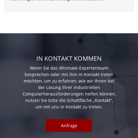
IN KONTAKT KOMMEN
Wenn Sie das Winmate-Expertenteam
besprechen oder mit ihm in Kontakt treten
möchten, um zu erfahren, wie wir Ihnen bei
der Lösung Ihrer industriellen
Computerherausforderungen helfen können,
nutzen Sie bitte die Schaltfläche „Kontakt“,
um mit uns in Kontakt zu treten.
Anfrage