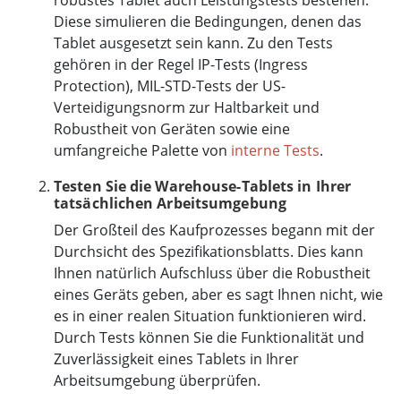
Diese simulieren die Bedingungen, denen das
Tablet ausgesetzt sein kann. Zu den Tests
gehören in der Regel IP-Tests (Ingress
Protection), MIL-STD-Tests der US-
Verteidigungsnorm zur Haltbarkeit und
Robustheit von Geräten sowie eine
umfangreiche Palette von
interne Tests
.
Testen Sie die Warehouse-Tablets in Ihrer
tatsächlichen Arbeitsumgebung
Der Großteil des Kaufprozesses begann mit der
Durchsicht des Spezifikationsblatts. Dies kann
Ihnen natürlich Aufschluss über die Robustheit
eines Geräts geben, aber es sagt Ihnen nicht, wie
es in einer realen Situation funktionieren wird.
Durch Tests können Sie die Funktionalität und
Zuverlässigkeit eines Tablets in Ihrer
Arbeitsumgebung überprüfen.