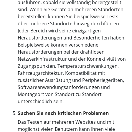
ausführen, sobald sie vollständig bereitgestellt
sind. Wenn Sie Geräte an mehreren Standorten
bereitstellen, können Sie beispielsweise Tests
über mehrere Standorte hinweg durchführen.
Jeder Bereich wird seine einzigartigen
Herausforderungen und Besonderheiten haben.
Beispielsweise können verschiedene
Herausforderungen bei der drahtlosen
Netzwerkinfrastruktur und der Konnektivität von
Zugangspunkten, Temperaturschwankungen,
Fahrzeugarchitektur, Kompatibilität mit
zusätzlicher Ausrüstung und Peripheriegeräten,
Softwareanwendungsanforderungen und
Montageort von Standort zu Standort
unterschiedlich sein.
Suchen Sie nach kritischen Problemen
Das Testen auf mehreren Websites und mit
möglichst vielen Benutzern kann Ihnen viele