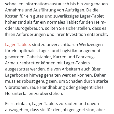
schnellen Informationsaustausch bis hin zur genauen
Annahme und Ausführung von Aufträgen. Da die
Kosten für ein gutes und zuverlässiges Lager-Tablet
höher sind als für ein normales Tablet für den Heim-
oder Bürogebrauch, sollten Sie sicherstellen, dass es
Ihren Anforderungen und Ihrer Investition entspricht.
Lager-Tablets
sind zu unverzichtbaren Werkzeugen
für ein optimales Lager- und Logistikmanagement
geworden. Gabelstapler, Karren und Fahrzeug-
Armaturenbretter können mit Lager-Tablets
ausgestattet werden, die von Arbeitern auch über
Lagerböden hinweg gehalten werden können. Daher
muss es robust genug sein, um Schäden durch starke
Vibrationen, raue Handhabung oder gelegentliches
Herunterfallen zu überstehen.
Es ist einfach, Lager-Tablets zu kaufen und davon
auszugehen, dass sie für den Job geeignet sind, aber