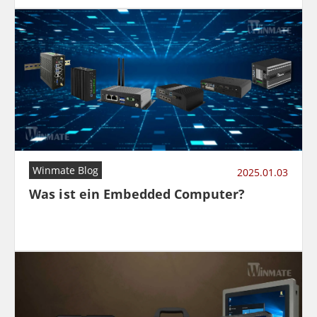
Winmate Blog
2025.01.03
Was ist ein Embedded Computer?