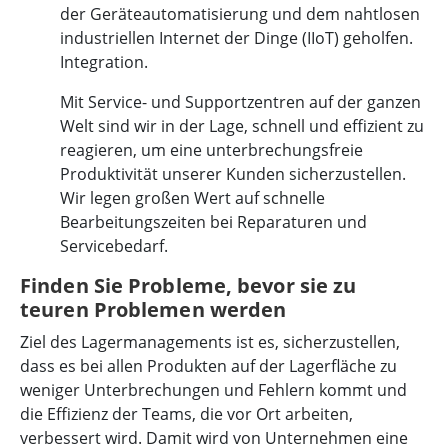
der Geräteautomatisierung und dem nahtlosen
industriellen Internet der Dinge (IIoT) geholfen.
Integration.
Mit Service- und Supportzentren auf der ganzen
Welt sind wir in der Lage, schnell und effizient zu
reagieren, um eine unterbrechungsfreie
Produktivität unserer Kunden sicherzustellen.
Wir legen großen Wert auf schnelle
Bearbeitungszeiten bei Reparaturen und
Servicebedarf.
Finden Sie Probleme, bevor sie zu
teuren Problemen werden
Ziel des Lagermanagements ist es, sicherzustellen,
dass es bei allen Produkten auf der Lagerfläche zu
weniger Unterbrechungen und Fehlern kommt und
die Effizienz der Teams, die vor Ort arbeiten,
verbessert wird. Damit wird von Unternehmen eine