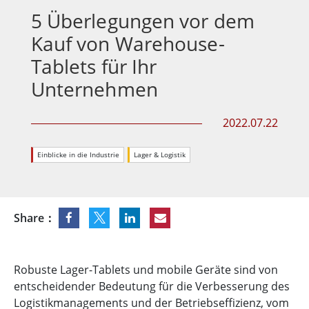
5 Überlegungen vor dem
Kauf von Warehouse-
Tablets für Ihr
Unternehmen
2022.07.22
Einblicke in die Industrie
Lager & Logistik
Share：
Robuste Lager-Tablets und mobile Geräte sind von
entscheidender Bedeutung für die Verbesserung des
Logistikmanagements und der Betriebseffizienz, vom