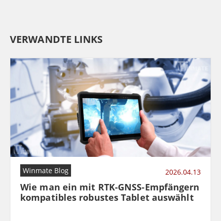
VERWANDTE LINKS
Winmate Blog
2026.04.13
Wie man ein mit RTK-GNSS-Empfängern
kompatibles robustes Tablet auswählt