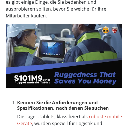
es gibt einige Dinge, die Sie bedenken und
ausprobieren sollten, bevor Sie welche für Ihre
Mitarbeiter kaufen.
Kennen Sie die Anforderungen und
Spezifikationen, nach denen Sie suchen
Die Lager-Tablets, klassifiziert als
robuste mobile
Geräte
, wurden speziell für Logistik und