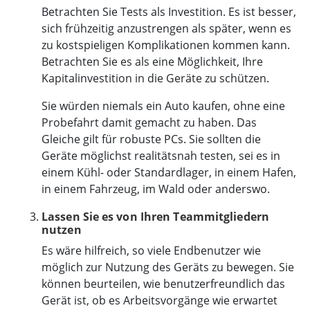
Betrachten Sie Tests als Investition. Es ist besser,
sich frühzeitig anzustrengen als später, wenn es
zu kostspieligen Komplikationen kommen kann.
Betrachten Sie es als eine Möglichkeit, Ihre
Kapitalinvestition in die Geräte zu schützen.
Sie würden niemals ein Auto kaufen, ohne eine
Probefahrt damit gemacht zu haben. Das
Gleiche gilt für robuste PCs. Sie sollten die
Geräte möglichst realitätsnah testen, sei es in
einem Kühl- oder Standardlager, in einem Hafen,
in einem Fahrzeug, im Wald oder anderswo.
Lassen Sie es von Ihren Teammitgliedern
nutzen
Es wäre hilfreich, so viele Endbenutzer wie
möglich zur Nutzung des Geräts zu bewegen. Sie
können beurteilen, wie benutzerfreundlich das
Gerät ist, ob es Arbeitsvorgänge wie erwartet