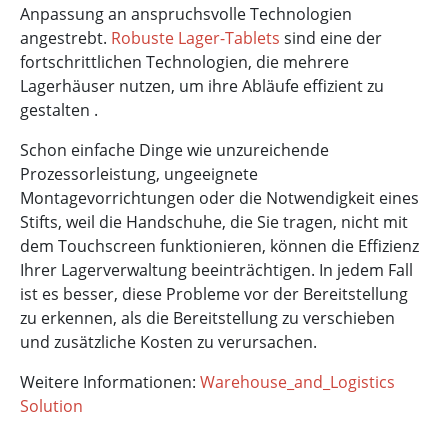
Anpassung an anspruchsvolle Technologien
angestrebt.
Robuste Lager-Tablets
sind eine der
fortschrittlichen Technologien, die mehrere
Lagerhäuser nutzen, um ihre Abläufe effizient zu
gestalten .
Schon einfache Dinge wie unzureichende
Prozessorleistung, ungeeignete
Montagevorrichtungen oder die Notwendigkeit eines
Stifts, weil die Handschuhe, die Sie tragen, nicht mit
dem Touchscreen funktionieren, können die Effizienz
Ihrer Lagerverwaltung beeinträchtigen. In jedem Fall
ist es besser, diese Probleme vor der Bereitstellung
zu erkennen, als die Bereitstellung zu verschieben
und zusätzliche Kosten zu verursachen.
Weitere Informationen:
Warehouse_and_Logistics
Solution