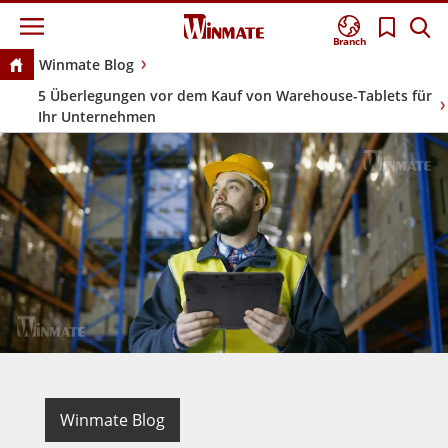
Branch
Winmate Blog
5 Überlegungen vor dem Kauf von Warehouse-Tablets für
Ihr Unternehmen
Winmate Blog