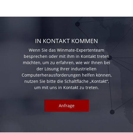
IN KONTAKT KOMMEN
Wenn Sie das Winmate-Expertenteam
besprechen oder mit ihm in Kontakt treten
möchten, um zu erfahren, wie wir Ihnen bei
der Lösung Ihrer industriellen
Computerherausforderungen helfen können,
nutzen Sie bitte die Schaltfläche „Kontakt“,
um mit uns in Kontakt zu treten.
Anfrage