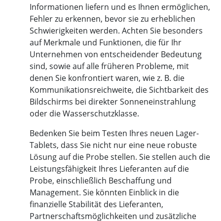
Informationen liefern und es Ihnen ermöglichen,
Fehler zu erkennen, bevor sie zu erheblichen
Schwierigkeiten werden. Achten Sie besonders
auf Merkmale und Funktionen, die für Ihr
Unternehmen von entscheidender Bedeutung
sind, sowie auf alle früheren Probleme, mit
denen Sie konfrontiert waren, wie z. B. die
Kommunikationsreichweite, die Sichtbarkeit des
Bildschirms bei direkter Sonneneinstrahlung
oder die Wasserschutzklasse.
Bedenken Sie beim Testen Ihres neuen Lager-
Tablets, dass Sie nicht nur eine neue robuste
Lösung auf die Probe stellen. Sie stellen auch die
Leistungsfähigkeit Ihres Lieferanten auf die
Probe, einschließlich Beschaffung und
Management. Sie könnten Einblick in die
finanzielle Stabilität des Lieferanten,
Partnerschaftsmöglichkeiten und zusätzliche