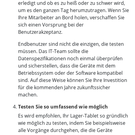
erledigt und ob es zu heiß oder zu schwer wird,
um es den ganzen Tag herumzutragen. Wenn Sie
Ihre Mitarbeiter an Bord holen, verschaffen Sie
sich einen Vorsprung bei der
Benutzerakzeptanz.
Endbenutzer sind nicht die einzigen, die testen
müssen. Das IT-Team sollte die
Datenspezifikationen noch einmal überprüfen
und sicherstellen, dass die Geräte mit dem
Betriebssystem oder der Software kompatibel
sind. Auf diese Weise können Sie Ihre Investition
für die kommenden Jahre zukunftssicher
machen.
Testen Sie so umfassend wie möglich
Es wird empfohlen, Ihr Lager-Tablet so gründlich
wie möglich zu testen, indem Sie beispielsweise
alle Vorgänge durchgehen, die die Geräte