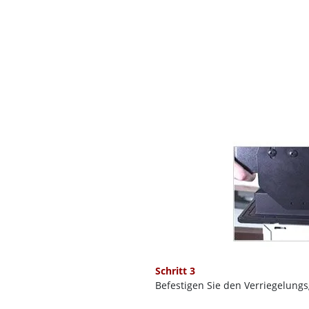
Schritt 3
Befestigen Sie den Verriegelungsg