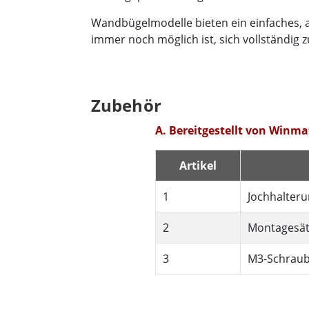
Wandbügelmodelle bieten ein einfaches, a
immer noch möglich ist, sich vollständig
Zubehör
A. Bereitgestellt von Winma
Artikel
1
Jochhalteru
2
Montagesät
3
M3-Schraub