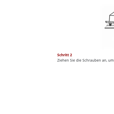
Schritt 2
Ziehen Sie die Schrauben an, um 