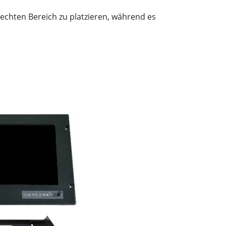
echten Bereich zu platzieren, während es