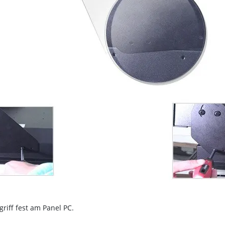
riff fest am Panel PC.