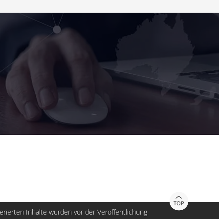
TOP
nerierten Inhalte wurden vor der Veröffentlichung