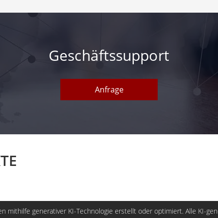
Geschäftssupport
Anfrage
TE
n mithilfe generativer KI-Technologie erstellt oder optimiert. Alle KI-ge