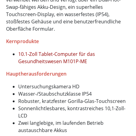
Swap-fähiges Akku-Design, ein superhelles
Touchscreen-Display, ein wasserfestes (IP54),
stoßfestes Gehäuse und eine benutzerfreundliche
Oberfläche Formular.
Kernprodukte
10.1-Zoll Tablet-Computer für das
Gesundheitswesen M101P-ME
Hauptherausforderungen
Untersuchungskamera HD
Wasser-/Staubschutzklasse IP54
Robuster, kratzfester Gorilla-Glas-Touchscreen
Sonnenlichtlesbares, kontrastreiches 10,1-Zoll-
LCD
Zwei langlebige, im laufenden Betrieb
austauschbare Akkus