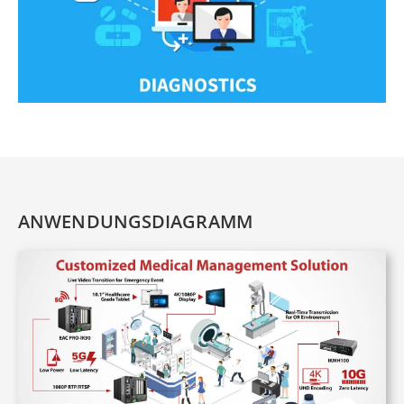
ANWENDUNGSDIAGRAMM