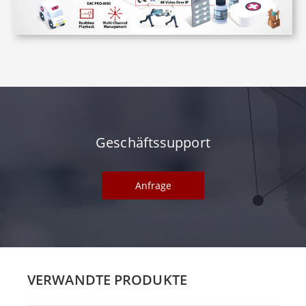
Geschäftssupport
Anfrage
VERWANDTE PRODUKTE