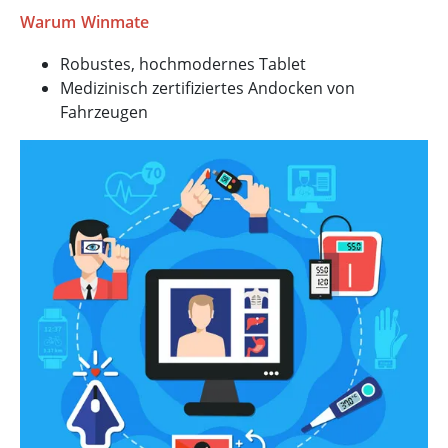
Warum Winmate
Robustes, hochmodernes Tablet
Medizinisch zertifiziertes Andocken von
Fahrzeugen