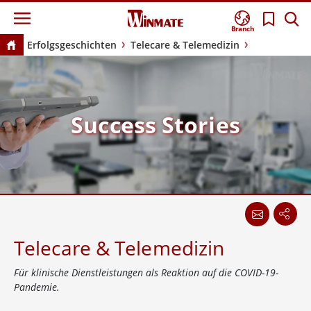
Branch
Erfolgsgeschichten
Telecare & Telemedizin
Success Stories
Telecare & Telemedizin
Für klinische Dienstleistungen als Reaktion auf die COVID-19-
Pandemie.