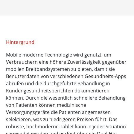
Hintergrund
Mobile moderne Technologie wird genutzt, um
Verbrauchern eine höhere Zuverlässigkeit gegenüber
mobilen Breitbandsystemen zu bieten, damit sie
Benutzerdaten von verschiedenen Gesundheits-Apps
abrufen und die durchgeführte Behandlung in
Kundengesundheitsberichten dokumentieren
können. Durch die wesentlich schnellere Behandlung
von Patienten können medizinische
Versorgungsgeräte die Patienten angemessen
selektieren, was zu niedrigeren Preisen führt. Das
robuste, hochmoderne Tablet kann in jeder Situation
verwendet werden und verfügt über ein Dual-Hot-