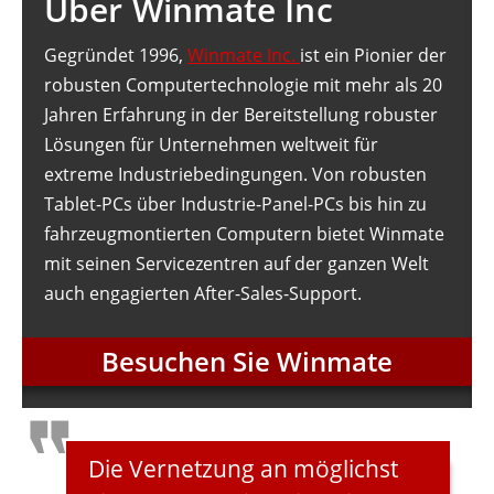
Über Winmate Inc
Gegründet 1996,
Winmate Inc.
ist ein Pionier der
robusten Computertechnologie mit mehr als 20
Jahren Erfahrung in der Bereitstellung robuster
Lösungen für Unternehmen weltweit für
extreme Industriebedingungen. Von robusten
Tablet-PCs über Industrie-Panel-PCs bis hin zu
fahrzeugmontierten Computern bietet Winmate
mit seinen Servicezentren auf der ganzen Welt
auch engagierten After-Sales-Support.
Besuchen Sie Winmate
Die Vernetzung an möglichst