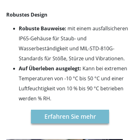
Robustes Design
Robuste Bauweise:
mit einem ausfallsicheren
IP65-Gehäuse für Staub- und
Wasserbeständigkeit und MIL-STD-810G-
Standards für Stöße, Stürze und Vibrationen.
Auf Überleben ausgelegt:
Kann bei extremen
Temperaturen von -10 °C bis 50 °C und einer
Luftfeuchtigkeit von 10 % bis 90 °C betrieben
werden % RH.
Erfahren Sie mehr