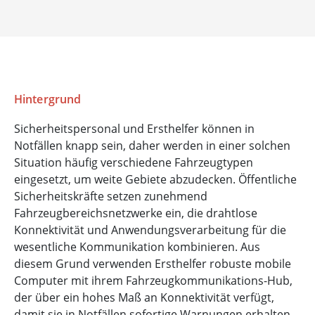
Hintergrund
Sicherheitspersonal und Ersthelfer können in
Notfällen knapp sein, daher werden in einer solchen
Situation häufig verschiedene Fahrzeugtypen
eingesetzt, um weite Gebiete abzudecken. Öffentliche
Sicherheitskräfte setzen zunehmend
Fahrzeugbereichsnetzwerke ein, die drahtlose
Konnektivität und Anwendungsverarbeitung für die
wesentliche Kommunikation kombinieren. Aus
diesem Grund verwenden Ersthelfer robuste mobile
Computer mit ihrem Fahrzeugkommunikations-Hub,
der über ein hohes Maß an Konnektivität verfügt,
damit sie in Notfällen sofortige Warnungen erhalten.