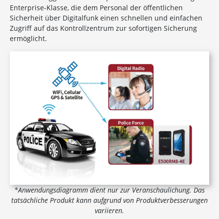
Enterprise-Klasse, die dem Personal der öffentlichen
Sicherheit über Digitalfunk einen schnellen und einfachen
Zugriff auf das Kontrollzentrum zur sofortigen Sicherung
ermöglicht.
*Anwendungsdiagramm dient nur zur Veranschaulichung. Das
tatsächliche Produkt kann aufgrund von Produktverbesserungen
variieren.