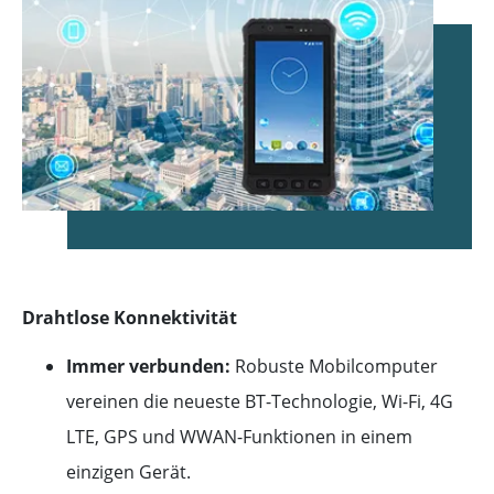
Drahtlose Konnektivität
Immer verbunden:
Robuste Mobilcomputer
vereinen die neueste BT-Technologie, Wi-Fi, 4G
LTE, GPS und WWAN-Funktionen in einem
einzigen Gerät.