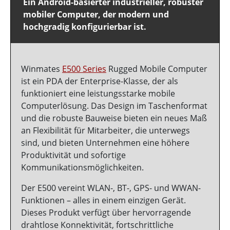
Ein Android-basierter industrieller, robuster
mobiler Computer, der modern und
hochgradig konfigurierbar ist.
Winmates
E500 Series
Rugged Mobile Computer
ist ein PDA der Enterprise-Klasse, der als
funktioniert eine leistungsstarke mobile
Computerlösung. Das Design im Taschenformat
und die robuste Bauweise bieten ein neues Maß
an Flexibilität für Mitarbeiter, die unterwegs
sind, und bieten Unternehmen eine höhere
Produktivität und sofortige
Kommunikationsmöglichkeiten.
Der E500 vereint WLAN-, BT-, GPS- und WWAN-
Funktionen – alles in einem einzigen Gerät.
Dieses Produkt verfügt über hervorragende
drahtlose Konnektivität, fortschrittliche