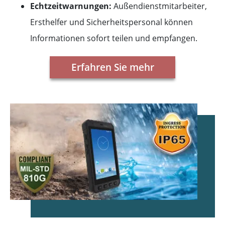
Echtzeitwarnungen:
Außendienstmitarbeiter,
Ersthelfer und Sicherheitspersonal können
Informationen sofort teilen und empfangen.
Erfahren Sie mehr