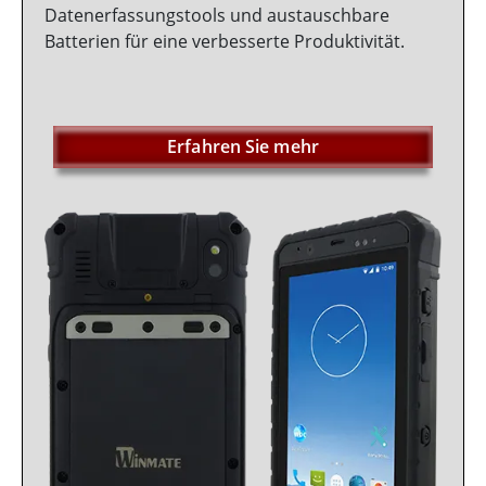
Datenerfassungstools und austauschbare
Batterien für eine verbesserte Produktivität.
Erfahren Sie mehr