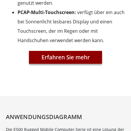
genutzt werden.
PCAP-Multi-Touchscreen:
verfügt über ein auch
bei Sonnenlicht lesbares Display und einen
Touchscreen, der im Regen oder mit
Handschuhen verwendet werden kann.
Erfahren Sie mehr
ANWENDUNGSDIAGRAMM
Die E500 Rugged Mobile Computer-Serie ist eine Lösung der