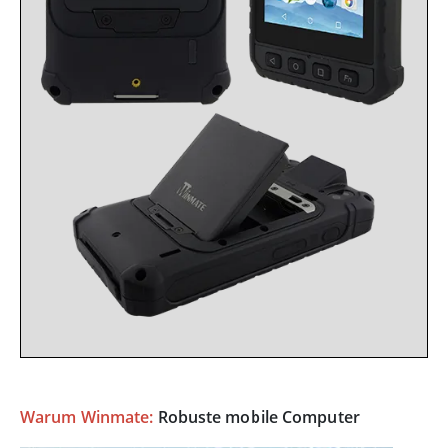
Warum Winmate:
Robuste mobile Computer