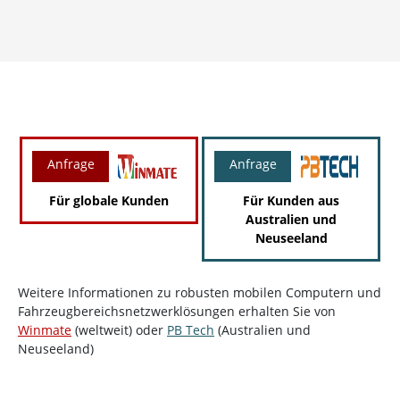
Anfrage
Anfrage
Für globale Kunden
Für Kunden aus
Australien und
Neuseeland
Weitere Informationen zu robusten mobilen Computern und
Fahrzeugbereichsnetzwerklösungen erhalten Sie von
Winmate
(weltweit) oder
PB Tech
(Australien und
Neuseeland)