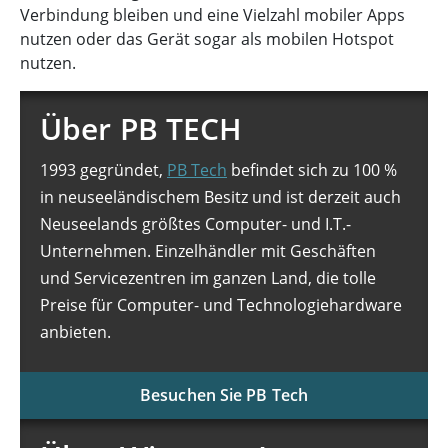
Verbindung bleiben und eine Vielzahl mobiler Apps
nutzen oder das Gerät sogar als mobilen Hotspot
nutzen.
Über PB TECH
1993 gegründet,
PB Tech
befindet sich zu 100 %
in neuseeländischem Besitz und ist derzeit auch
Neuseelands größtes Computer- und I.T.-
Unternehmen. Einzelhändler mit Geschäften
und Servicezentren im ganzen Land, die tolle
Preise für Computer- und Technologiehardware
anbieten.
Besuchen Sie PB Tech