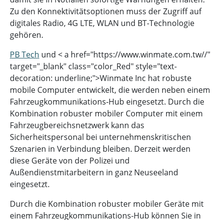
Zu den Konnektivitätsoptionen muss der Zugriff auf
digitales Radio, 4G LTE, WLAN und BT-Technologie
gehören.
PB Tech
und < a href="https://www.winmate.com.tw//"
target="_blank" class="color_Red" style="text-
decoration: underline;">Winmate Inc hat robuste
mobile Computer entwickelt, die werden neben einem
Fahrzeugkommunikations-Hub eingesetzt. Durch die
Kombination robuster mobiler Computer mit einem
Fahrzeugbereichsnetzwerk kann das
Sicherheitspersonal bei unternehmenskritischen
Szenarien in Verbindung bleiben. Derzeit werden
diese Geräte von der Polizei und
Außendienstmitarbeitern in ganz Neuseeland
eingesetzt.
Durch die Kombination robuster mobiler Geräte mit
einem Fahrzeugkommunikations-Hub können Sie in