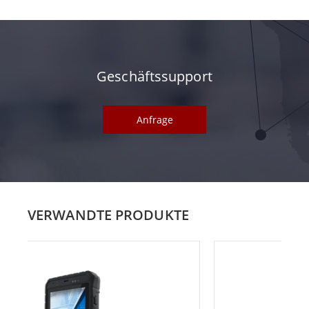
Geschäftssupport
Anfrage
VERWANDTE PRODUKTE