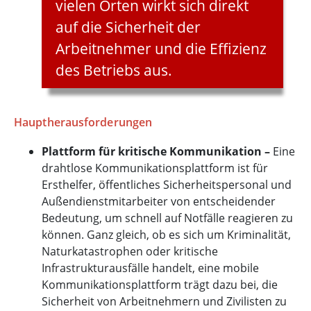
vielen Orten wirkt sich direkt
auf die Sicherheit der
Arbeitnehmer und die Effizienz
des Betriebs aus.
Hauptherausforderungen
Plattform für kritische Kommunikation –
Eine
drahtlose Kommunikationsplattform ist für
Ersthelfer, öffentliches Sicherheitspersonal und
Außendienstmitarbeiter von entscheidender
Bedeutung, um schnell auf Notfälle reagieren zu
können. Ganz gleich, ob es sich um Kriminalität,
Naturkatastrophen oder kritische
Infrastrukturausfälle handelt, eine mobile
Kommunikationsplattform trägt dazu bei, die
Sicherheit von Arbeitnehmern und Zivilisten zu