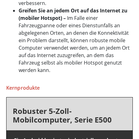
verbessern.
Greifen Sie an jedem Ort auf das Internet zu
(mobiler Hotspot) –
Im Falle einer
Fahrzeugpanne oder eines Dienstunfalls an
abgelegenen Orten, an denen die Konnektivität
ein Problem darstellt, können robuste mobile
Computer verwendet werden, um an jedem Ort
auf das Internet zuzugreifen, an dem das
Fahrzeug selbst als mobiler Hotspot genutzt
werden kann.
Kernprodukte
Robuster 5-Zoll-
Mobilcomputer, Serie E500