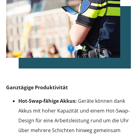
Ganztägige Produktivität
Hot-Swap-fähige Akkus:
Geräte können dank
Akkus mit hoher Kapazität und einem Hot-Swap-
Design für eine Arbeitsleistung rund um die Uhr
über mehrere Schichten hinweg gemeinsam