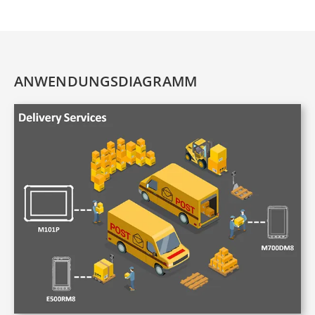
ANWENDUNGSDIAGRAMM