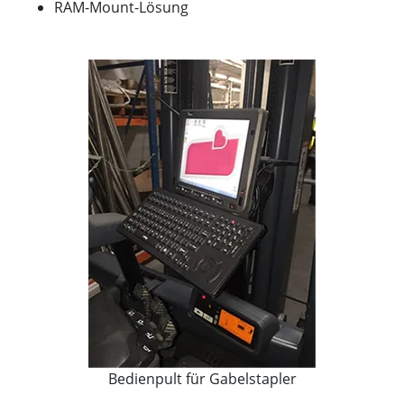
RAM-Mount-Lösung
Bedienpult für Gabelstapler