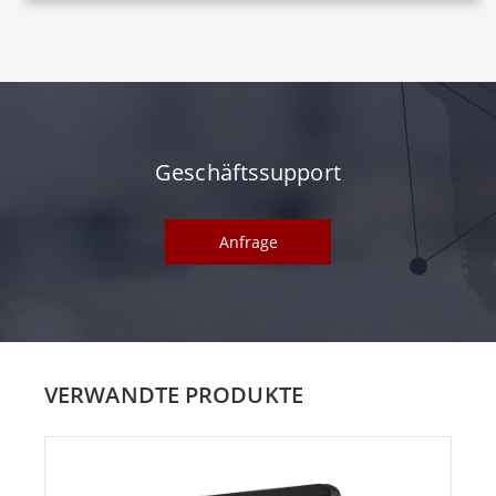
Geschäftssupport
Anfrage
VERWANDTE PRODUKTE