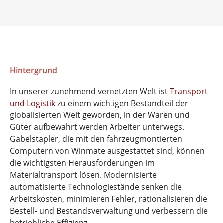
Hintergrund
In unserer zunehmend vernetzten Welt ist
Transport
und Logistik
zu einem wichtigen Bestandteil der
globalisierten Welt geworden, in der Waren und
Güter aufbewahrt werden Arbeiter unterwegs.
Gabelstapler, die mit den fahrzeugmontierten
Computern von Winmate ausgestattet sind, können
die wichtigsten Herausforderungen im
Materialtransport lösen. Modernisierte
automatisierte Technologiestände senken die
Arbeitskosten, minimieren Fehler, rationalisieren die
Bestell- und Bestandsverwaltung und verbessern die
betriebliche Effizienz.