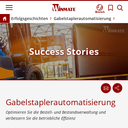
Branch
Erfolgsgeschichten
Gabelstaplerautomatisierung
Success Stories
Gabelstaplerautomatisierung
Optimieren Sie die Bestell- und Bestandsverwaltung und
verbessern Sie die betriebliche Effizienz