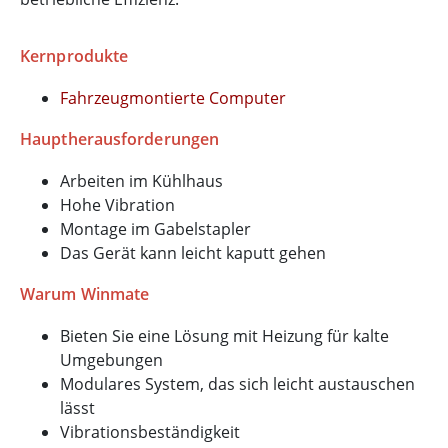
Kernprodukte
Fahrzeugmontierte Computer
Hauptherausforderungen
Arbeiten im Kühlhaus
Hohe Vibration
Montage im Gabelstapler
Das Gerät kann leicht kaputt gehen
Warum Winmate
Bieten Sie eine Lösung mit Heizung für kalte
Umgebungen
Modulares System, das sich leicht austauschen
lässt
Vibrationsbeständigkeit