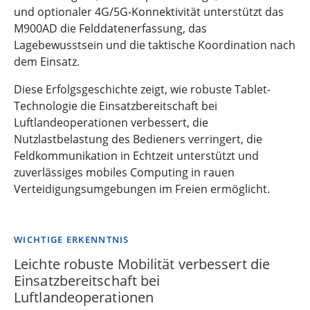
und optionaler 4G/5G-Konnektivität unterstützt das
M900AD die Felddatenerfassung, das
Lagebewusstsein und die taktische Koordination nach
dem Einsatz.
Diese Erfolgsgeschichte zeigt, wie robuste Tablet-
Technologie die Einsatzbereitschaft bei
Luftlandeoperationen verbessert, die
Nutzlastbelastung des Bedieners verringert, die
Feldkommunikation in Echtzeit unterstützt und
zuverlässiges mobiles Computing in rauen
Verteidigungsumgebungen im Freien ermöglicht.
WICHTIGE ERKENNTNIS
Leichte robuste Mobilität verbessert die
Einsatzbereitschaft bei
Luftlandeoperationen