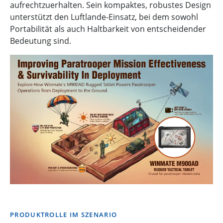
aufrechtzuerhalten. Sein kompaktes, robustes Design
unterstützt den Luftlande-Einsatz, bei dem sowohl
Portabilität als auch Haltbarkeit von entscheidender
Bedeutung sind.
PRODUKTROLLE IM SZENARIO