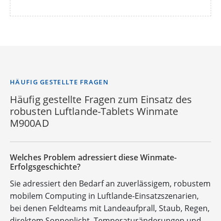
HÄUFIG GESTELLTE FRAGEN
Häufig gestellte Fragen zum Einsatz des
robusten Luftlande-Tablets Winmate
M900AD
Welches Problem adressiert diese Winmate-
Erfolgsgeschichte?
Sie adressiert den Bedarf an zuverlässigem, robustem
mobilem Computing in Luftlande-Einsatzszenarien,
bei denen Feldteams mit Landeaufprall, Staub, Regen,
direktem Sonnenlicht, Temperaturänderungen und