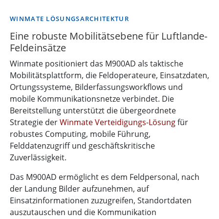
WINMATE LÖSUNGSARCHITEKTUR
Eine robuste Mobilitätsebene für Luftlande-
Feldeinsätze
Winmate positioniert das M900AD als taktische
Mobilitätsplattform, die Feldoperateure, Einsatzdaten,
Ortungssysteme, Bilderfassungsworkflows und
mobile Kommunikationsnetze verbindet. Die
Bereitstellung unterstützt die übergeordnete
Strategie der
Winmate Verteidigungs-Lösung
für
robustes Computing, mobile Führung,
Felddatenzugriff und geschäftskritische
Zuverlässigkeit.
Das M900AD ermöglicht es dem Feldpersonal, nach
der Landung Bilder aufzunehmen, auf
Einsatzinformationen zuzugreifen, Standortdaten
auszutauschen und die Kommunikation