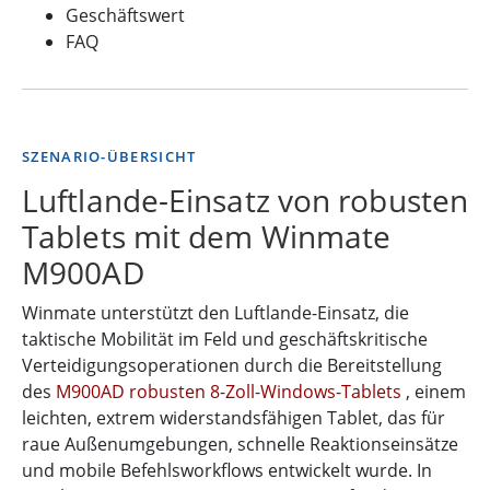
Geschäftswert
FAQ
SZENARIO-ÜBERSICHT
Luftlande-Einsatz von robusten
Tablets mit dem Winmate
M900AD
Winmate unterstützt den Luftlande-Einsatz, die
taktische Mobilität im Feld und geschäftskritische
Verteidigungsoperationen durch die Bereitstellung
des
M900AD robusten 8-Zoll-Windows-Tablets
, einem
leichten, extrem widerstandsfähigen Tablet, das für
raue Außenumgebungen, schnelle Reaktionseinsätze
und mobile Befehlsworkflows entwickelt wurde. In