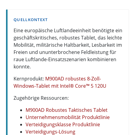
QUELLKONTEXT
Eine europäische Luftlandeeinheit benötigte ein
geschäftskritisches, robustes Tablet, das leichte
Mobilität, militärische Haltbarkeit, Lesbarkeit im
Freien und ununterbrochene Feldleistung für
raue Luftlande-Einsatzszenarien kombinieren
konnte.
Kernprodukt:
M900AD robustes 8-Zoll-
Windows-Tablet mit Intel® Core™ 5 120U
Zugehörige Ressourcen:
M900AD Robustes Taktisches Tablet
Unternehmensmobilität Produktlinie
Verteidigungsklasse Produktlinie
Verteidigungs-Lösung