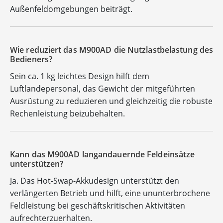
Außenfeldomgebungen beiträgt.
Wie reduziert das M900AD die Nutzlastbelastung des
Bedieners?
Sein ca. 1 kg leichtes Design hilft dem
Luftlandepersonal, das Gewicht der mitgeführten
Ausrüstung zu reduzieren und gleichzeitig die robuste
Rechenleistung beizubehalten.
Kann das M900AD langandauernde Feldeinsätze
unterstützen?
Ja. Das Hot-Swap-Akkudesign unterstützt den
verlängerten Betrieb und hilft, eine ununterbrochene
Feldleistung bei geschäftskritischen Aktivitäten
aufrechterzuerhalten.