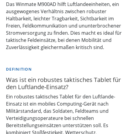
Das Winmate M900AD hilft Luftlandeeinheiten, ein
ausgewogenes Verhältnis zwischen robuster
Haltbarkeit, leichter Tragbarkeit, Sichtbarkeit im
Freien, Feldkommunikation und ununterbrochener
Stromversorgung zu finden. Dies macht es ideal für
taktische Feldeinsätze, bei denen Mobilität und
Zuverlässigkeit gleichermaßen kritisch sind.
DEFINITION
Was ist ein robustes taktisches Tablet für
den Luftlande-Einsatz?
Ein robustes taktisches Tablet für den Luftlande-
Einsatz ist ein mobiles Computing-Gerät nach
Militärstandard, das Soldaten, Feldteams und
Verteidigungsoperateure bei schnellen
Bereitstellungseinsätzen unterstützen soll. Es
kombiniert Stoßfestigkeit, Wetterschutz,