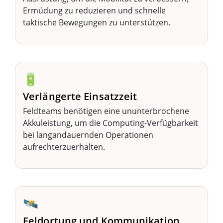
Ermüdung zu reduzieren und schnelle
taktische Bewegungen zu unterstützen.
🔋
Verlängerte Einsatzzeit
Feldteams benötigen eine ununterbrochene
Akkuleistung, um die Computing-Verfügbarkeit
bei langandauernden Operationen
aufrechterzuerhalten.
🛰️
Feldortung und Kommunikation