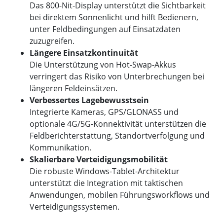
Das 800-Nit-Display unterstützt die Sichtbarkeit
bei direktem Sonnenlicht und hilft Bedienern,
unter Feldbedingungen auf Einsatzdaten
zuzugreifen.
Längere Einsatzkontinuität
Die Unterstützung von Hot-Swap-Akkus
verringert das Risiko von Unterbrechungen bei
längeren Feldeinsätzen.
Verbessertes Lagebewusstsein
Integrierte Kameras, GPS/GLONASS und
optionale 4G/5G-Konnektivität unterstützen die
Feldberichterstattung, Standortverfolgung und
Kommunikation.
Skalierbare Verteidigungsmobilität
Die robuste Windows-Tablet-Architektur
unterstützt die Integration mit taktischen
Anwendungen, mobilen Führungsworkflows und
Verteidigungssystemen.