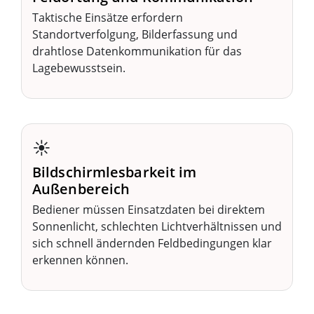
Taktische Einsätze erfordern
Standortverfolgung, Bilderfassung und
drahtlose Datenkommunikation für das
Lagebewusstsein.
☀️
Bildschirmlesbarkeit im
Außenbereich
Bediener müssen Einsatzdaten bei direktem
Sonnenlicht, schlechten Lichtverhältnissen und
sich schnell ändernden Feldbedingungen klar
erkennen können.