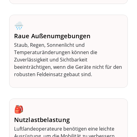
🌧️
Raue Außenumgebungen
Staub, Regen, Sonnenlicht und
Temperaturänderungen können die
Zuverlässigkeit und Sichtbarkeit
beeinträchtigen, wenn die Geräte nicht für den
robusten Feldeinsatz gebaut sind.
🎒
Nutzlastbelastung
Luftlandeoperateure benötigen eine leichte
Ausrüstung, um die Mobilität zu verbessern,