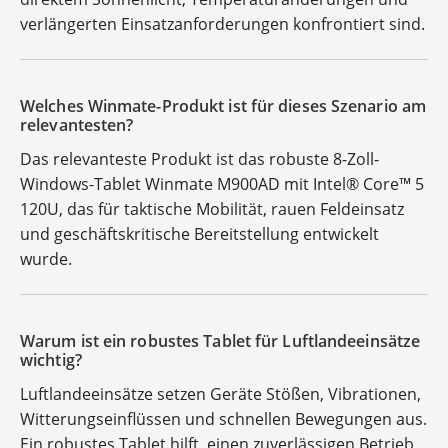
verlängerten Einsatzanforderungen konfrontiert sind.
Welches Winmate-Produkt ist für dieses Szenario am
relevantesten?
Das relevanteste Produkt ist das robuste 8-Zoll-
Windows-Tablet Winmate M900AD mit Intel® Core™ 5
120U, das für taktische Mobilität, rauen Feldeinsatz
und geschäftskritische Bereitstellung entwickelt
wurde.
Warum ist ein robustes Tablet für Luftlandeeinsätze
wichtig?
Luftlandeeinsätze setzen Geräte Stößen, Vibrationen,
Witterungseinflüssen und schnellen Bewegungen aus.
Ein robustes Tablet hilft, einen zuverlässigen Betrieb