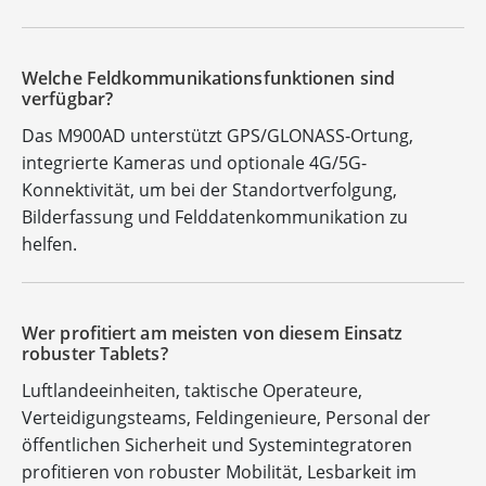
Welche Feldkommunikationsfunktionen sind
verfügbar?
Das M900AD unterstützt GPS/GLONASS-Ortung,
integrierte Kameras und optionale 4G/5G-
Konnektivität, um bei der Standortverfolgung,
Bilderfassung und Felddatenkommunikation zu
helfen.
Wer profitiert am meisten von diesem Einsatz
robuster Tablets?
Luftlandeeinheiten, taktische Operateure,
Verteidigungsteams, Feldingenieure, Personal der
öffentlichen Sicherheit und Systemintegratoren
profitieren von robuster Mobilität, Lesbarkeit im