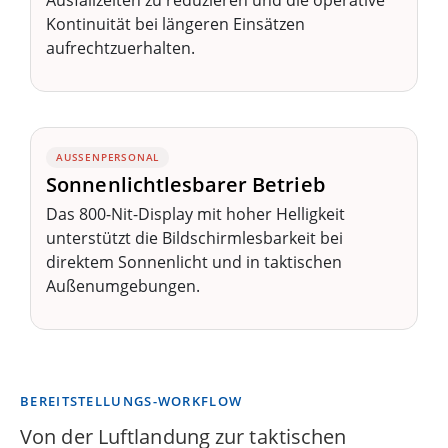
Kontinuität bei längeren Einsätzen
aufrechtzuerhalten.
AUSSENPERSONAL
Sonnenlichtlesbarer Betrieb
Das 800-Nit-Display mit hoher Helligkeit
unterstützt die Bildschirmlesbarkeit bei
direktem Sonnenlicht und in taktischen
Außenumgebungen.
BEREITSTELLUNGS-WORKFLOW
Von der Luftlandung zur taktischen