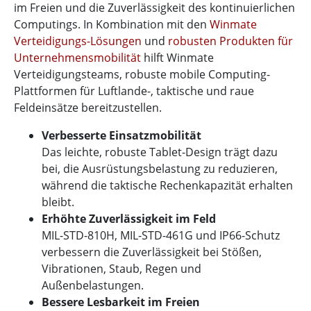
im Freien und die Zuverlässigkeit des kontinuierlichen
Computings. In Kombination mit den
Winmate
Verteidigungs-Lösungen
und
robusten Produkten für
Unternehmensmobilität
hilft Winmate
Verteidigungsteams, robuste mobile Computing-
Plattformen für Luftlande-, taktische und raue
Feldeinsätze bereitzustellen.
Verbesserte Einsatzmobilität
Das leichte, robuste Tablet-Design trägt dazu
bei, die Ausrüstungsbelastung zu reduzieren,
während die taktische Rechenkapazität erhalten
bleibt.
Erhöhte Zuverlässigkeit im Feld
MIL-STD-810H, MIL-STD-461G und IP66-Schutz
verbessern die Zuverlässigkeit bei Stößen,
Vibrationen, Staub, Regen und
Außenbelastungen.
Bessere Lesbarkeit im Freien