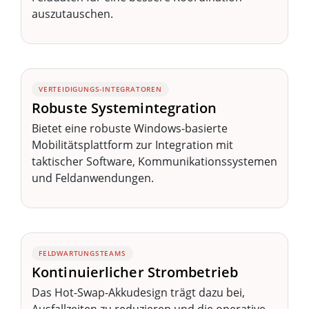
auszutauschen.
VERTEIDIGUNGS-INTEGRATOREN
Robuste Systemintegration
Bietet eine robuste Windows-basierte
Mobilitätsplattform zur Integration mit
taktischer Software, Kommunikationssystemen
und Feldanwendungen.
FELDWARTUNGSTEAMS
Kontinuierlicher Strombetrieb
Das Hot-Swap-Akkudesign trägt dazu bei,
Ausfallzeiten zu reduzieren und die operative