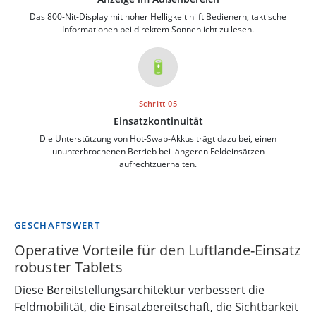
Das 800-Nit-Display mit hoher Helligkeit hilft Bedienern, taktische
Informationen bei direktem Sonnenlicht zu lesen.
🔋
Schritt 05
Einsatzkontinuität
Die Unterstützung von Hot-Swap-Akkus trägt dazu bei, einen
ununterbrochenen Betrieb bei längeren Feldeinsätzen
aufrechtzuerhalten.
GESCHÄFTSWERT
Operative Vorteile für den Luftlande-Einsatz
robuster Tablets
Diese Bereitstellungsarchitektur verbessert die
Feldmobilität, die Einsatzbereitschaft, die Sichtbarkeit