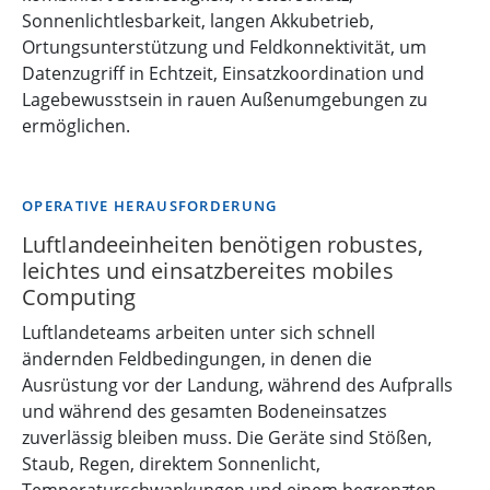
Sonnenlichtlesbarkeit, langen Akkubetrieb,
Ortungsunterstützung und Feldkonnektivität, um
Datenzugriff in Echtzeit, Einsatzkoordination und
Lagebewusstsein in rauen Außenumgebungen zu
ermöglichen.
OPERATIVE HERAUSFORDERUNG
Luftlandeeinheiten benötigen robustes,
leichtes und einsatzbereites mobiles
Computing
Luftlandeteams arbeiten unter sich schnell
ändernden Feldbedingungen, in denen die
Ausrüstung vor der Landung, während des Aufpralls
und während des gesamten Bodeneinsatzes
zuverlässig bleiben muss. Die Geräte sind Stößen,
Staub, Regen, direktem Sonnenlicht,