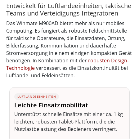
Entwickelt für Luftlandeeinheiten, taktische
Teams und Verteidigungs-Integratoren
Das Winmate M900AD bietet mehr als nur mobiles
Computing. Es fungiert als robuste Feldschnittstelle
für taktische Operateure, die Einsatzdaten, Ortung,
Bilderfassung, Kommunikation und dauerhafte
Stromversorgung in einem einzigen kompakten Gerät
benötigen. In Kombination mit der
robusten Design-
Technologie
verbessert es die Einsatzkontinuität bei
Luftlande- und Feldeinsätzen.
LUFTLANDEEINHEITEN
Leichte Einsatzmobilität
Unterstützt schnelle Einsätze mit einer ca. 1 kg
leichten, robusten Tablet-Plattform, die die
Nutzlastbelastung des Bedieners verringert.