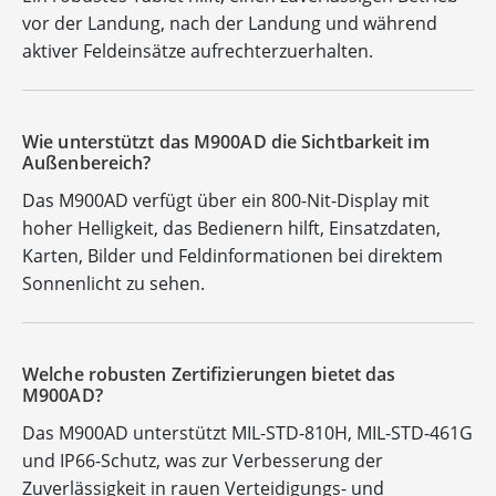
vor der Landung, nach der Landung und während
aktiver Feldeinsätze aufrechterzuerhalten.
Wie unterstützt das M900AD die Sichtbarkeit im
Außenbereich?
Das M900AD verfügt über ein 800-Nit-Display mit
hoher Helligkeit, das Bedienern hilft, Einsatzdaten,
Karten, Bilder und Feldinformationen bei direktem
Sonnenlicht zu sehen.
Welche robusten Zertifizierungen bietet das
M900AD?
Das M900AD unterstützt MIL-STD-810H, MIL-STD-461G
und IP66-Schutz, was zur Verbesserung der
Zuverlässigkeit in rauen Verteidigungs- und