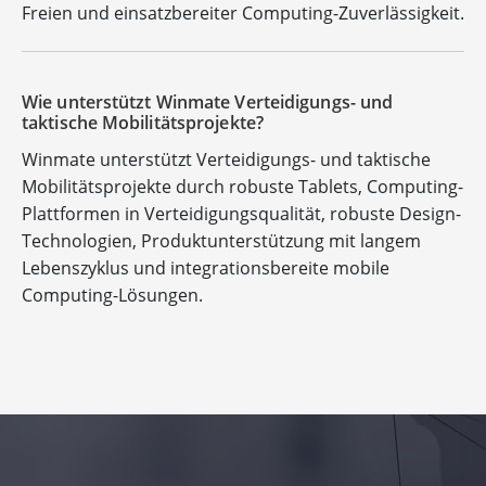
Freien und einsatzbereiter Computing-Zuverlässigkeit.
Wie unterstützt Winmate Verteidigungs- und
taktische Mobilitätsprojekte?
Winmate unterstützt Verteidigungs- und taktische
Mobilitätsprojekte durch robuste Tablets, Computing-
Plattformen in Verteidigungsqualität, robuste Design-
Technologien, Produktunterstützung mit langem
Lebenszyklus und integrationsbereite mobile
Computing-Lösungen.