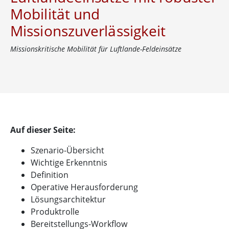
Mobilität und
Missionszuverlässigkeit
Missionskritische Mobilität für Luftlande-Feldeinsätze
Auf dieser Seite:
Szenario-Übersicht
Wichtige Erkenntnis
Definition
Operative Herausforderung
Lösungsarchitektur
Produktrolle
Bereitstellungs-Workflow