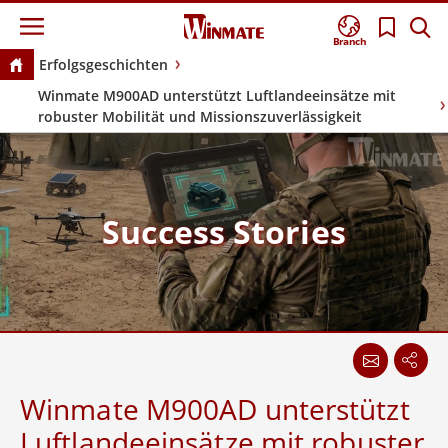
Branch
Erfolgsgeschichten
Winmate M900AD unterstützt Luftlandeeinsätze mit
robuster Mobilität und Missionszuverlässigkeit
Success Stories
Winmate M900AD unterstützt
Luftlandeeinsätze mit robuster