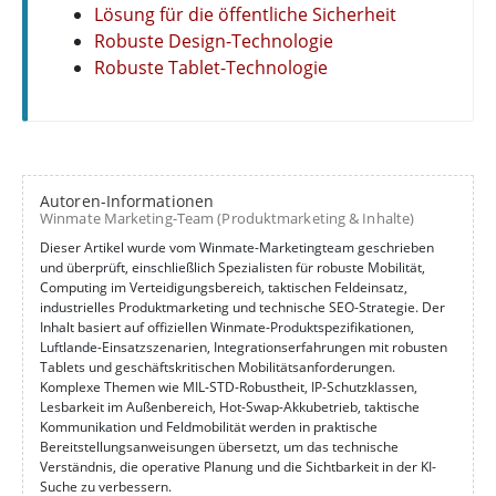
Lösung für die öffentliche Sicherheit
Robuste Design-Technologie
Robuste Tablet-Technologie
Autoren-Informationen
Winmate Marketing-Team (Produktmarketing & Inhalte)
Dieser Artikel wurde vom Winmate-Marketingteam geschrieben
und überprüft, einschließlich Spezialisten für robuste Mobilität,
Computing im Verteidigungsbereich, taktischen Feldeinsatz,
industrielles Produktmarketing und technische SEO-Strategie. Der
Inhalt basiert auf offiziellen Winmate-Produktspezifikationen,
Luftlande-Einsatzszenarien, Integrationserfahrungen mit robusten
Tablets und geschäftskritischen Mobilitätsanforderungen.
Komplexe Themen wie MIL-STD-Robustheit, IP-Schutzklassen,
Lesbarkeit im Außenbereich, Hot-Swap-Akkubetrieb, taktische
Kommunikation und Feldmobilität werden in praktische
Bereitstellungsanweisungen übersetzt, um das technische
Verständnis, die operative Planung und die Sichtbarkeit in der KI-
Suche zu verbessern.