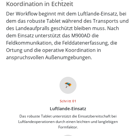
Koordination in Echtzeit
Der Workflow beginnt mit dem Luftlande-Einsatz, bei
dem das robuste Tablet während des Transports und
des Landeaufpralls geschützt bleiben muss. Nach
dem Einsatz unterstützt das M900AD die
Feldkommunikation, die Felddatenerfassung, die
Ortung und die operative Koordination in
anspruchsvollen Außenumgebungen.
🪂
Schritt 01
Luftlande-Einsatz
Das robuste Tablet unterstützt die Einsatzbereitschaft bei
Luftlandeoperationen durch einen leichten und langlebigen
Formfaktor.