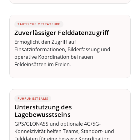
TAKTISCHE OPERATEURE
Zuverlässiger Felddatenzugriff
Ermöglicht den Zugriff auf
Einsatzinformationen, Bilderfassung und
operative Koordination bei rauen
Feldeinsätzen im Freien.
FÜHRUNGSTEAMS
Unterstützung des
Lagebewusstseins
GPS/GLONASS und optionale 4G/5G-
Konnektivität helfen Teams, Standort- und
Felddaten für eine bessere Koordination