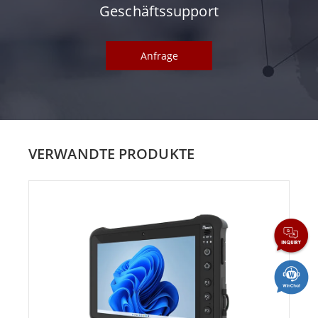
Geschäftssupport
Anfrage
VERWANDTE PRODUKTE