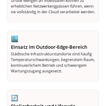
Große Mengen an Videodaten können zu
erheblichen Netzwerkengpässen führen, wenn
sie vollständig in der Cloud verarbeitet werden.
🏙️
Einsatz im Outdoor-Edge-Bereich
Städtische Infrastrukturstandorte sind häufig
Temperaturschwankungen, begrenztem Raum,
kontinuierlichem Betrieb und schwierigem
Wartungszugang ausgesetzt.
🔄