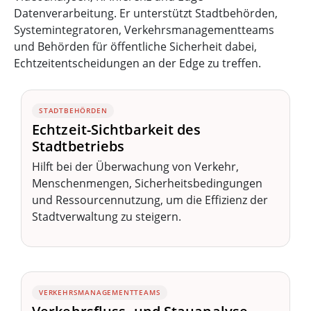
Datenverarbeitung. Er unterstützt Stadtbehörden,
Systemintegratoren, Verkehrsmanagementteams
und Behörden für öffentliche Sicherheit dabei,
Echtzeitentscheidungen an der Edge zu treffen.
STADTBEHÖRDEN
Echtzeit-Sichtbarkeit des
Stadtbetriebs
Hilft bei der Überwachung von Verkehr,
Menschenmengen, Sicherheitsbedingungen
und Ressourcennutzung, um die Effizienz der
Stadtverwaltung zu steigern.
VERKEHRSMANAGEMENTTEAMS