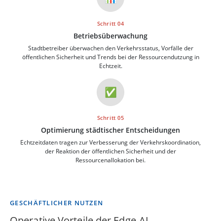
Schritt 04
Betriebsüberwachung
Stadtbetreiber überwachen den Verkehrsstatus, Vorfälle der
öffentlichen Sicherheit und Trends bei der Ressourcendutzung in
Echtzeit.
✅
Schritt 05
Optimierung städtischer Entscheidungen
Echtzeitdaten tragen zur Verbesserung der Verkehrskoordination,
der Reaktion der öffentlichen Sicherheit und der
Ressourcenallokation bei.
GESCHÄFTLICHER NUTZEN
Operative Vorteile der Edge-AI-