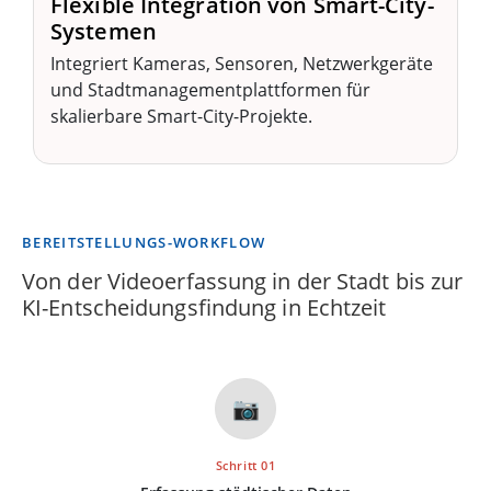
Flexible Integration von Smart-City-
Systemen
Integriert Kameras, Sensoren, Netzwerkgeräte
und Stadtmanagementplattformen für
skalierbare Smart-City-Projekte.
BEREITSTELLUNGS-WORKFLOW
Von der Videoerfassung in der Stadt bis zur
KI-Entscheidungsfindung in Echtzeit
📷
Schritt 01