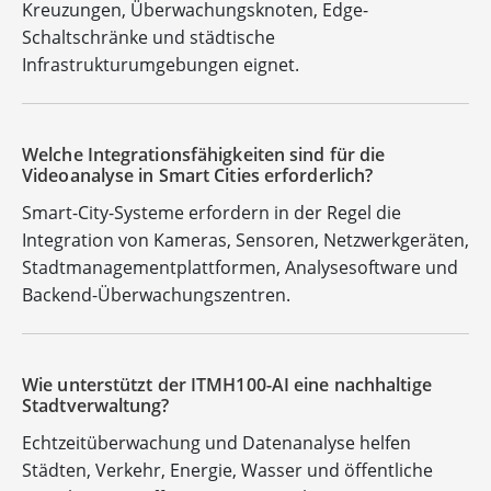
Kreuzungen, Überwachungsknoten, Edge-
Schaltschränke und städtische
Infrastrukturumgebungen eignet.
Welche Integrationsfähigkeiten sind für die
Videoanalyse in Smart Cities erforderlich?
Smart-City-Systeme erfordern in der Regel die
Integration von Kameras, Sensoren, Netzwerkgeräten,
Stadtmanagementplattformen, Analysesoftware und
Backend-Überwachungszentren.
Wie unterstützt der ITMH100-AI eine nachhaltige
Stadtverwaltung?
Echtzeitüberwachung und Datenanalyse helfen
Städten, Verkehr, Energie, Wasser und öffentliche