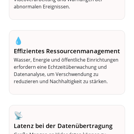
abnormalen Ereignissen.
💧
Effizientes Ressourcenmanagement
Wasser, Energie und öffentliche Einrichtungen
erfordern eine Echtzeitüberwachung und
Datenanalyse, um Verschwendung zu
reduzieren und Nachhaltigkeit zu stärken.
📡
Latenz bei der Datenübertragung