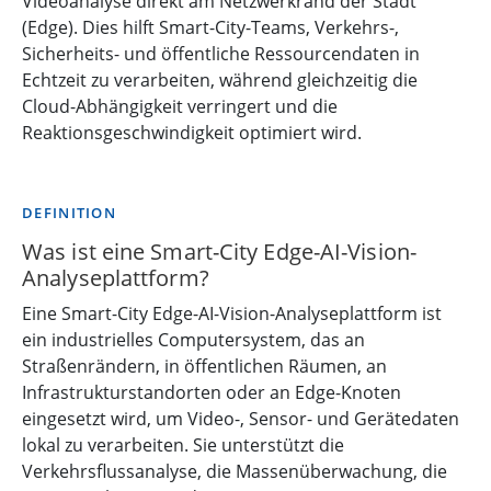
Videoanalyse direkt am Netzwerkrand der Stadt
(Edge). Dies hilft Smart-City-Teams, Verkehrs-,
Sicherheits- und öffentliche Ressourcendaten in
Echtzeit zu verarbeiten, während gleichzeitig die
Cloud-Abhängigkeit verringert und die
Reaktionsgeschwindigkeit optimiert wird.
DEFINITION
Was ist eine Smart-City Edge-AI-Vision-
Analyseplattform?
Eine Smart-City Edge-AI-Vision-Analyseplattform ist
ein industrielles Computersystem, das an
Straßenrändern, in öffentlichen Räumen, an
Infrastrukturstandorten oder an Edge-Knoten
eingesetzt wird, um Video-, Sensor- und Gerätedaten
lokal zu verarbeiten. Sie unterstützt die
Verkehrsflussanalyse, die Massenüberwachung, die