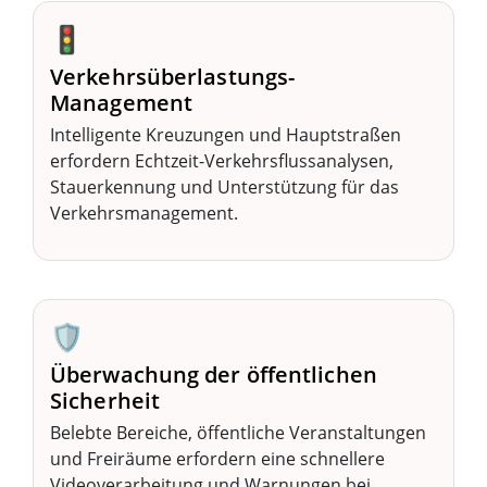
🚦
Verkehrsüberlastungs-
Management
Intelligente Kreuzungen und Hauptstraßen
erfordern Echtzeit-Verkehrsflussanalysen,
Stauerkennung und Unterstützung für das
Verkehrsmanagement.
🛡️
Überwachung der öffentlichen
Sicherheit
Belebte Bereiche, öffentliche Veranstaltungen
und Freiräume erfordern eine schnellere
Videoverarbeitung und Warnungen bei