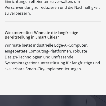
Einrichtungen effizienter zu verwalten, um
Verschwendung zu reduzieren und die Nachhaltigkeit
zu verbessern.
Wie unterstützt Winmate die langfristige
Bereitstellung in Smart Cities?
Winmate bietet industrielle Edge-AI-Computer,
eingebettete Computing-Plattformen, robuste
Design-Technologien und umfassende
Systemintegrationsunterstützung für langfristige und
skalierbare Smart-City-Implementierungen.