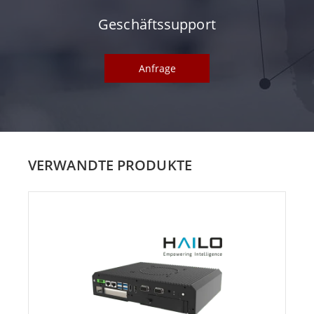
Geschäftssupport
Anfrage
VERWANDTE PRODUKTE