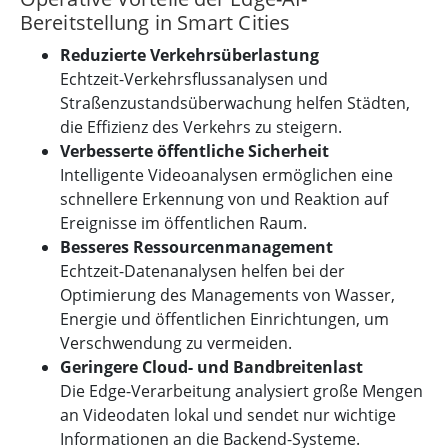
Bereitstellung in Smart Cities
Reduzierte Verkehrsüberlastung
Echtzeit-Verkehrsflussanalysen und
Straßenzustandsüberwachung helfen Städten,
die Effizienz des Verkehrs zu steigern.
Verbesserte öffentliche Sicherheit
Intelligente Videoanalysen ermöglichen eine
schnellere Erkennung von und Reaktion auf
Ereignisse im öffentlichen Raum.
Besseres Ressourcenmanagement
Echtzeit-Datenanalysen helfen bei der
Optimierung des Managements von Wasser,
Energie und öffentlichen Einrichtungen, um
Verschwendung zu vermeiden.
Geringere Cloud- und Bandbreitenlast
Die Edge-Verarbeitung analysiert große Mengen
an Videodaten lokal und sendet nur wichtige
Informationen an die Backend-Systeme.