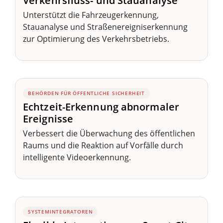
Verkehrsfluss- und Stauanalyse
Unterstützt die Fahrzeugerkennung,
Stauanalyse und Straßenereigniserkennung
zur Optimierung des Verkehrsbetriebs.
BEHÖRDEN FÜR ÖFFENTLICHE SICHERHEIT
Echtzeit-Erkennung abnormaler
Ereignisse
Verbessert die Überwachung des öffentlichen
Raums und die Reaktion auf Vorfälle durch
intelligente Videoerkennung.
SYSTEMINTEGRATOREN