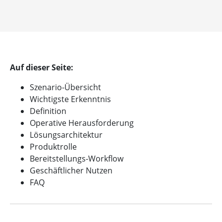
Auf dieser Seite:
Szenario-Übersicht
Wichtigste Erkenntnis
Definition
Operative Herausforderung
Lösungsarchitektur
Produktrolle
Bereitstellungs-Workflow
Geschäftlicher Nutzen
FAQ