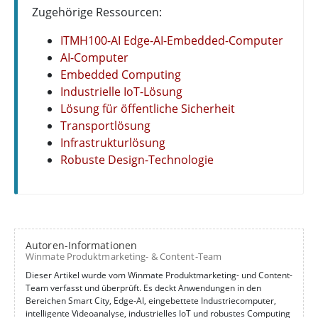
Zugehörige Ressourcen:
ITMH100-AI Edge-AI-Embedded-Computer
AI-Computer
Embedded Computing
Industrielle IoT-Lösung
Lösung für öffentliche Sicherheit
Transportlösung
Infrastrukturlösung
Robuste Design-Technologie
Autoren-Informationen
Winmate Produktmarketing- & Content-Team
Dieser Artikel wurde vom Winmate Produktmarketing- und Content-
Team verfasst und überprüft. Es deckt Anwendungen in den
Bereichen Smart City, Edge-AI, eingebettete Industriecomputer,
intelligente Videoanalyse, industrielles IoT und robustes Computing