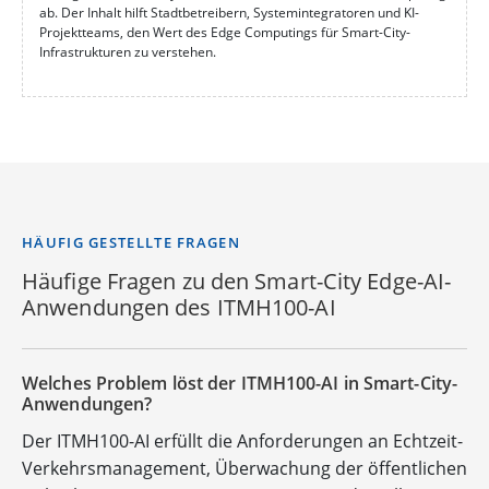
ab. Der Inhalt hilft Stadtbetreibern, Systemintegratoren und KI-
Projektteams, den Wert des Edge Computings für Smart-City-
Infrastrukturen zu verstehen.
HÄUFIG GESTELLTE FRAGEN
Häufige Fragen zu den Smart-City Edge-AI-
Anwendungen des ITMH100-AI
Welches Problem löst der ITMH100-AI in Smart-City-
Anwendungen?
Der ITMH100-AI erfüllt die Anforderungen an Echtzeit-
Verkehrsmanagement, Überwachung der öffentlichen