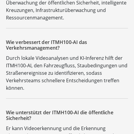
Überwachung der öffentlichen Sicherheit, intelligente
Kreuzungen, Infrastrukturüberwachung und
Ressourcenmanagement.
Wie verbessert der ITMH100-AI das
Verkehrsmanagement?
Durch lokale Videoanalysen und KI-Inferenz hilft der
ITMH100-AI, den Fahrzeugfluss, Staubedingungen und
Straßenereignisse zu identifizieren, sodass
Verkehrsteams schnellere Entscheidungen treffen
können.
Wie unterstützt der ITMH100-AI die öffentliche
Sicherheit?
Er kann Videoerkennung und die Erkennung