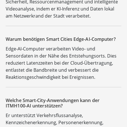
Sicherheit, Ressourcenmanagement und intelligente
Videoanalyse, indem er KI-Inferenz und Daten lokal
am Netzwerkrand der Stadt verarbeitet.
Warum benötigen Smart Cities Edge-AI-Computer?
Edge-AI-Computer verarbeiten Video- und
Sensordaten in der Nähe des Entstehungsorts. Dies
reduziert Latenzzeiten bei der Cloud-Übertragung,
entlastet die Bandbreite und verbessert die
Reaktionsgeschwindigkeit bei Ereignissen.
Welche Smart-City-Anwendungen kann der
ITMH100-AI unterstützen?
Er unterstützt Verkehrsflussanalyse,
Kennzeichenerkennung, Personenerkennung,