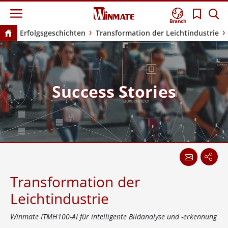
Branch
Erfolgsgeschichten
Transformation der Leichtindustrie
Success Stories
Transformation der
Leichtindustrie
Winmate ITMH100-AI für intelligente Bildanalyse und -erkennung