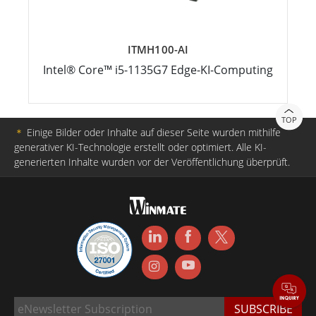
ITMH100-AI
Intel® Core™ i5-1135G7 Edge-KI-Computing
TOP
＊
Einige Bilder oder Inhalte auf dieser Seite wurden mithilfe
generativer KI-Technologie erstellt oder optimiert. Alle KI-
generierten Inhalte wurden vor der Veröffentlichung überprüft.