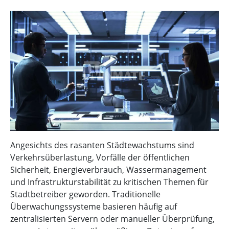
Angesichts des rasanten Städtewachstums sind
Verkehrsüberlastung, Vorfälle der öffentlichen
Sicherheit, Energieverbrauch, Wassermanagement
und Infrastrukturstabilität zu kritischen Themen für
Stadtbetreiber geworden. Traditionelle
Überwachungssysteme basieren häufig auf
zentralisierten Servern oder manueller Überprüfung,