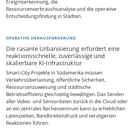
Ereigniserkennung, die
Ressourcenverbrauchsanalyse und die operative
Entscheidungsfindung in Städten.
OPERATIVE HERAUSFORDERUNG
Die rasante Urbanisierung erfordert eine
reaktionsschnelle, zuverlässige und
skalierbare KI-Infrastruktur
Smart-City-Projekte in Südamerika müssen
Verkehrsüberlastung, öffentliche Sicherheit,
Ressourcenzuweisung und städtische
Betriebseffizienz gleichzeitig bewältigen. Das Senden
aller Video- und Sensordaten zurück in die Cloud oder
an ein zentrales Rechenzentrum kann zu erheblichen
Latenzzeiten, Bandbreitendruck und verzögerten
Reaktionen führen.