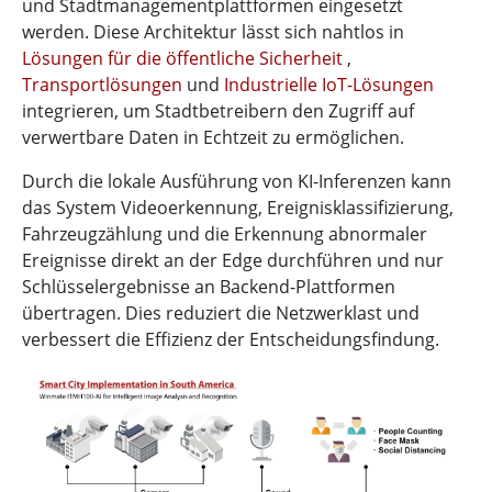
und Stadtmanagementplattformen eingesetzt
werden. Diese Architektur lässt sich nahtlos in
Lösungen für die öffentliche Sicherheit
,
Transportlösungen
und
Industrielle IoT-Lösungen
integrieren, um Stadtbetreibern den Zugriff auf
verwertbare Daten in Echtzeit zu ermöglichen.
Durch die lokale Ausführung von KI-Inferenzen kann
das System Videoerkennung, Ereignisklassifizierung,
Fahrzeugzählung und die Erkennung abnormaler
Ereignisse direkt an der Edge durchführen und nur
Schlüsselergebnisse an Backend-Plattformen
übertragen. Dies reduziert die Netzwerklast und
verbessert die Effizienz der Entscheidungsfindung.