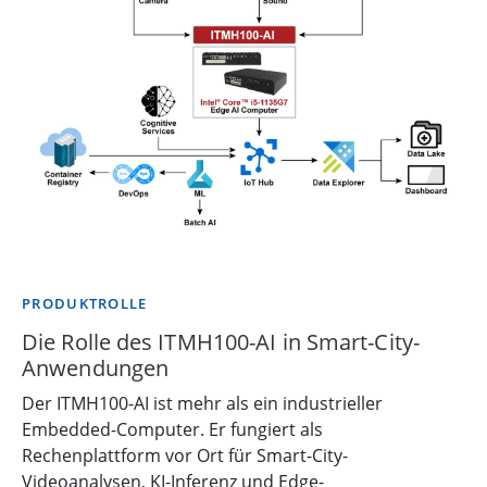
PRODUKTROLLE
Die Rolle des ITMH100-AI in Smart-City-
Anwendungen
Der ITMH100-AI ist mehr als ein industrieller
Embedded-Computer. Er fungiert als
Rechenplattform vor Ort für Smart-City-
Videoanalysen, KI-Inferenz und Edge-