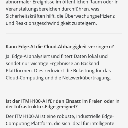
abnormaler Ereignisse im öffentlichen Raum oder in
Veranstaltungsbereichen durchführen, was
Sicherheitskräften hilft, die Überwachungseffizienz
und Reaktionsgeschwindigkeit zu steigern.
Kann Edge-AI die Cloud-Abhängigkeit verringern?
Ja. Edge-AI analysiert und filtert Daten lokal und
sendet nur wichtige Ergebnisse an Backend-
Plattformen. Dies reduziert die Belastung für das
Cloud-Computing und die Netzwerkübertragung.
Ist der ITMH100-AI für den Einsatz im Freien oder in
der Infrastruktur-Edge geeignet?
Der ITMH100-AI ist eine robuste, industrielle Edge-
Computing-Plattform, die sich ideal für intelligente