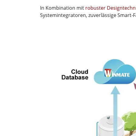
In Kombination mit
robuster Designtechn
Systemintegratoren, zuverlässige Smart-F