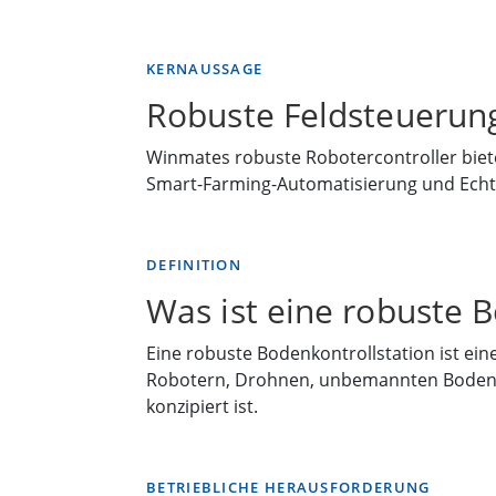
KERNAUSSAGE
Robuste Feldsteuerung
Winmates robuste Robotercontroller bieten
Smart-Farming-Automatisierung und Echt
DEFINITION
Was ist eine robuste 
Eine robuste Bodenkontrollstation ist ei
Robotern, Drohnen, unbemannten Bodenf
konzipiert ist.
BETRIEBLICHE HERAUSFORDERUNG