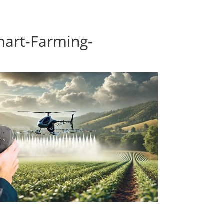
mart-Farming-