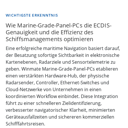
WICHTIGSTE ERKENNTNIS
Wie Marine-Grade-Panel-PCs die ECDIS-
Genauigkeit und die Effizienz des
Schiffsmanagements optimieren
Eine erfolgreiche maritime Navigation basiert darauf,
der Besatzung sofortige Sichtbarkeit in elektronische
Kartenebenen, Radarziele und Sensortelemetrie zu
geben. Winmate Marine-Grade-Panel-PCs etablieren
einen verstärkten Hardware-Hub, der physische
Radarsender, Controller, Ethernet-Switches und
Cloud-Netzwerke von Unternehmen in einen
koordinierten Workflow einbindet. Diese Integration
führt zu einer schnelleren Zielidentifizierung,
verbesserter navigatorischer Klarheit, minimierten
Geräteausfallzeiten und sichereren kommerziellen
Schifffahrtsreisen.