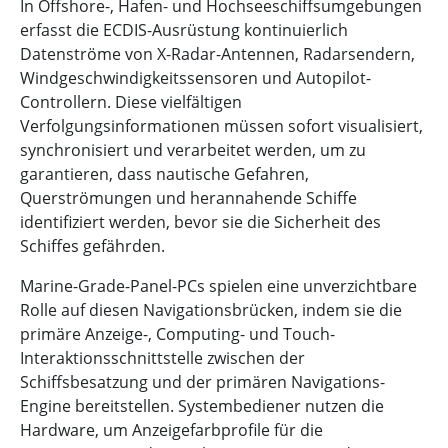
In Offshore-, Hafen- und Hochseeschiffsumgebungen
erfasst die ECDIS-Ausrüstung kontinuierlich
Datenströme von X-Radar-Antennen, Radarsendern,
Windgeschwindigkeitssensoren und Autopilot-
Controllern. Diese vielfältigen
Verfolgungsinformationen müssen sofort visualisiert,
synchronisiert und verarbeitet werden, um zu
garantieren, dass nautische Gefahren,
Querströmungen und herannahende Schiffe
identifiziert werden, bevor sie die Sicherheit des
Schiffes gefährden.
Marine-Grade-Panel-PCs spielen eine unverzichtbare
Rolle auf diesen Navigationsbrücken, indem sie die
primäre Anzeige-, Computing- und Touch-
Interaktionsschnittstelle zwischen der
Schiffsbesatzung und der primären Navigations-
Engine bereitstellen. Systembediener nutzen die
Hardware, um Anzeigefarbprofile für die