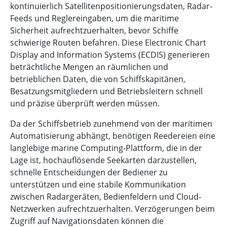
kontinuierlich Satellitenpositionierungsdaten, Radar-
Feeds und Reglereingaben, um die maritime
Sicherheit aufrechtzuerhalten, bevor Schiffe
schwierige Routen befahren. Diese Electronic Chart
Display and Information Systems (ECDIS) generieren
beträchtliche Mengen an räumlichen und
betrieblichen Daten, die von Schiffskapitänen,
Besatzungsmitgliedern und Betriebsleitern schnell
und präzise überprüft werden müssen.
Da der Schiffsbetrieb zunehmend von der maritimen
Automatisierung abhängt, benötigen Reedereien eine
langlebige marine Computing-Plattform, die in der
Lage ist, hochauflösende Seekarten darzustellen,
schnelle Entscheidungen der Bediener zu
unterstützen und eine stabile Kommunikation
zwischen Radargeräten, Bedienfeldern und Cloud-
Netzwerken aufrechtzuerhalten. Verzögerungen beim
Zugriff auf Navigationsdaten können die