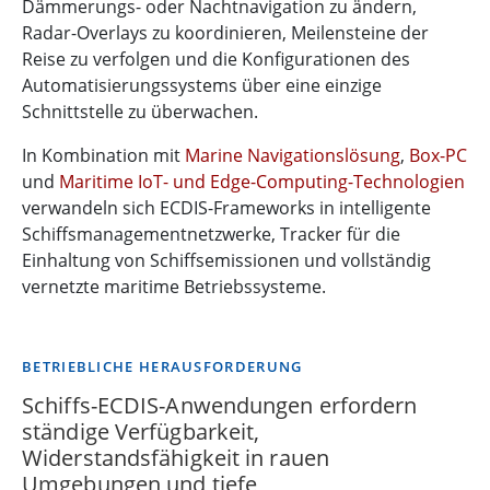
Dämmerungs- oder Nachtnavigation zu ändern,
Radar-Overlays zu koordinieren, Meilensteine der
Reise zu verfolgen und die Konfigurationen des
Automatisierungssystems über eine einzige
Schnittstelle zu überwachen.
In Kombination mit
Marine Navigationslösung
,
Box-PC
und
Maritime IoT- und Edge-Computing-Technologien
verwandeln sich ECDIS-Frameworks in intelligente
Schiffsmanagementnetzwerke, Tracker für die
Einhaltung von Schiffsemissionen und vollständig
vernetzte maritime Betriebssysteme.
BETRIEBLICHE HERAUSFORDERUNG
Schiffs-ECDIS-Anwendungen erfordern
ständige Verfügbarkeit,
Widerstandsfähigkeit in rauen
Umgebungen und tiefe