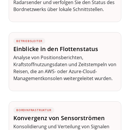
Radarsender und verfolgen Sie den Status des
Bordnetzwerks über lokale Schnittstellen.
BETRIEBSLEITER
Einblicke in den Flottenstatus
Analyse von Positionsberichten,
Kraftstoffnutzungsdaten und Zeitstempeln von
Reisen, die an AWS- oder Azure-Cloud-
Managementkonsolen weitergeleitet wurden.
BORDINFRASTRUKTUR
Konvergenz von Sensorströmen
Konsolidierung und Verteilung von Signalen