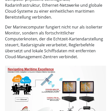
Radarinfrastruktur, Ethernet-Netzwerke und globale
Cloud-Systeme zu einer einheitlichen maritimen
Bereitstellung verbinden.
Der Marinecomputer fungiert nicht nur als isolierter
Monitor, sondern als fortschrittlicher
Computerknoten, der die Echtzeit-Kartendarstellung
steuert, Radarsignale verarbeitet, Reglerbefehle
übersetzt und lokale Schiffsdaten mit entfernten
Cloud-Management-Zentren verbindet.