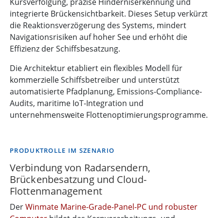
Kursverfolgung, präzise Hinderniserkennung und
integrierte Brückensichtbarkeit. Dieses Setup verkürzt
die Reaktionsverzögerung des Systems, mindert
Navigationsrisiken auf hoher See und erhöht die
Effizienz der Schiffsbesatzung.
Die Architektur etabliert ein flexibles Modell für
kommerzielle Schiffsbetreiber und unterstützt
automatisierte Pfadplanung, Emissions-Compliance-
Audits, maritime IoT-Integration und
unternehmensweite Flottenoptimierungsprogramme.
PRODUKTROLLE IM SZENARIO
Verbindung von Radarsendern,
Brückenbesatzung und Cloud-
Flottenmanagement
Der
Winmate Marine-Grade-Panel-PC und robuster