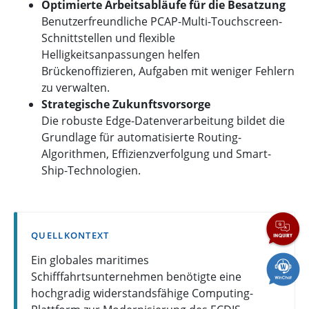
Optimierte Arbeitsabläufe für die Besatzung
Benutzerfreundliche PCAP-Multi-Touchscreen-
Schnittstellen und flexible
Helligkeitsanpassungen helfen
Brückenoffizieren, Aufgaben mit weniger Fehlern
zu verwalten.
Strategische Zukunftsvorsorge
Die robuste Edge-Datenverarbeitung bildet die
Grundlage für automatisierte Routing-
Algorithmen, Effizienzverfolgung und Smart-
Ship-Technologien.
QUELLKONTEXT
Ein globales maritimes
Schifffahrtsunternehmen benötigte eine
hochgradig widerstandsfähige Computing-