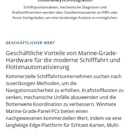
Schiffspositionsdaten, mechanische Diagnosen und
Kraftstoffmetriken werden über Satellitennetzwerke an AWS oder
Azure hochgeladen, um eine landseitige Analyse zu ermöglichen.
GESCHÄFTLICHER WERT
Geschäftliche Vorteile von Marine-Grade-
Hardware für die moderne Schifffahrt und
Flottenautomatisierung
Kommerzielle Schifffahrtsunternehmen suchen nach
zuverlässigen Methoden, um die
Navigationssicherheit zu erhöhen, Kraftstoffkosten zu
senken, mechanische Unfälle abzuwenden und die
flottenweite Koordination zu verbessern. Winmate
Marine-Grade-Panel-PCs bieten einen
nachgewiesenen kommerziellen Wert, indem sie eine
langlebige Edge-Plattform für Echtzeit-Karten, Multi-