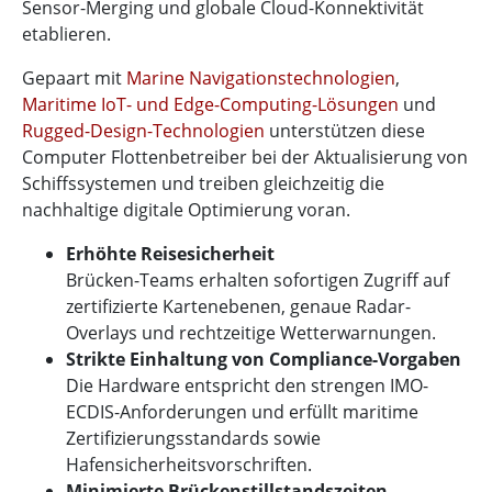
Sensor-Merging und globale Cloud-Konnektivität
etablieren.
Gepaart mit
Marine Navigationstechnologien
,
Maritime IoT- und Edge-Computing-Lösungen
und
Rugged-Design-Technologien
unterstützen diese
Computer Flottenbetreiber bei der Aktualisierung von
Schiffssystemen und treiben gleichzeitig die
nachhaltige digitale Optimierung voran.
Erhöhte Reisesicherheit
Brücken-Teams erhalten sofortigen Zugriff auf
zertifizierte Kartenebenen, genaue Radar-
Overlays und rechtzeitige Wetterwarnungen.
Strikte Einhaltung von Compliance-Vorgaben
Die Hardware entspricht den strengen IMO-
ECDIS-Anforderungen und erfüllt maritime
Zertifizierungsstandards sowie
Hafensicherheitsvorschriften.
Minimierte Brückenstillstandszeiten