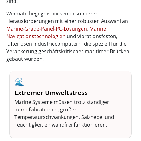
sind.
Winmate begegnet diesen besonderen
Herausforderungen mit einer robusten Auswahl an
Marine-Grade-Panel-PC-Lösungen
,
Marine
Navigationstechnologien
und vibrationsfesten,
lüfterlosen Industriecomputern, die speziell für die
Verankerung geschäftskritischer maritimer Brücken
gebaut wurden.
🌊
Extremer Umweltstress
Marine Systeme müssen trotz ständiger
Rumpfvibrationen, großer
Temperaturschwankungen, Salznebel und
Feuchtigkeit einwandfrei funktionieren.