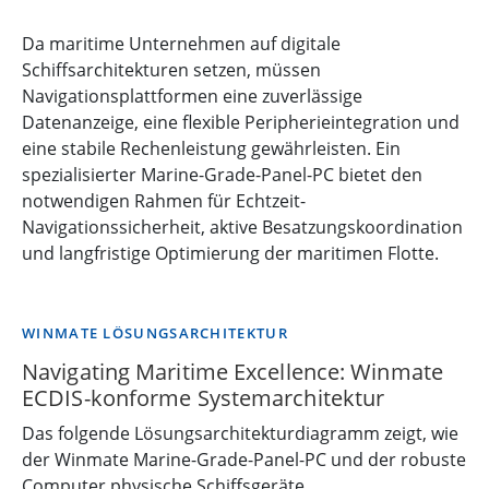
Da maritime Unternehmen auf digitale
Schiffsarchitekturen setzen, müssen
Navigationsplattformen eine zuverlässige
Datenanzeige, eine flexible Peripherieintegration und
eine stabile Rechenleistung gewährleisten. Ein
spezialisierter Marine-Grade-Panel-PC bietet den
notwendigen Rahmen für Echtzeit-
Navigationssicherheit, aktive Besatzungskoordination
und langfristige Optimierung der maritimen Flotte.
WINMATE LÖSUNGSARCHITEKTUR
Navigating Maritime Excellence: Winmate
ECDIS-konforme Systemarchitektur
Das folgende Lösungsarchitekturdiagramm zeigt, wie
der Winmate Marine-Grade-Panel-PC und der robuste
Computer physische Schiffsgeräte,