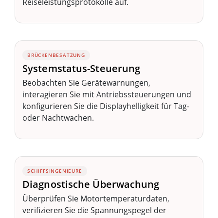
Reiseleistungsprotokolle auf.
BRÜCKENBESATZUNG
Systemstatus-Steuerung
Beobachten Sie Gerätewarnungen,
interagieren Sie mit Antriebssteuerungen und
konfigurieren Sie die Displayhelligkeit für Tag-
oder Nachtwachen.
SCHIFFSINGENIEURE
Diagnostische Überwachung
Überprüfen Sie Motortemperaturdaten,
verifizieren Sie die Spannungspegel der