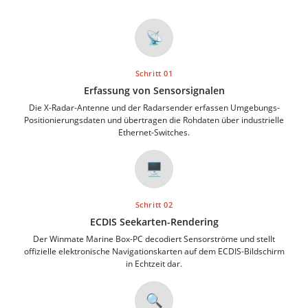
📡
Schritt 01
Erfassung von Sensorsignalen
Die X-Radar-Antenne und der Radarsender erfassen Umgebungs-
Positionierungsdaten und übertragen die Rohdaten über industrielle
Ethernet-Switches.
🖥️
Schritt 02
ECDIS Seekarten-Rendering
Der Winmate Marine Box-PC decodiert Sensorströme und stellt
offizielle elektronische Navigationskarten auf dem ECDIS-Bildschirm
in Echtzeit dar.
🔍