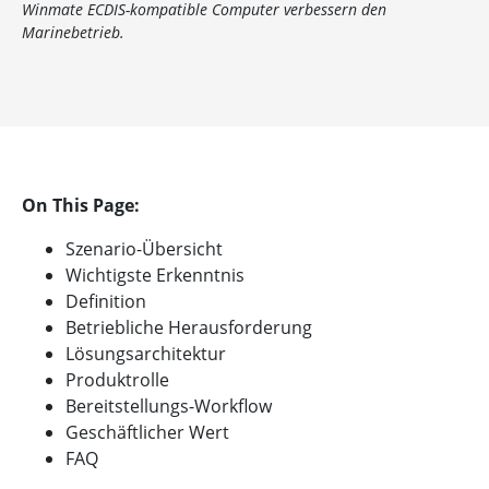
Winmate ECDIS-kompatible Computer verbessern den
Marinebetrieb.
On This Page:
Szenario-Übersicht
Wichtigste Erkenntnis
Definition
Betriebliche Herausforderung
Lösungsarchitektur
Produktrolle
Bereitstellungs-Workflow
Geschäftlicher Wert
FAQ