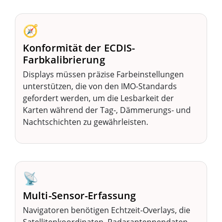
🧭
Konformität der ECDIS-
Farbkalibrierung
Displays müssen präzise Farbeinstellungen
unterstützen, die von den IMO-Standards
gefordert werden, um die Lesbarkeit der
Karten während der Tag-, Dämmerungs- und
Nachtschichten zu gewährleisten.
📡
Multi-Sensor-Erfassung
Navigatoren benötigen Echtzeit-Overlays, die