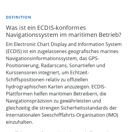
DEFINITION
Was ist ein ECDIS-konformes
Navigationssystem im maritimen Betrieb?
Ein Electronic Chart Display and Information System
(ECDIS) ist ein zugelassenes geografisches marines
Navigationsinformationssystem, das GPS-
Positionierung, Radarscans, Sonartiefen und
Kurssensoren integriert, um Echtzeit-
Schiffspositionen relativ zu offiziellen
hydrographischen Karten anzuzeigen. ECDIS-
Plattformen helfen maritimen Betreibern, die
Navigationspräzision zu gewährleisten und
gleichzeitig die strengen Sicherheitsstandards der
Internationalen Seeschifffahrts-Organisation (IMO)
einzuhalten.