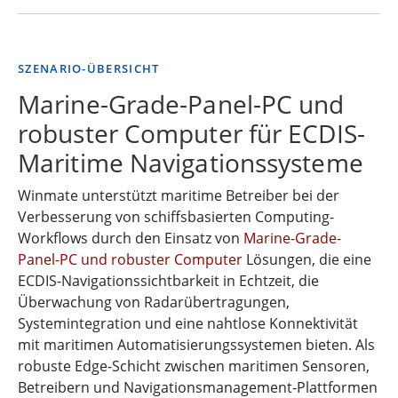
SZENARIO-ÜBERSICHT
Marine-Grade-Panel-PC und
robuster Computer für ECDIS-
Maritime Navigationssysteme
Winmate unterstützt maritime Betreiber bei der
Verbesserung von schiffsbasierten Computing-
Workflows durch den Einsatz von
Marine-Grade-
Panel-PC und robuster Computer
Lösungen, die eine
ECDIS-Navigationssichtbarkeit in Echtzeit, die
Überwachung von Radarübertragungen,
Systemintegration und eine nahtlose Konnektivität
mit maritimen Automatisierungssystemen bieten. Als
robuste Edge-Schicht zwischen maritimen Sensoren,
Betreibern und Navigationsmanagement-Plattformen