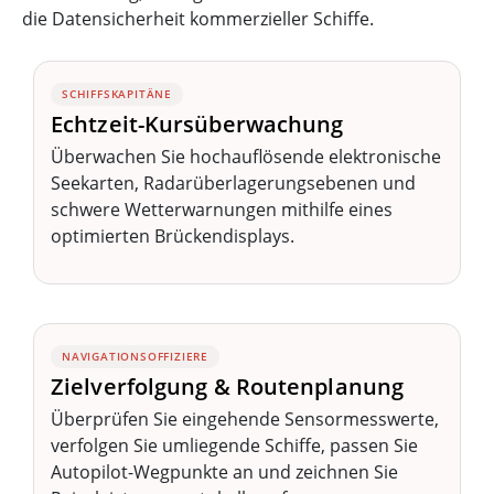
die Datensicherheit kommerzieller Schiffe.
SCHIFFSKAPITÄNE
Echtzeit-Kursüberwachung
Überwachen Sie hochauflösende elektronische
Seekarten, Radarüberlagerungsebenen und
schwere Wetterwarnungen mithilfe eines
optimierten Brückendisplays.
NAVIGATIONSOFFIZIERE
Zielverfolgung & Routenplanung
Überprüfen Sie eingehende Sensormesswerte,
verfolgen Sie umliegende Schiffe, passen Sie
Autopilot-Wegpunkte an und zeichnen Sie