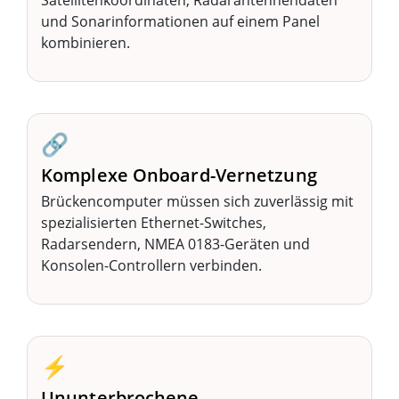
Satellitenkoordinaten, Radarantennendaten
und Sonarinformationen auf einem Panel
kombinieren.
🔗
Komplexe Onboard-Vernetzung
Brückencomputer müssen sich zuverlässig mit
spezialisierten Ethernet-Switches,
Radarsendern, NMEA 0183-Geräten und
Konsolen-Controllern verbinden.
⚡
Ununterbrochene