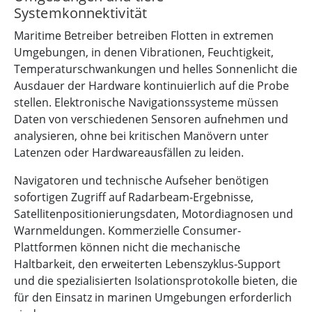
Systemkonnektivität
Maritime Betreiber betreiben Flotten in extremen
Umgebungen, in denen Vibrationen, Feuchtigkeit,
Temperaturschwankungen und helles Sonnenlicht die
Ausdauer der Hardware kontinuierlich auf die Probe
stellen. Elektronische Navigationssysteme müssen
Daten von verschiedenen Sensoren aufnehmen und
analysieren, ohne bei kritischen Manövern unter
Latenzen oder Hardwareausfällen zu leiden.
Navigatoren und technische Aufseher benötigen
sofortigen Zugriff auf Radarbeam-Ergebnisse,
Satellitenpositionierungsdaten, Motordiagnosen und
Warnmeldungen. Kommerzielle Consumer-
Plattformen können nicht die mechanische
Haltbarkeit, den erweiterten Lebenszyklus-Support
und die spezialisierten Isolationsprotokolle bieten, die
für den Einsatz in marinen Umgebungen erforderlich