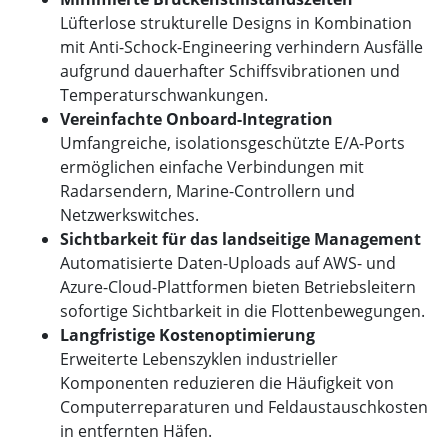
Lüfterlose strukturelle Designs in Kombination
mit Anti-Schock-Engineering verhindern Ausfälle
aufgrund dauerhafter Schiffsvibrationen und
Temperaturschwankungen.
Vereinfachte Onboard-Integration
Umfangreiche, isolationsgeschützte E/A-Ports
ermöglichen einfache Verbindungen mit
Radarsendern, Marine-Controllern und
Netzwerkswitches.
Sichtbarkeit für das landseitige Management
Automatisierte Daten-Uploads auf AWS- und
Azure-Cloud-Plattformen bieten Betriebsleitern
sofortige Sichtbarkeit in die Flottenbewegungen.
Langfristige Kostenoptimierung
Erweiterte Lebenszyklen industrieller
Komponenten reduzieren die Häufigkeit von
Computerreparaturen und Feldaustauschkosten
in entfernten Häfen.