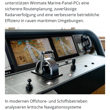
unterstützen Winmate Marine-Panel-PCs eine
sicherere Routenplanung, zuverlässige
Radarverfolgung und eine verbesserte betriebliche
Effizienz in rauen maritimen Umgebungen.
In modernen Offshore- und Schiffsbetrieben
analysieren kritische Navigationssysteme