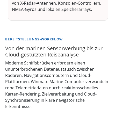
von X-Radar-Antennen, Konsolen-Controllern,
NMEA-Gyros und lokalen Speicherarrays.
BEREITSTELLUNGS-WORKFLOW
Von der marinen Sensorwerbung bis zur
Cloud-gestützten Reiseanalyse
Moderne Schiffsbrücken erfordern einen
ununterbrochenen Datenaustausch zwischen
Radaren, Navigationscomputern und Cloud-
Plattformen. Winmate Marine-Computer verwandeln
rohe Telemetriedaten durch reaktionsschnelles
Karten-Rendering, Zielverarbeitung und Cloud-
Synchronisierung in klare navigatorische
Erkenntnisse.