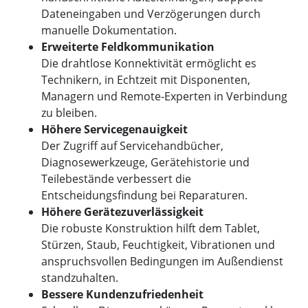
Dateneingaben und Verzögerungen durch
manuelle Dokumentation.
Erweiterte Feldkommunikation
Die drahtlose Konnektivität ermöglicht es
Technikern, in Echtzeit mit Disponenten,
Managern und Remote-Experten in Verbindung
zu bleiben.
Höhere Servicegenauigkeit
Der Zugriff auf Servicehandbücher,
Diagnosewerkzeuge, Gerätehistorie und
Teilebestände verbessert die
Entscheidungsfindung bei Reparaturen.
Höhere Gerätezuverlässigkeit
Die robuste Konstruktion hilft dem Tablet,
Stürzen, Staub, Feuchtigkeit, Vibrationen und
anspruchsvollen Bedingungen im Außendienst
standzuhalten.
Bessere Kundenzufriedenheit