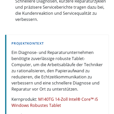
Schnellere Diagnosen, kürzere Reparaturzyklen
und präzisere Serviceberichte tragen dazu bei,
die Kundenreaktion und Servicequalität zu
verbessern.
PROJEKTKONTEXT
Ein Diagnose- und Reparaturunternehmen
benötigte zuverlässige robuste Tablet-
Computer, um die Arbeitsabläufe der Techniker
zu rationalisieren, den Papieraufwand zu
reduzieren, die Echtzeitkommunikation zu
verbessern und eine schnellere Diagnose und
Reparatur vor Ort zu unterstützen.
Kernprodukt:
M140TG 14-Zoll Intel® Core™ i5
Windows Robustes Tablet