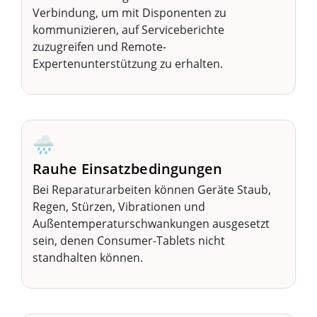
Verbindung, um mit Disponenten zu
kommunizieren, auf Serviceberichte
zuzugreifen und Remote-
Expertenunterstützung zu erhalten.
🌧️
Rauhe Einsatzbedingungen
Bei Reparaturarbeiten können Geräte Staub,
Regen, Stürzen, Vibrationen und
Außentemperaturschwankungen ausgesetzt
sein, denen Consumer-Tablets nicht
standhalten können.