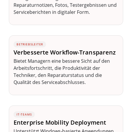
Reparaturnotizen, Fotos, Testergebnissen und
Serviceberichten in digitaler Form.
BETRIEBSLEITER
Verbesserte Workflow-Transparenz
Bietet Managern eine bessere Sicht auf den
Arbeitsfortschritt, die Produktivität der
Techniker, den Reparaturstatus und die
Qualität des Serviceabschlusses.
IT-TEAMS
Enterprise Mobility Deployment
Unterstützt Windows-basierte Anwendungen,