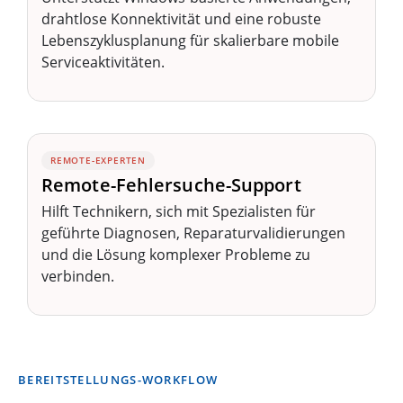
drahtlose Konnektivität und eine robuste
Lebenszyklusplanung für skalierbare mobile
Serviceaktivitäten.
REMOTE-EXPERTEN
Remote-Fehlersuche-Support
Hilft Technikern, sich mit Spezialisten für
geführte Diagnosen, Reparaturvalidierungen
und die Lösung komplexer Probleme zu
verbinden.
BEREITSTELLUNGS-WORKFLOW