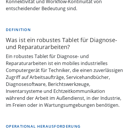
Konnektivität und Workflow-Kontinuität von
entscheidender Bedeutung sind.
DEFINITION
Was ist ein robustes Tablet für Diagnose-
und Reparaturarbeiten?
Ein robustes Tablet für Diagnose- und
Reparaturarbeiten ist ein mobiles industrielles
Computergerät für Techniker, die einen zuverlässigen
Zugriff auf Arbeitsaufträge, Servicehandbücher,
Diagnosesoftware, Berichtswerkzeuge,
Inventarsysteme und Echtzeitkommunikation
während der Arbeit im Außendienst, in der Industrie,
im Freien oder in Wartungsumgebungen benötigen.
OPERATIONAL HERAUSFORDERUNG