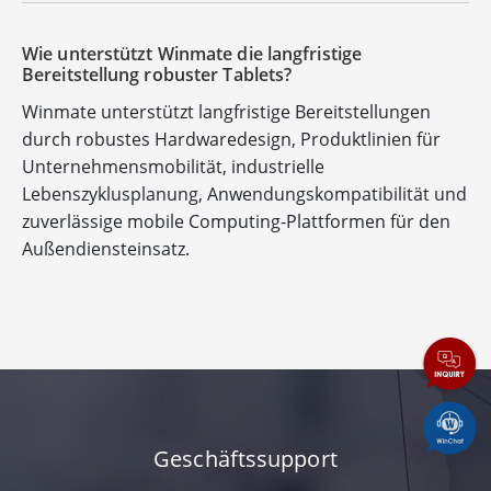
Wie unterstützt Winmate die langfristige
Bereitstellung robuster Tablets?
Winmate unterstützt langfristige Bereitstellungen
durch robustes Hardwaredesign, Produktlinien für
Unternehmensmobilität, industrielle
Lebenszyklusplanung, Anwendungskompatibilität und
zuverlässige mobile Computing-Plattformen für den
Außendiensteinsatz.
Geschäftssupport