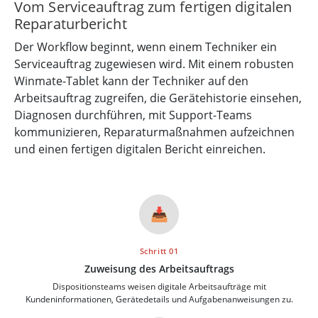
Vom Serviceauftrag zum fertigen digitalen
Reparaturbericht
Der Workflow beginnt, wenn einem Techniker ein
Serviceauftrag zugewiesen wird. Mit einem robusten
Winmate-Tablet kann der Techniker auf den
Arbeitsauftrag zugreifen, die Gerätehistorie einsehen,
Diagnosen durchführen, mit Support-Teams
kommunizieren, Reparaturmaßnahmen aufzeichnen
und einen fertigen digitalen Bericht einreichen.
📥
Schritt 01
Zuweisung des Arbeitsauftrags
Dispositionsteams weisen digitale Arbeitsaufträge mit
Kundeninformationen, Gerätedetails und Aufgabenanweisungen zu.