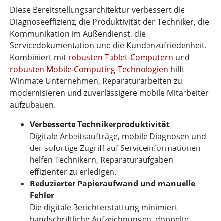
Diese Bereitstellungsarchitektur verbessert die
Diagnoseeffizienz, die Produktivität der Techniker, die
Kommunikation im Außendienst, die
Servicedokumentation und die Kundenzufriedenheit.
Kombiniert mit
robusten Tablet-Computern
und
robusten Mobile-Computing-Technologien
hilft
Winmate Unternehmen, Reparaturarbeiten zu
modernisieren und zuverlässigere mobile Mitarbeiter
aufzubauen.
Verbesserte Technikerproduktivität
Digitale Arbeitsaufträge, mobile Diagnosen und
der sofortige Zugriff auf Serviceinformationen
helfen Technikern, Reparaturaufgaben
effizienter zu erledigen.
Reduzierter Papieraufwand und manuelle
Fehler
Die digitale Berichterstattung minimiert
handschriftliche Aufzeichnungen, doppelte