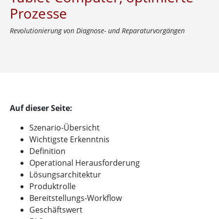
Prozesse
Revolutionierung von Diagnose- und Reparaturvorgängen
Auf dieser Seite:
Szenario-Übersicht
Wichtigste Erkenntnis
Definition
Operational Herausforderung
Lösungsarchitektur
Produktrolle
Bereitstellungs-Workflow
Geschäftswert