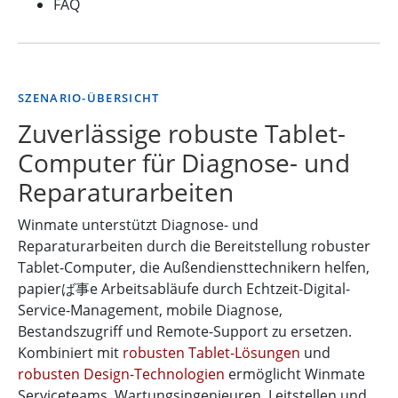
FAQ
SZENARIO-ÜBERSICHT
Zuverlässige robuste Tablet-
Computer für Diagnose- und
Reparaturarbeiten
Winmate unterstützt Diagnose- und
Reparaturarbeiten durch die Bereitstellung robuster
Tablet-Computer, die Außendiensttechnikern helfen,
papierば事e Arbeitsabläufe durch Echtzeit-Digital-
Service-Management, mobile Diagnose,
Bestandszugriff und Remote-Support zu ersetzen.
Kombiniert mit
robusten Tablet-Lösungen
und
robusten Design-Technologien
ermöglicht Winmate
Serviceteams, Wartungsingenieuren, Leitstellen und