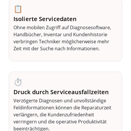
📋
Isolierte Servicedaten
Ohne mobilen Zugriff auf Diagnosesoftware,
Handbücher, Inventar und Kundenhistorie
verbringen Techniker möglicherweise mehr
Zeit mit der Suche nach Informationen.
⏱️
Druck durch Serviceausfallzeiten
Verzögerte Diagnosen und unvollständige
Feldinformationen können die Reparaturzeit
verlängern, die Kundenzufriedenheit
verringern und die operative Produktivität
beeinträchtigen.