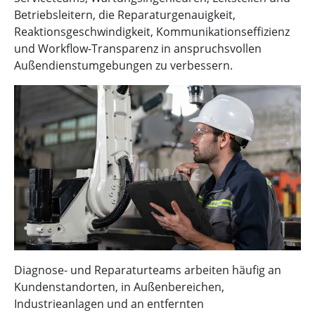
Betriebsleitern, die Reparaturgenauigkeit,
Reaktionsgeschwindigkeit, Kommunikationseffizienz
und Workflow-Transparenz in anspruchsvollen
Außendienstumgebungen zu verbessern.
Diagnose- und Reparaturteams arbeiten häufig an
Kundenstandorten, in Außenbereichen,
Industrieanlagen und an entfernten