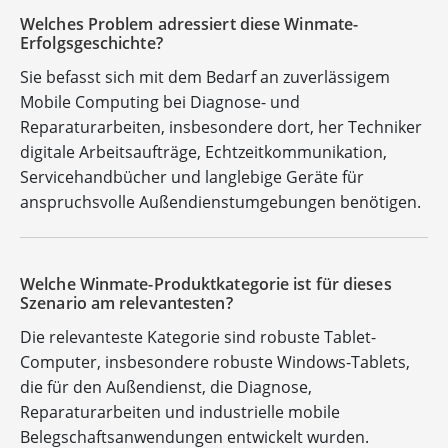
Welches Problem adressiert diese Winmate-
Erfolgsgeschichte?
Sie befasst sich mit dem Bedarf an zuverlässigem
Mobile Computing bei Diagnose- und
Reparaturarbeiten, insbesondere dort, her Techniker
digitale Arbeitsaufträge, Echtzeitkommunikation,
Servicehandbücher und langlebige Geräte für
anspruchsvolle Außendienstumgebungen benötigen.
Welche Winmate-Produktkategorie ist für dieses
Szenario am relevantesten?
Die relevanteste Kategorie sind robuste Tablet-
Computer, insbesondere robuste Windows-Tablets,
die für den Außendienst, die Diagnose,
Reparaturarbeiten und industrielle mobile
Belegschaftsanwendungen entwickelt wurden.