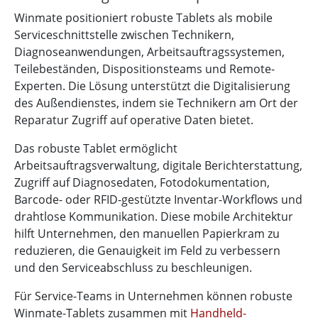
Winmate positioniert robuste Tablets als mobile
Serviceschnittstelle zwischen Technikern,
Diagnoseanwendungen, Arbeitsauftragssystemen,
Teilebeständen, Dispositionsteams und Remote-
Experten. Die Lösung unterstützt die Digitalisierung
des Außendienstes, indem sie Technikern am Ort der
Reparatur Zugriff auf operative Daten bietet.
Das robuste Tablet ermöglicht
Arbeitsauftragsverwaltung, digitale Berichterstattung,
Zugriff auf Diagnosedaten, Fotodokumentation,
Barcode- oder RFID-gestützte Inventar-Workflows und
drahtlose Kommunikation. Diese mobile Architektur
hilft Unternehmen, den manuellen Papierkram zu
reduzieren, die Genauigkeit im Feld zu verbessern
und den Serviceabschluss zu beschleunigen.
Für Service-Teams in Unternehmen können robuste
Winmate-Tablets zusammen mit
Handheld-