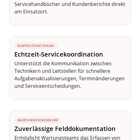
Servicehandbücher und Kundenberichte direkt
am Einsatzort.
DISPOSITIONSTEAMS
Echtzeit-Servicekoordination
Unterstützt die Kommunikation zwischen
Technikern und Leitstellen für schnellere
Aufgabenaktualisierungen, Terminänderungen
und Serviceentscheidungen.
WARTUNGSINGENIEURE
Zuverlässige Felddokumentation
Ermöglicht Wartungsteams das Erfassen von