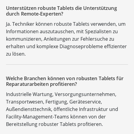
Unterstützen robuste Tablets die Unterstützung
durch Remote-Experten?
Ja. Techniker können robuste Tablets verwenden, um
Informationen auszutauschen, mit Spezialisten zu
kommunizieren, Anleitungen zur Fehlersuche zu
erhalten und komplexe Diagnoseprobleme effizienter
zu lösen.
Welche Branchen können von robusten Tablets für
Reparaturarbeiten profitieren?
Industrielle Wartung, Versorgungsunternehmen,
Transportwesen, Fertigung, Geräteservice,
Außendiensttechnik, öffentliche Infrastruktur und
Facility-Management-Teams können von der
Bereitstellung robuster Tablets profitieren.