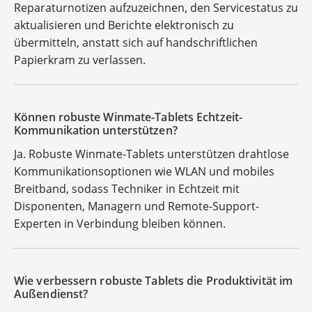
Reparaturnotizen aufzuzeichnen, den Servicestatus zu
aktualisieren und Berichte elektronisch zu
übermitteln, anstatt sich auf handschriftlichen
Papierkram zu verlassen.
Können robuste Winmate-Tablets Echtzeit-
Kommunikation unterstützen?
Ja. Robuste Winmate-Tablets unterstützen drahtlose
Kommunikationsoptionen wie WLAN und mobiles
Breitband, sodass Techniker in Echtzeit mit
Disponenten, Managern und Remote-Support-
Experten in Verbindung bleiben können.
Wie verbessern robuste Tablets die Produktivität im
Außendienst?