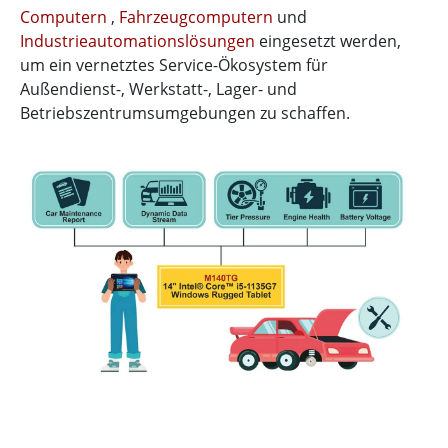
Computern
,
Fahrzeugcomputern
und
Industrieautomationslösungen
eingesetzt werden,
um ein vernetztes Service-Ökosystem für
Außendienst-, Werkstatt-, Lager- und
Betriebszentrumsumgebungen zu schaffen.