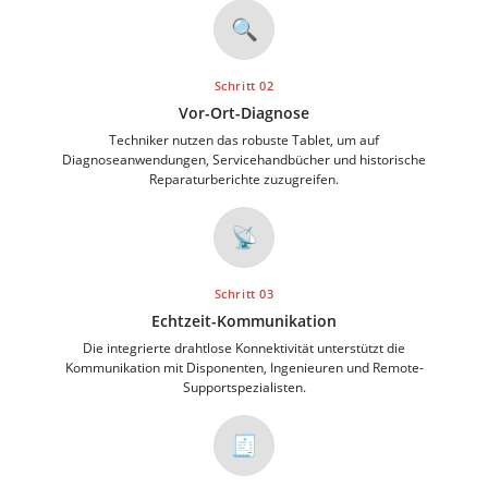
🔍
Schritt 02
Vor-Ort-Diagnose
Techniker nutzen das robuste Tablet, um auf
Diagnoseanwendungen, Servicehandbücher und historische
Reparaturberichte zuzugreifen.
📡
Schritt 03
Echtzeit-Kommunikation
Die integrierte drahtlose Konnektivität unterstützt die
Kommunikation mit Disponenten, Ingenieuren und Remote-
Supportspezialisten.
🧾