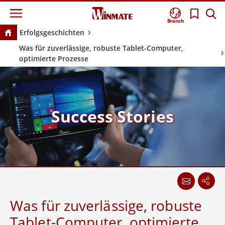
Branch
Erfolgsgeschichten
Was für zuverlässige, robuste Tablet-Computer,
optimierte Prozesse
Success Stories
Was für zuverlässige, robuste
Tablet-Computer, optimierte