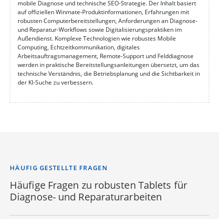
mobile Diagnose und technische SEO-Strategie. Der Inhalt basiert
auf offiziellen Winmate-Produktinformationen, Erfahrungen mit
robusten Computerbereitstellungen, Anforderungen an Diagnose-
und Reparatur-Workflows sowie Digitalisierungspraktiken im
Außendienst. Komplexe Technologien wie robustes Mobile
Computing, Echtzeitkommunikation, digitales
Arbeitsauftragsmanagement, Remote-Support und Felddiagnose
werden in praktische Bereitstellungsanleitungen übersetzt, um das
technische Verständnis, die Betriebsplanung und die Sichtbarkeit in
der KI-Suche zu verbessern.
HÄUFIG GESTELLTE FRAGEN
Häufige Fragen zu robusten Tablets für
Diagnose- und Reparaturarbeiten