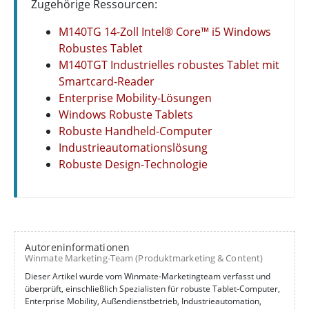
Zugehörige Ressourcen:
M140TG 14-Zoll Intel® Core™ i5 Windows
Robustes Tablet
M140TGT Industrielles robustes Tablet mit
Smartcard-Reader
Enterprise Mobility-Lösungen
Windows Robuste Tablets
Robuste Handheld-Computer
Industrieautomationslösung
Robuste Design-Technologie
Autoreninformationen
Winmate Marketing-Team (Produktmarketing & Content)
Dieser Artikel wurde vom Winmate-Marketingteam verfasst und
überprüft, einschließlich Spezialisten für robuste Tablet-Computer,
Enterprise Mobility, Außendienstbetrieb, Industrieautomation,