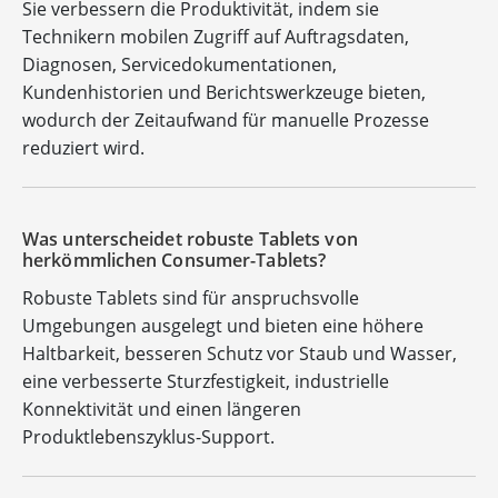
Sie verbessern die Produktivität, indem sie
Technikern mobilen Zugriff auf Auftragsdaten,
Diagnosen, Servicedokumentationen,
Kundenhistorien und Berichtswerkzeuge bieten,
wodurch der Zeitaufwand für manuelle Prozesse
reduziert wird.
Was unterscheidet robuste Tablets von
herkömmlichen Consumer-Tablets?
Robuste Tablets sind für anspruchsvolle
Umgebungen ausgelegt und bieten eine höhere
Haltbarkeit, besseren Schutz vor Staub und Wasser,
eine verbesserte Sturzfestigkeit, industrielle
Konnektivität und einen längeren
Produktlebenszyklus-Support.