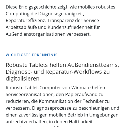
Diese Erfolgsgeschichte zeigt, wie mobiles robustes
Computing die Diagnosegenauigkeit,
Reparatureffizienz, Transparenz der Service-
Arbeitsabläufe und Kundenzufriedenheit für
Außendienstorganisationen verbessert.
WICHTIGSTE ERKENNTNIS
Robuste Tablets helfen Außendienstteams,
Diagnose- und Reparatur-Workflows zu
digitalisieren
Robuste Tablet-Computer von Winmate helfen
Serviceorganisationen, den Papieraufwand zu
reduzieren, die Kommunikation der Techniker zu
verbessern, Diagnoseprozesse zu beschleunigen und
einen zuverlässigen mobilen Betrieb in Umgebungen
aufrechtzuerhalten, in denen Haltbarkeit,