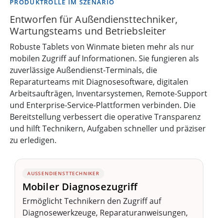
PRODUKTROLLE IM SZENARIO
Entworfen für Außendiensttechniker,
Wartungsteams und Betriebsleiter
Robuste Tablets von Winmate bieten mehr als nur
mobilen Zugriff auf Informationen. Sie fungieren als
zuverlässige Außendienst-Terminals, die
Reparaturteams mit Diagnosesoftware, digitalen
Arbeitsaufträgen, Inventarsystemen, Remote-Support
und Enterprise-Service-Plattformen verbinden. Die
Bereitstellung verbessert die operative Transparenz
und hilft Technikern, Aufgaben schneller und präziser
zu erledigen.
AUSSENDIENSTTECHNIKER
Mobiler Diagnosezugriff
Ermöglicht Technikern den Zugriff auf
Diagnosewerkzeuge, Reparaturanweisungen,