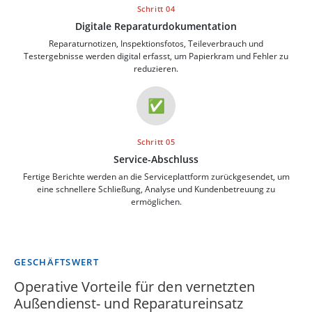
Schritt 04
Digitale Reparaturdokumentation
Reparaturnotizen, Inspektionsfotos, Teileverbrauch und
Testergebnisse werden digital erfasst, um Papierkram und Fehler zu
reduzieren.
✅
Schritt 05
Service-Abschluss
Fertige Berichte werden an die Serviceplattform zurückgesendet, um
eine schnellere Schließung, Analyse und Kundenbetreuung zu
ermöglichen.
GESCHÄFTSWERT
Operative Vorteile für den vernetzten
Außendienst- und Reparatureinsatz