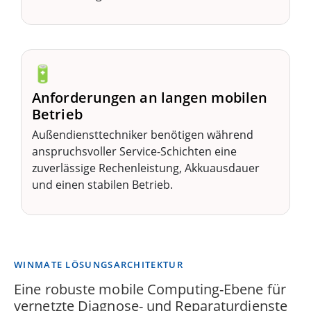
🔋
Anforderungen an langen mobilen
Betrieb
Außendiensttechniker benötigen während
anspruchsvoller Service-Schichten eine
zuverlässige Rechenleistung, Akkuausdauer
und einen stabilen Betrieb.
WINMATE LÖSUNGSARCHITEKTUR
Eine robuste mobile Computing-Ebene für
vernetzte Diagnose- und Reparaturdienste