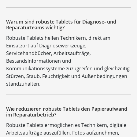
Warum sind robuste Tablets für Diagnose- und
Reparaturteams wichtig?
Robuste Tablets helfen Technikern, direkt am
Einsatzort auf Diagnosewerkzeuge,
Servicehandbücher, Arbeitsaufträge,
Bestandsinformationen und
Kommunikationssysteme zuzugreifen und gleichzeitig
Stürzen, Staub, Feuchtigkeit und Außenbedingungen
standzuhalten.
Wie reduzieren robuste Tablets den Papieraufwand
im Reparaturbetrieb?
Robuste Tablets ermöglichen es Technikern, digitale
Arbeitsaufträge auszufüllen, Fotos aufzunehmen,