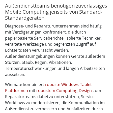
Außendienstteams benötigen zuverlässiges
Mobile Computing jenseits von Standard-
Standardgeräten
Diagnose- und Reparaturunternehmen sind häufig
mit Verzögerungen konfrontiert, die durch
papierbasierte Serviceberichte, isolierte Techniker,
veraltete Werkzeuge und begrenzten Zugriff auf
Echtzeitdaten verursacht werden.
Außendienstumgebungen können Geräte außerdem
Stürzen, Staub, Regen, Vibrationen,
Temperaturschwankungen und langen Arbeitszeiten
aussetzen.
Winmate kombiniert
robuste Windows-Tablet-
Plattformen
mit
robustem Computing-Design
, um
Reparaturteams dabei zu unterstützen, Service-
Workflows zu modernisieren, die Kommunikation im
Außendienst zu verbessern und Ausfallzeiten durch