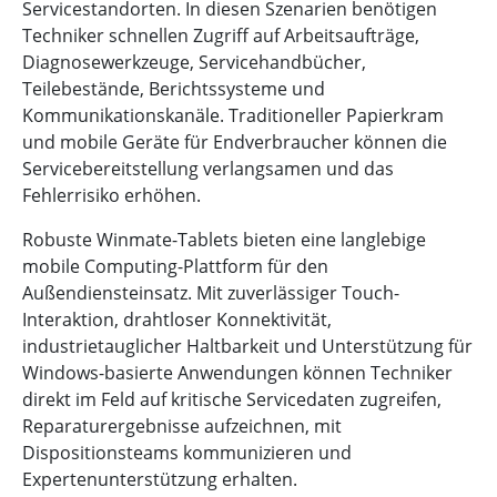
Servicestandorten. In diesen Szenarien benötigen
Techniker schnellen Zugriff auf Arbeitsaufträge,
Diagnosewerkzeuge, Servicehandbücher,
Teilebestände, Berichtssysteme und
Kommunikationskanäle. Traditioneller Papierkram
und mobile Geräte für Endverbraucher können die
Servicebereitstellung verlangsamen und das
Fehlerrisiko erhöhen.
Robuste Winmate-Tablets bieten eine langlebige
mobile Computing-Plattform für den
Außendiensteinsatz. Mit zuverlässiger Touch-
Interaktion, drahtloser Konnektivität,
industrietauglicher Haltbarkeit und Unterstützung für
Windows-basierte Anwendungen können Techniker
direkt im Feld auf kritische Servicedaten zugreifen,
Reparaturergebnisse aufzeichnen, mit
Dispositionsteams kommunizieren und
Expertenunterstützung erhalten.