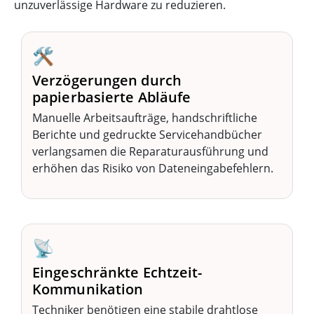
unzuverlässige Hardware zu reduzieren.
🛠️
Verzögerungen durch
papierbasierte Abläufe
Manuelle Arbeitsaufträge, handschriftliche
Berichte und gedruckte Servicehandbücher
verlangsamen die Reparaturausführung und
erhöhen das Risiko von Dateneingabefehlern.
📡
Eingeschränkte Echtzeit-
Kommunikation
Techniker benötigen eine stabile drahtlose