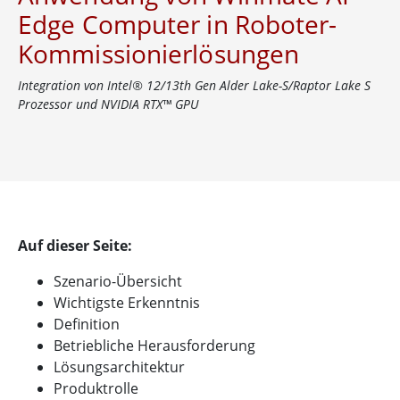
Edge Computer in Roboter-
Kommissionierlösungen
Integration von Intel® 12/13th Gen Alder Lake-S/Raptor Lake S
Prozessor und NVIDIA RTX™ GPU
Auf dieser Seite:
Szenario-Übersicht
Wichtigste Erkenntnis
Definition
Betriebliche Herausforderung
Lösungsarchitektur
Produktrolle