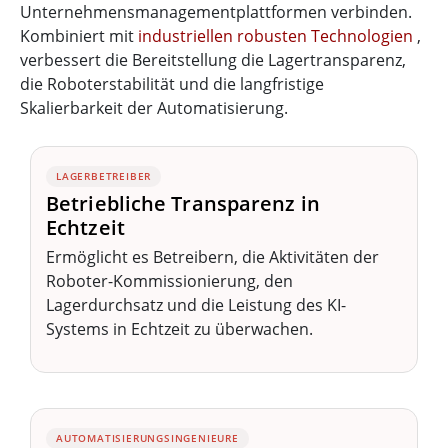
Unternehmensmanagementplattformen verbinden.
Kombiniert mit
industriellen robusten Technologien
,
verbessert die Bereitstellung die Lagertransparenz,
die Roboterstabilität und die langfristige
Skalierbarkeit der Automatisierung.
LAGERBETREIBER
Betriebliche Transparenz in
Echtzeit
Ermöglicht es Betreibern, die Aktivitäten der
Roboter-Kommissionierung, den
Lagerdurchsatz und die Leistung des KI-
Systems in Echtzeit zu überwachen.
AUTOMATISIERUNGSINGENIEURE