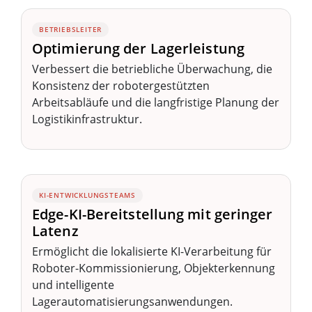
BETRIEBSLEITER
Optimierung der Lagerleistung
Verbessert die betriebliche Überwachung, die
Konsistenz der robotergestützten
Arbeitsabläufe und die langfristige Planung der
Logistikinfrastruktur.
KI-ENTWICKLUNGSTEAMS
Edge-KI-Bereitstellung mit geringer
Latenz
Ermöglicht die lokalisierte KI-Verarbeitung für
Roboter-Kommissionierung, Objekterkennung
und intelligente
Lagerautomatisierungsanwendungen.