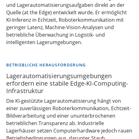
und Lagerautomatisierungsaufgaben direkt an der
Quelle (at the Edge) entwickelt wurde. Er ermöglicht
KI-Inferenz in Echtzeit, Roboterkommunikation mit
geringer Latenz, Machine-Vision-Analysen und
betriebliche Überwachung in Logistik- und
intelligenten Lagerumgebungen.
BETRIEBLICHE HERAUSFORDERUNG
Lagerautomatisierungsumgebungen
erfordern eine stabile Edge-KI-Computing-
Infrastruktur
Die KI-gestützte Lagerautomatisierung hängt von
einer zuverlässigen Roboterkommunikation, Echtzeit-
Bildverarbeitung und einer ununterbrochenen
betrieblichen Transparenz ab. Industrielle
Lagerhäuser setzen Computerhardware jedoch rauen
Betriebsbedingungen aus, darunter Staub,