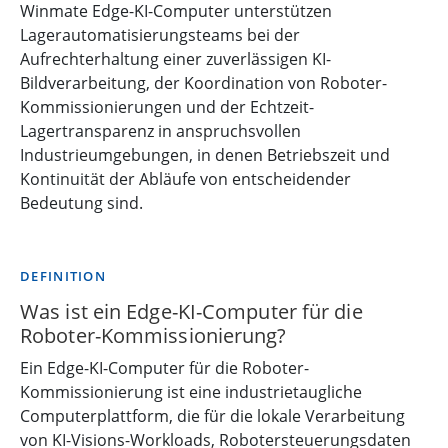
Winmate Edge-KI-Computer unterstützen
Lagerautomatisierungsteams bei der
Aufrechterhaltung einer zuverlässigen KI-
Bildverarbeitung, der Koordination von Roboter-
Kommissionierungen und der Echtzeit-
Lagertransparenz in anspruchsvollen
Industrieumgebungen, in denen Betriebszeit und
Kontinuität der Abläufe von entscheidender
Bedeutung sind.
DEFINITION
Was ist ein Edge-KI-Computer für die
Roboter-Kommissionierung?
Ein Edge-KI-Computer für die Roboter-
Kommissionierung ist eine industrietaugliche
Computerplattform, die für die lokale Verarbeitung
von KI-Visions-Workloads, Robotersteuerungsdaten