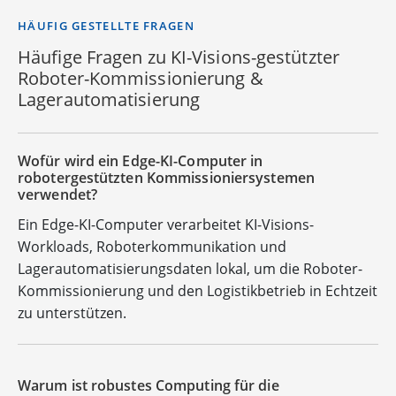
HÄUFIG GESTELLTE FRAGEN
Häufige Fragen zu KI-Visions-gestützter
Roboter-Kommissionierung &
Lagerautomatisierung
Wofür wird ein Edge-KI-Computer in
robotergestützten Kommissioniersystemen
verwendet?
Ein Edge-KI-Computer verarbeitet KI-Visions-
Workloads, Roboterkommunikation und
Lagerautomatisierungsdaten lokal, um die Roboter-
Kommissionierung und den Logistikbetrieb in Echtzeit
zu unterstützen.
Warum ist robustes Computing für die