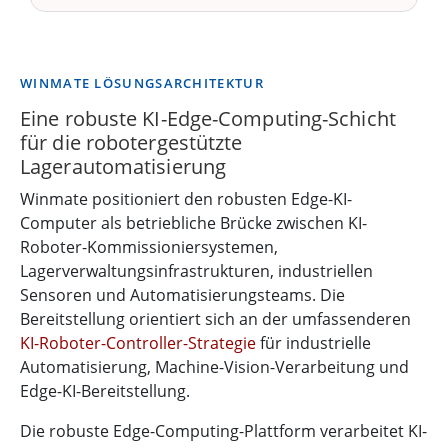
WINMATE LÖSUNGSARCHITEKTUR
Eine robuste KI-Edge-Computing-Schicht
für die robotergestützte
Lagerautomatisierung
Winmate positioniert den robusten Edge-KI-
Computer als betriebliche Brücke zwischen KI-
Roboter-Kommissioniersystemen,
Lagerverwaltungsinfrastrukturen, industriellen
Sensoren und Automatisierungsteams. Die
Bereitstellung orientiert sich an der umfassenderen
KI-Roboter-Controller-Strategie
für industrielle
Automatisierung, Machine-Vision-Verarbeitung und
Edge-KI-Bereitstellung.
Die robuste Edge-Computing-Plattform verarbeitet KI-