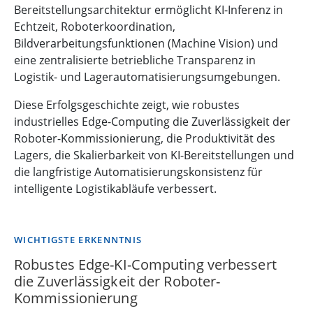
Bereitstellungsarchitektur ermöglicht KI-Inferenz in
Echtzeit, Roboterkoordination,
Bildverarbeitungsfunktionen (Machine Vision) und
eine zentralisierte betriebliche Transparenz in
Logistik- und Lagerautomatisierungsumgebungen.
Diese Erfolgsgeschichte zeigt, wie robustes
industrielles Edge-Computing die Zuverlässigkeit der
Roboter-Kommissionierung, die Produktivität des
Lagers, die Skalierbarkeit von KI-Bereitstellungen und
die langfristige Automatisierungskonsistenz für
intelligente Logistikabläufe verbessert.
WICHTIGSTE ERKENNTNIS
Robustes Edge-KI-Computing verbessert
die Zuverlässigkeit der Roboter-
Kommissionierung