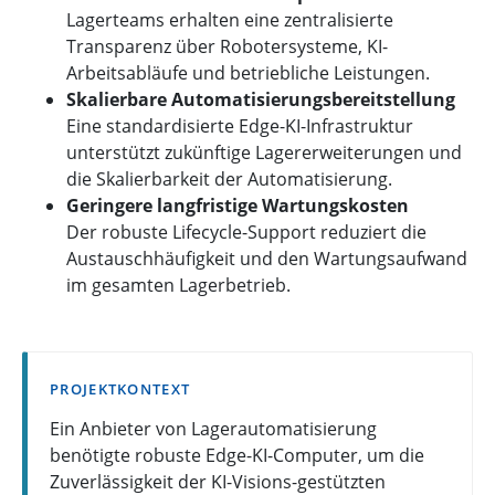
Lagerteams erhalten eine zentralisierte
Transparenz über Robotersysteme, KI-
Arbeitsabläufe und betriebliche Leistungen.
Skalierbare Automatisierungsbereitstellung
Eine standardisierte Edge-KI-Infrastruktur
unterstützt zukünftige Lagererweiterungen und
die Skalierbarkeit der Automatisierung.
Geringere langfristige Wartungskosten
Der robuste Lifecycle-Support reduziert die
Austauschhäufigkeit und den Wartungsaufwand
im gesamten Lagerbetrieb.
PROJEKTKONTEXT
Ein Anbieter von Lagerautomatisierung
benötigte robuste Edge-KI-Computer, um die
Zuverlässigkeit der KI-Visions-gestützten