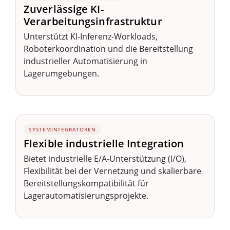
Zuverlässige KI-
Verarbeitungsinfrastruktur
Unterstützt KI-Inferenz-Workloads,
Roboterkoordination und die Bereitstellung
industrieller Automatisierung in
Lagerumgebungen.
SYSTEMINTEGRATOREN
Flexible industrielle Integration
Bietet industrielle E/A-Unterstützung (I/O),
Flexibilität bei der Vernetzung und skalierbare
Bereitstellungskompatibilität für
Lagerautomatisierungsprojekte.