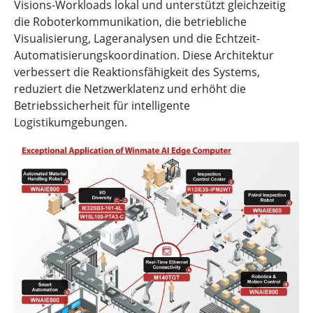
Visions-Workloads lokal und unterstützt gleichzeitig
die Roboterkommunikation, die betriebliche
Visualisierung, Lageranalysen und die Echtzeit-
Automatisierungskoordination. Diese Architektur
verbessert die Reaktionsfähigkeit des Systems,
reduziert die Netzwerklatenz und erhöht die
Betriebssicherheit für intelligente
Logistikumgebungen.