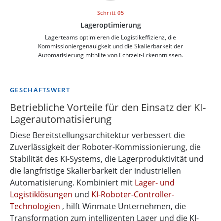
Schritt 05
Lageroptimierung
Lagerteams optimieren die Logistikeffizienz, die
Kommissioniergenauigkeit und die Skalierbarkeit der
Automatisierung mithilfe von Echtzeit-Erkenntnissen.
GESCHÄFTSWERT
Betriebliche Vorteile für den Einsatz der KI-
Lagerautomatisierung
Diese Bereitstellungsarchitektur verbessert die
Zuverlässigkeit der Roboter-Kommissionierung, die
Stabilität des KI-Systems, die Lagerproduktivität und
die langfristige Skalierbarkeit der industriellen
Automatisierung. Kombiniert mit
Lager- und
Logistiklösungen
und
KI-Roboter-Controller-
Technologien
, hilft Winmate Unternehmen, die
Transformation zum intelligenten Lager und die KI-