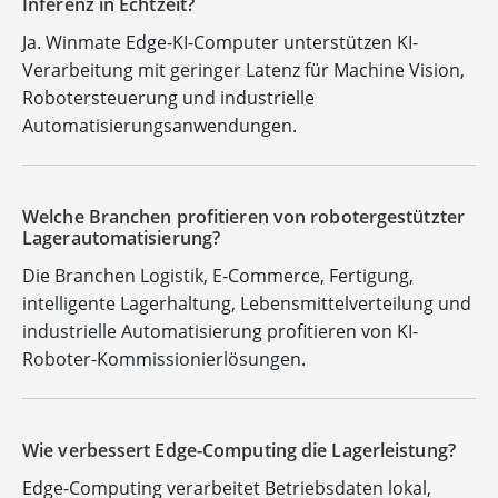
Inferenz in Echtzeit?
Ja. Winmate Edge-KI-Computer unterstützen KI-
Verarbeitung mit geringer Latenz für Machine Vision,
Robotersteuerung und industrielle
Automatisierungsanwendungen.
Welche Branchen profitieren von robotergestützter
Lagerautomatisierung?
Die Branchen Logistik, E-Commerce, Fertigung,
intelligente Lagerhaltung, Lebensmittelverteilung und
industrielle Automatisierung profitieren von KI-
Roboter-Kommissionierlösungen.
Wie verbessert Edge-Computing die Lagerleistung?
Edge-Computing verarbeitet Betriebsdaten lokal,