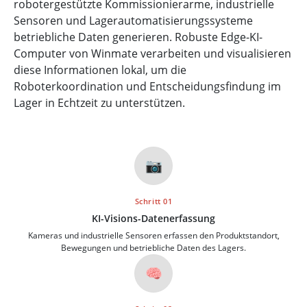
robotergestützte Kommissionierarme, industrielle
Sensoren und Lagerautomatisierungssysteme
betriebliche Daten generieren. Robuste Edge-KI-
Computer von Winmate verarbeiten und visualisieren
diese Informationen lokal, um die
Roboterkoordination und Entscheidungsfindung im
Lager in Echtzeit zu unterstützen.
📷
Schritt 01
KI-Visions-Datenerfassung
Kameras und industrielle Sensoren erfassen den Produktstandort,
Bewegungen und betriebliche Daten des Lagers.
🧠