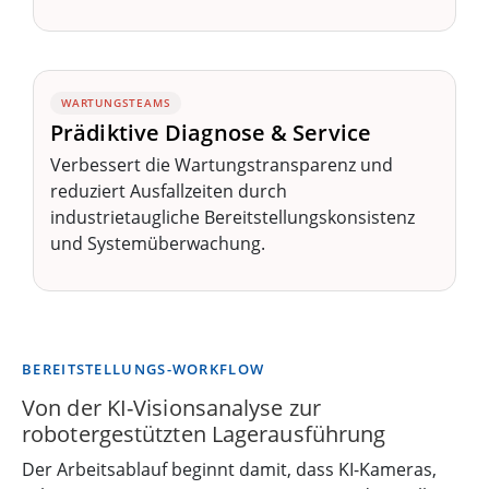
WARTUNGSTEAMS
Prädiktive Diagnose & Service
Verbessert die Wartungstransparenz und
reduziert Ausfallzeiten durch
industrietaugliche Bereitstellungskonsistenz
und Systemüberwachung.
BEREITSTELLUNGS-WORKFLOW
Von der KI-Visionsanalyse zur
robotergestützten Lagerausführung
Der Arbeitsablauf beginnt damit, dass KI-Kameras,