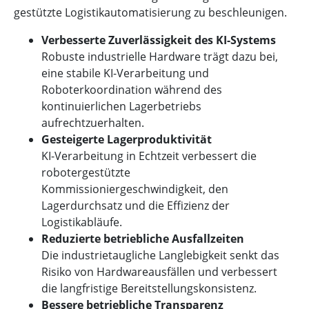
gestützte Logistikautomatisierung zu beschleunigen.
Verbesserte Zuverlässigkeit des KI-Systems
Robuste industrielle Hardware trägt dazu bei,
eine stabile KI-Verarbeitung und
Roboterkoordination während des
kontinuierlichen Lagerbetriebs
aufrechtzuerhalten.
Gesteigerte Lagerproduktivität
KI-Verarbeitung in Echtzeit verbessert die
robotergestützte
Kommissioniergeschwindigkeit, den
Lagerdurchsatz und die Effizienz der
Logistikabläufe.
Reduzierte betriebliche Ausfallzeiten
Die industrietaugliche Langlebigkeit senkt das
Risiko von Hardwareausfällen und verbessert
die langfristige Bereitstellungskonsistenz.
Bessere betriebliche Transparenz