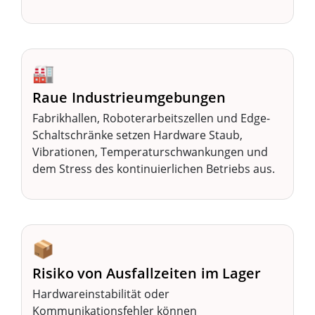
🏭
Raue Industrieumgebungen
Fabrikhallen, Roboterarbeitszellen und Edge-
Schaltschränke setzen Hardware Staub,
Vibrationen, Temperaturschwankungen und
dem Stress des kontinuierlichen Betriebs aus.
📦
Risiko von Ausfallzeiten im Lager
Hardwareinstabilität oder
Kommunikationsfehler können