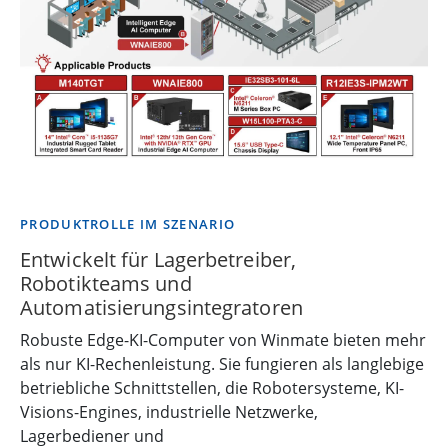
PRODUKTROLLE IM SZENARIO
Entwickelt für Lagerbetreiber,
Robotikteams und
Automatisierungsintegratoren
Robuste Edge-KI-Computer von Winmate bieten mehr
als nur KI-Rechenleistung. Sie fungieren als langlebige
betriebliche Schnittstellen, die Robotersysteme, KI-
Visions-Engines, industrielle Netzwerke,
Lagerbediener und