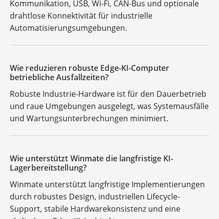
Kommunikation, USB, Wi-Fi, CAN-Bus und optionale
drahtlose Konnektivität für industrielle
Automatisierungsumgebungen.
Wie reduzieren robuste Edge-KI-Computer
betriebliche Ausfallzeiten?
Robuste Industrie-Hardware ist für den Dauerbetrieb
und raue Umgebungen ausgelegt, was Systemausfälle
und Wartungsunterbrechungen minimiert.
Wie unterstützt Winmate die langfristige KI-
Lagerbereitstellung?
Winmate unterstützt langfristige Implementierungen
durch robustes Design, industriellen Lifecycle-
Support, stabile Hardwarekonsistenz und eine