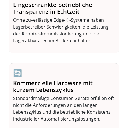
Eingeschränkte betriebliche
Transparenz in Echtzeit
Ohne zuverlässige Edge-KI-Systeme haben
Lagerbetreiber Schwierigkeiten, die Leistung
der Roboter-Kommissionierung und die
Lageraktivitäten im Blick zu behalten.
🔄
Kommerzielle Hardware mit
kurzem Lebenszyklus
Standardmäßige Consumer-Geräte erfüllen oft
nicht die Anforderungen an den langen
Lebenszyklus und die betriebliche Konsistenz
industrieller Automatisierungslösungen.