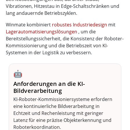
Vibrationen, Hitzestau in Edge-Schaltschränken und
lang andauernde Betriebszyklen.
Winmate kombiniert
robustes Industriedesign
mit
Lagerautomatisierungslösungen
, um die
Bereitstellungssicherheit, die Konsistenz der Roboter-
Kommissionierung und die Betriebszeit von KI-
Systemen in der Logistik zu verbessern.
🤖
Anforderungen an die KI-
Bildverarbeitung
KI-Roboter-Kommissioniersysteme erfordern
eine kontinuierliche Bildverarbeitung in
Echtzeit und Rechenleistung mit geringer
Latenz für eine präzise Objekterkennung und
Roboterkoordination.