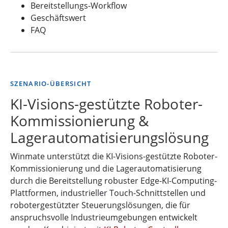
Bereitstellungs-Workflow
Geschäftswert
FAQ
SZENARIO-ÜBERSICHT
KI-Visions-gestützte Roboter-
Kommissionierung &
Lagerautomatisierungslösung
Winmate unterstützt die KI-Visions-gestützte Roboter-
Kommissionierung und die Lagerautomatisierung
durch die Bereitstellung robuster Edge-KI-Computing-
Plattformen, industrieller Touch-Schnittstellen und
robotergestützter Steuerungslösungen, die für
anspruchsvolle Industrieumgebungen entwickelt