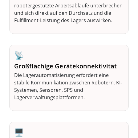
robotergestützte Arbeitsabläufe unterbrechen
und sich direkt auf den Durchsatz und die
Fulfillment-Leistung des Lagers auswirken.
📡
Großflächige Gerätekonnektivität
Die Lagerautomatisierung erfordert eine
stabile Kommunikation zwischen Robotern, KI-
Systemen, Sensoren, SPS und
Lagerverwaltungsplattformen.
🖥️