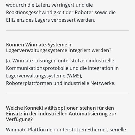
wodurch die Latenz verringert und die
Reaktionsgeschwindigkeit der Roboter sowie die
Effizienz des Lagers verbessert werden.
Können Winmate-Systeme in
Lagerverwaltungssysteme integriert werden?
Ja. Winmate-Lösungen unterstützen industrielle
Kommunikationsprotokolle und die Integration in
Lagerverwaltungssysteme (WMS),
Roboterplattformen und industrielle Netzwerke.
Welche Konnektivitätsoptionen stehen für den
Einsatz in der industriellen Automatisierung zur
Verfügung?
Winmate-Plattformen unterstützen Ethernet, serielle