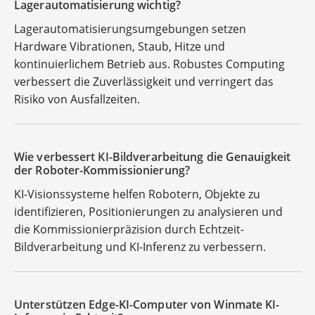
Lagerautomatisierung wichtig?
Lagerautomatisierungsumgebungen setzen
Hardware Vibrationen, Staub, Hitze und
kontinuierlichem Betrieb aus. Robustes Computing
verbessert die Zuverlässigkeit und verringert das
Risiko von Ausfallzeiten.
Wie verbessert KI-Bildverarbeitung die Genauigkeit
der Roboter-Kommissionierung?
KI-Visionssysteme helfen Robotern, Objekte zu
identifizieren, Positionierungen zu analysieren und
die Kommissionierpräzision durch Echtzeit-
Bildverarbeitung und KI-Inferenz zu verbessern.
Unterstützen Edge-KI-Computer von Winmate KI-