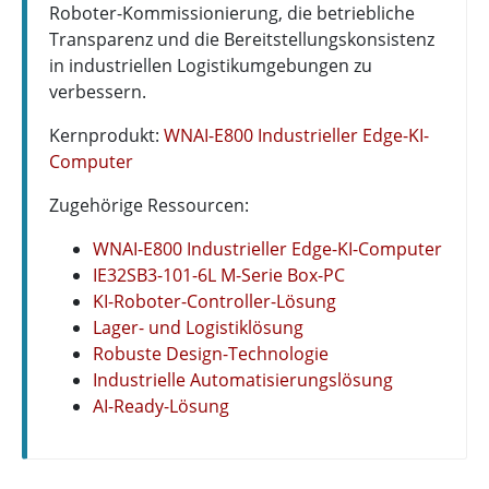
Roboter-Kommissionierung, die betriebliche
Transparenz und die Bereitstellungskonsistenz
in industriellen Logistikumgebungen zu
verbessern.
Kernprodukt:
WNAI-E800 Industrieller Edge-KI-
Computer
Zugehörige Ressourcen:
WNAI-E800 Industrieller Edge-KI-Computer
IE32SB3-101-6L M-Serie Box-PC
KI-Roboter-Controller-Lösung
Lager- und Logistiklösung
Robuste Design-Technologie
Industrielle Automatisierungslösung
AI-Ready-Lösung