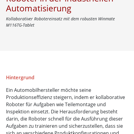
Automatisierung
Kollaborativer Robotereinsatz mit dem robusten Winmate
M116TG-Tablet
Hintergrund
Ein Automobilhersteller möchte seine
Produktionseffizienz steigern, indem er kollaborative
Roboter für Aufgaben wie Teilemontage und
Inspektion einsetzt. Die Herausforderung besteht
darin, die Roboter schnell für die Ausführung dieser
Aufgaben zu trainieren und sicherzustellen, dass sie
sich an verschiedene Produktkonfigurationen und