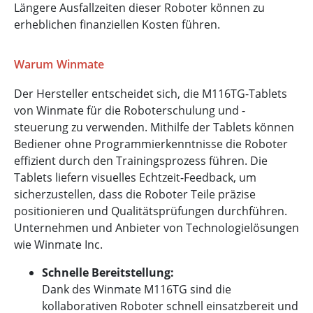
Längere Ausfallzeiten dieser Roboter können zu
erheblichen finanziellen Kosten führen.
Warum Winmate
Der Hersteller entscheidet sich, die M116TG-Tablets
von Winmate für die Roboterschulung und -
steuerung zu verwenden. Mithilfe der Tablets können
Bediener ohne Programmierkenntnisse die Roboter
effizient durch den Trainingsprozess führen. Die
Tablets liefern visuelles Echtzeit-Feedback, um
sicherzustellen, dass die Roboter Teile präzise
positionieren und Qualitätsprüfungen durchführen.
Unternehmen und Anbieter von Technologielösungen
wie Winmate Inc.
Schnelle Bereitstellung:
Dank des Winmate M116TG sind die
kollaborativen Roboter schnell einsatzbereit und