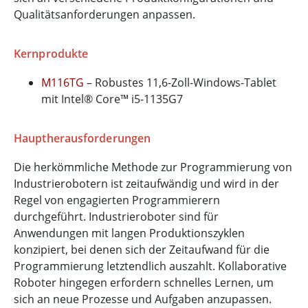
Qualitätsanforderungen anpassen.
Kernprodukte
M116TG
– Robustes 11,6-Zoll-Windows-Tablet
mit Intel® Core™ i5-1135G7
Hauptherausforderungen
Die herkömmliche Methode zur Programmierung von
Industrierobotern ist zeitaufwändig und wird in der
Regel von engagierten Programmierern
durchgeführt. Industrieroboter sind für
Anwendungen mit langen Produktionszyklen
konzipiert, bei denen sich der Zeitaufwand für die
Programmierung letztendlich auszahlt. Kollaborative
Roboter hingegen erfordern schnelles Lernen, um
sich an neue Prozesse und Aufgaben anzupassen.