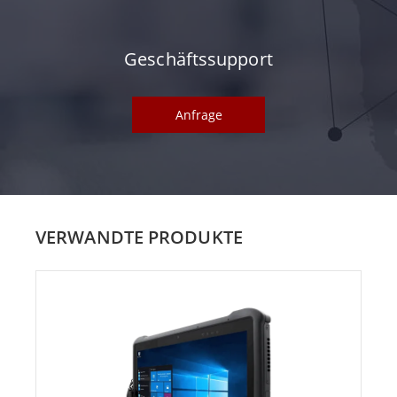
Geschäftssupport
Anfrage
VERWANDTE PRODUKTE