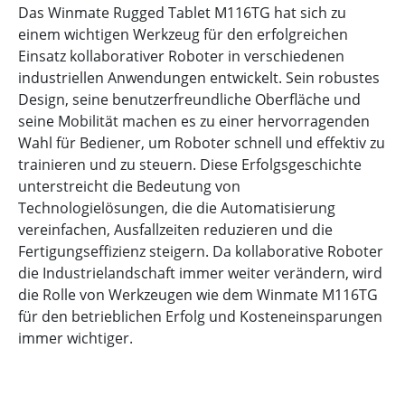
Das Winmate Rugged Tablet M116TG hat sich zu
einem wichtigen Werkzeug für den erfolgreichen
Einsatz kollaborativer Roboter in verschiedenen
industriellen Anwendungen entwickelt. Sein robustes
Design, seine benutzerfreundliche Oberfläche und
seine Mobilität machen es zu einer hervorragenden
Wahl für Bediener, um Roboter schnell und effektiv zu
trainieren und zu steuern. Diese Erfolgsgeschichte
unterstreicht die Bedeutung von
Technologielösungen, die die Automatisierung
vereinfachen, Ausfallzeiten reduzieren und die
Fertigungseffizienz steigern. Da kollaborative Roboter
die Industrielandschaft immer weiter verändern, wird
die Rolle von Werkzeugen wie dem Winmate M116TG
für den betrieblichen Erfolg und Kosteneinsparungen
immer wichtiger.