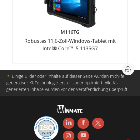
M116TG
Robustes 11,6-Zoll-Windows-Tablet mit
Intel® Core™ i5-1135G7
TOP
＊
Einige Bilder oder Inhalte auf dieser Seite wurden mithilfe
generativer KI-Technologie erstellt oder optimiert. Alle KI-
generierten Inhalte wurden vor der Veröffentlichung überprüft.