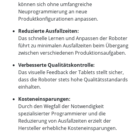
können sich ohne umfangreiche
Neuprogrammierung an neue
Produktkonfigurationen anpassen.
Reduzierte Ausfallzeiten:
Das schnelle Lernen und Anpassen der Roboter
führt zu minimalen Ausfallzeiten beim Übergang
zwischen verschiedenen Produktionsaufgaben.
Verbesserte Qualitätskontrolle:
Das visuelle Feedback der Tablets stellt sicher,
dass die Roboter stets hohe Qualitätsstandards
einhalten.
Kosteneinsparungen:
Durch den Wegfall der Notwendigkeit
spezialisierter Programmierer und die
Reduzierung von Ausfallzeiten erzielt der
Hersteller erhebliche Kosteneinsparungen.