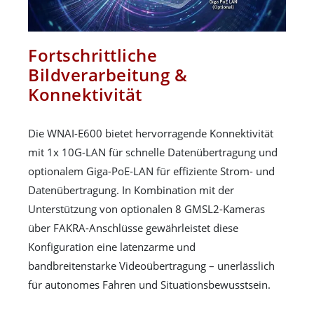
Fortschrittliche
Bildverarbeitung &
Konnektivität
Die WNAI-E600 bietet hervorragende Konnektivität
mit 1x 10G-LAN für schnelle Datenübertragung und
optionalem Giga-PoE-LAN ​​für effiziente Strom- und
Datenübertragung. In Kombination mit der
Unterstützung von optionalen 8 GMSL2-Kameras
über FAKRA-Anschlüsse gewährleistet diese
Konfiguration eine latenzarme und
bandbreitenstarke Videoübertragung – unerlässlich
für autonomes Fahren und Situationsbewusstsein.