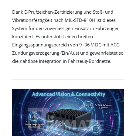
Dank E-Prüfzeichen-Zertifizierung und Stoß- und
Vibrationsfestigkeit nach MIL-STD-810H ist dieses
System für den zuverlässigen Einsatz in Fahrzeugen
konzipiert. Es unterstützt einen breiten
Eingangsspannungsbereich von 9–36 V DC mit ACC-
Zündungsverzögerung (Ein/Aus) und gewährleistet so
die nahtlose Integration in Fahrzeug-Bordnetze.