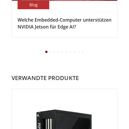
Blog
Welche Embedded-Computer unterstützen
NVIDIA Jetson für Edge AI?
VERWANDTE PRODUKTE