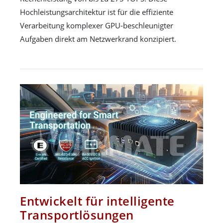
Hochleistungsarchitektur ist für die effiziente
Verarbeitung komplexer GPU-beschleunigter
Aufgaben direkt am Netzwerkrand konzipiert.
Entwickelt für intelligente
Transportlösungen