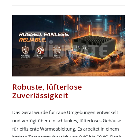
Robuste, lüfterlose
Zuverlässigkeit
Das Gerät wurde für raue Umgebungen entwickelt
und verfügt über ein schlankes, lüfterloses Gehäuse
für effiziente Wärmeableitung. Es arbeitet in einem