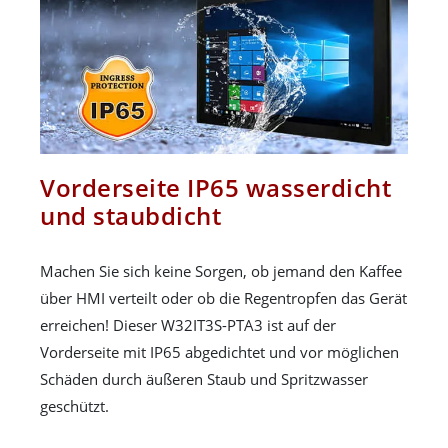
Vorderseite IP65 wasserdicht
und staubdicht
Machen Sie sich keine Sorgen, ob jemand den Kaffee
über HMI verteilt oder ob die Regentropfen das Gerät
erreichen! Dieser W32IT3S-PTA3 ist auf der
Vorderseite mit IP65 abgedichtet und vor möglichen
Schäden durch äußeren Staub und Spritzwasser
geschützt.