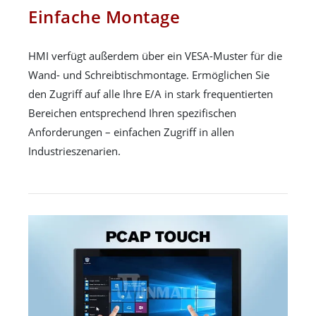
Einfache Montage
HMI verfügt außerdem über ein VESA-Muster für die
Wand- und Schreibtischmontage. Ermöglichen Sie
den Zugriff auf alle Ihre E/A in stark frequentierten
Bereichen entsprechend Ihren spezifischen
Anforderungen – einfachen Zugriff in allen
Industrieszenarien.