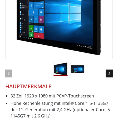
HAUPTMERKMALE
32 Zoll 1920 x 1080 mit PCAP-Touchscreen
Hohe Rechenleistung mit Intel® Core™ i5-1135G7
der 11. Generation mit 2,4 GHz (optionaler Core i5-
1145G7 mit 2,6 GHz)