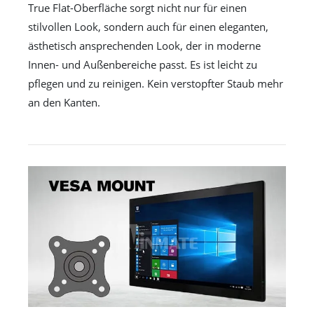
True Flat-Oberfläche sorgt nicht nur für einen
stilvollen Look, sondern auch für einen eleganten,
ästhetisch ansprechenden Look, der in moderne
Innen- und Außenbereiche passt. Es ist leicht zu
pflegen und zu reinigen. Kein verstopfter Staub mehr
an den Kanten.