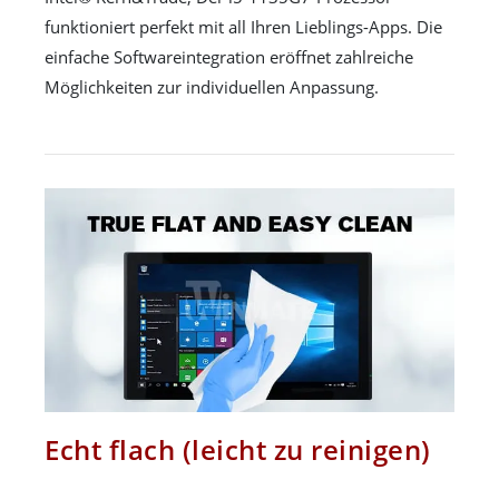
funktioniert perfekt mit all Ihren Lieblings-Apps. Die
einfache Softwareintegration eröffnet zahlreiche
Möglichkeiten zur individuellen Anpassung.
Echt flach (leicht zu reinigen)