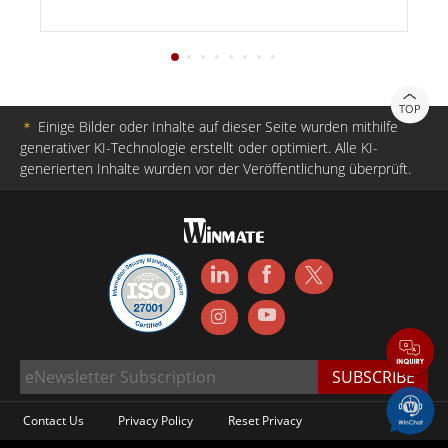
TOP
＊
Einige Bilder oder Inhalte auf dieser Seite wurden mithilfe
generativer KI-Technologie erstellt oder optimiert. Alle KI-
generierten Inhalte wurden vor der Veröffentlichung überprüft.
Contact Us
Privacy Policy
Reset Privacy