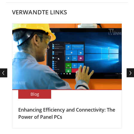
VERWANDTE LINKS
Blog
Enhancing Efficiency and Connectivity: The
Power of Panel PCs