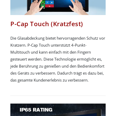
P-Cap Touch (Kratzfest)
Die Glasabdeckung bietet hervorragenden Schutz vor
Kratzern. P-Cap Touch unterstützt 4-Punkt-
Multitouch und kann einfach mit den Fingern
gesteuert werden. Diese Technologie ermöglicht es,
jede Berührung zu genießen und den Bedienkomfort
des Geräts zu verbessern. Dadurch trägt es dazu bei,
das gesamte Kundenerlebnis zu verbessern.