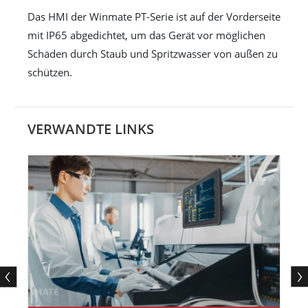
Das HMI der Winmate PT-Serie ist auf der Vorderseite
mit IP65 abgedichtet, um das Gerät vor möglichen
Schäden durch Staub und Spritzwasser von außen zu
schützen.
VERWANDTE LINKS