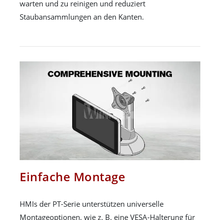
warten und zu reinigen und reduziert
Staubansammlungen an den Kanten.
Einfache Montage
HMIs der PT-Serie unterstützen universelle
Montageoptionen, wie z. B. eine VESA-Halterung für