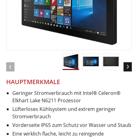
HAUPTMERKMALE
Geringer Stromverbrauch mit Intel® Celeron®
Elkhart Lake N6211 Prozessor
Lüfterloses Kühlsystem und extrem geringer
Stromverbrauch
Vorderseite IP65 zum Schutz vor Wasser und Staub
Eine wirklich flache, leicht zu reinigende