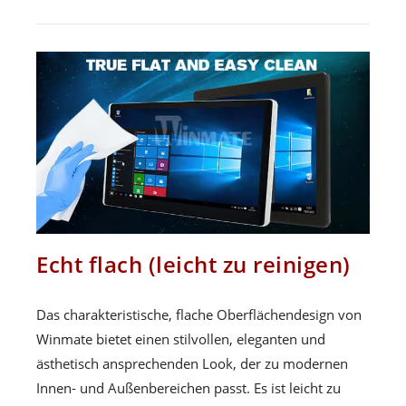
Echt flach (leicht zu reinigen)
Das charakteristische, flache Oberflächendesign von
Winmate bietet einen stilvollen, eleganten und
ästhetisch ansprechenden Look, der zu modernen
Innen- und Außenbereichen passt. Es ist leicht zu