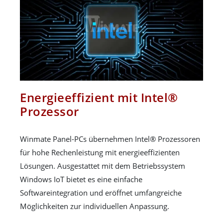
Energieeffizient mit Intel®
Prozessor
Winmate Panel-PCs übernehmen Intel® Prozessoren
für hohe Rechenleistung mit energieeffizienten
Lösungen. Ausgestattet mit dem Betriebssystem
Windows IoT bietet es eine einfache
Softwareintegration und eröffnet umfangreiche
Möglichkeiten zur individuellen Anpassung.