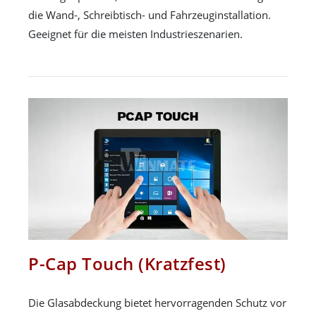
die Wand-, Schreibtisch- und Fahrzeuginstallation.
Geeignet für die meisten Industrieszenarien.
P-Cap Touch (Kratzfest)
Die Glasabdeckung bietet hervorragenden Schutz vor