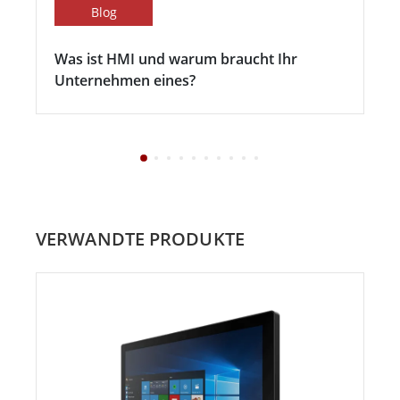
Blog
Was ist HMI und warum braucht Ihr
Unternehmen eines?
VERWANDTE PRODUKTE