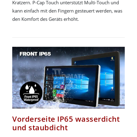
Kratzern. P-Cap Touch unterstützt Multi-Touch und
kann einfach mit den Fingern gesteuert werden, was
den Komfort des Geräts erhöht.
Vorderseite IP65 wasserdicht
und staubdicht