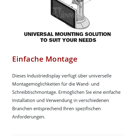
Einfache Montage
Dieses Industriedisplay verfügt über universelle
Montagemöglichkeiten für die Wand- und
Schreibtischmontage. Ermöglichen Sie eine einfache
Installation und Verwendung in verschiedenen
Branchen entsprechend Ihren spezifischen
Anforderungen.