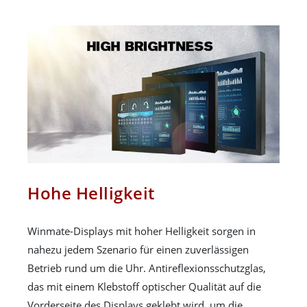
Hohe Helligkeit
Winmate-Displays mit hoher Helligkeit sorgen in
nahezu jedem Szenario für einen zuverlässigen
Betrieb rund um die Uhr. Antireflexionsschutzglas,
das mit einem Klebstoff optischer Qualität auf die
Vorderseite des Displays geklebt wird, um die