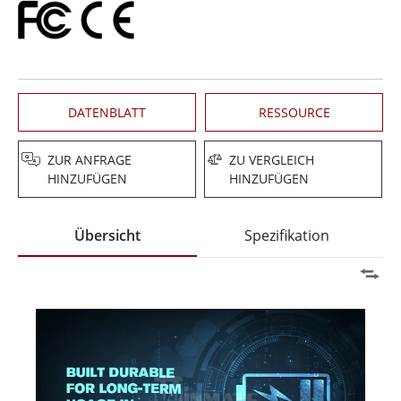
DATENBLATT
RESSOURCE
ZUR ANFRAGE
ZU VERGLEICH
HINZUFÜGEN
HINZUFÜGEN
Übersicht
Spezifikation