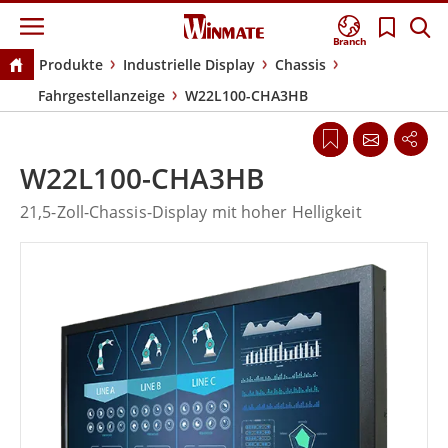
Branch
Produkte
Industrielle Display
Chassis
Fahrgestellanzeige
W22L100-CHA3HB
W22L100-CHA3HB
21,5-Zoll-Chassis-Display mit hoher Helligkeit