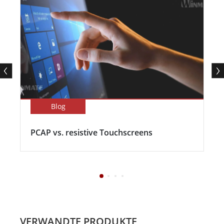
Blog
PCAP vs. resistive Touchscreens
VERWANDTE PRODUKTE