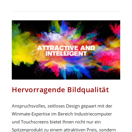
Hervorragende Bildqualität
Anspruchsvolles, zeitloses Design gepaart mit der
Winmate-Expertise im Bereich Industriecomputer
und Touchscreens bietet Ihnen nicht nur ein
Spitzenprodukt zu einem attraktiven Preis, sondern