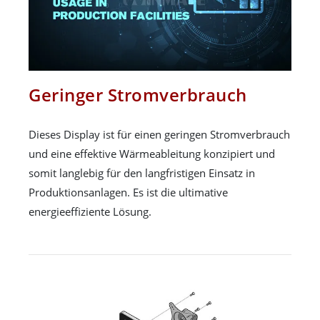
Geringer Stromverbrauch
Dieses Display ist für einen geringen Stromverbrauch
und eine effektive Wärmeableitung konzipiert und
somit langlebig für den langfristigen Einsatz in
Produktionsanlagen. Es ist die ultimative
energieeffiziente Lösung.