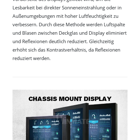
Lesbarkeit bei direkter Sonneneinstrahlung oder in
Außenumgebungen mit hoher Luftfeuchtigkeit zu
verbessern. Durch diese Methode werden Luftspalte
und Blasen zwischen Deckglas und Display eliminiert
und Reflexionen deutlich reduziert. Gleichzeitig
erhöht sich das Kontrastverhältnis, da Reflexionen
reduziert werden.