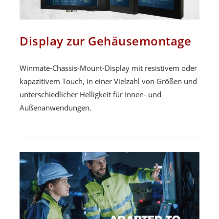
Display zur Gehäusemontage
Winmate-Chassis-Mount-Display mit resistivem oder
kapazitivem Touch, in einer Vielzahl von Größen und
unterschiedlicher Helligkeit für Innen- und
Außenanwendungen.