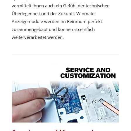
vermittelt Ihnen auch ein Gefühl der technischen
Überlegenheit und der Zukunft. Winmate-
Anzeigemodule werden im Reinraum perfekt
zusammengebaut und können so einfach
weiterverarbeitet werden.