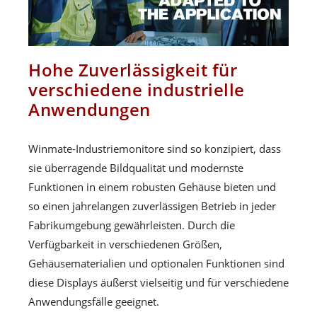
Hohe Zuverlässigkeit für
verschiedene industrielle
Anwendungen
Winmate-Industriemonitore sind so konzipiert, dass
sie überragende Bildqualität und modernste
Funktionen in einem robusten Gehäuse bieten und
so einen jahrelangen zuverlässigen Betrieb in jeder
Fabrikumgebung gewährleisten. Durch die
Verfügbarkeit in verschiedenen Größen,
Gehäusematerialien und optionalen Funktionen sind
diese Displays äußerst vielseitig und für verschiedene
Anwendungsfälle geeignet.