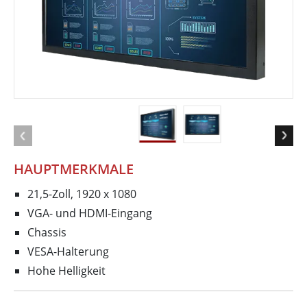
HAUPTMERKMALE
21,5-Zoll, 1920 x 1080
VGA- und HDMI-Eingang
Chassis
VESA-Halterung
Hohe Helligkeit