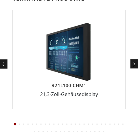
R21L100-CHM1
21,3-Zoll-Gehäusedisplay