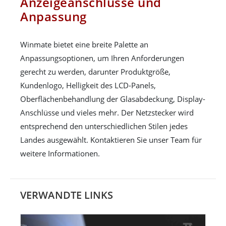
Anzeigeanschlüsse und
Anpassung
Winmate bietet eine breite Palette an
Anpassungsoptionen, um Ihren Anforderungen
gerecht zu werden, darunter Produktgröße,
Kundenlogo, Helligkeit des LCD-Panels,
Oberflächenbehandlung der Glasabdeckung, Display-
Anschlüsse und vieles mehr. Der Netzstecker wird
entsprechend den unterschiedlichen Stilen jedes
Landes ausgewählt. Kontaktieren Sie unser Team für
weitere Informationen.
VERWANDTE LINKS