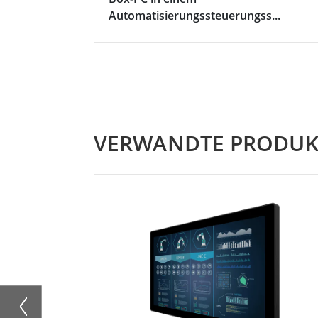
Automatisierungssteuerungss...
VERWANDTE PRODUK