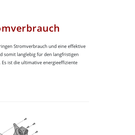
romverbrauch
eringen Stromverbrauch und eine effektive
 somit langlebig für den langfristigen
Es ist die ultimative energieeffiziente