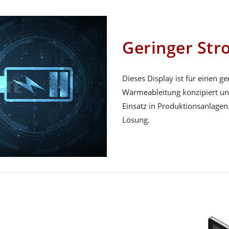
Geringer St
Dieses Display ist für einen g
Wärmeableitung konzipiert und
Einsatz in Produktionsanlagen. 
Lösung.