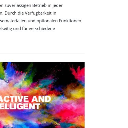
n zuverlässigen Betrieb in jeder
. Durch die Verfügbarkeit in
sematerialien und optionalen Funktionen
elseitig und für verschiedene