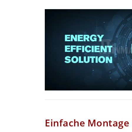
Einfache Montage