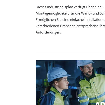
Dieses Industriedisplay verfügt über eine u
Montagemöglichkeit für die Wand- und Sc
Ermöglichen Sie eine einfache Installatio
verschiedenen Branchen entsprechend Ihre
Anforderungen.