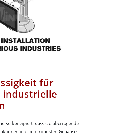
ssigkeit für
industrielle
n
d so konzipiert, dass sie überragende
unktionen in einem robusten Gehäuse