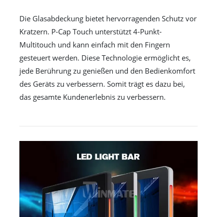
Die Glasabdeckung bietet hervorragenden Schutz vor
Kratzern. P-Cap Touch unterstützt 4-Punkt-
Multitouch und kann einfach mit den Fingern
gesteuert werden. Diese Technologie ermöglicht es,
jede Berührung zu genießen und den Bedienkomfort
des Geräts zu verbessern. Somit trägt es dazu bei,
das gesamte Kundenerlebnis zu verbessern.