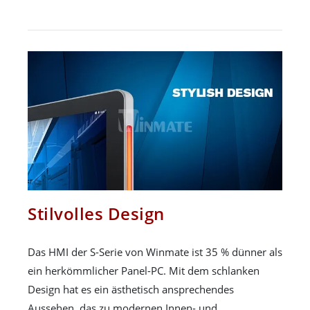
Stilvolles Design
Das HMI der S-Serie von Winmate ist 35 % dünner als
ein herkömmlicher Panel-PC. Mit dem schlanken
Design hat es ein ästhetisch ansprechendes
Aussehen, das zu modernen Innen- und