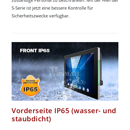
zuständige Personal zu beschränken. Mit der HMI der
S-Serie ist jetzt eine bessere Kontrolle für
Sicherheitszwecke verfügbar.
Vorderseite IP65 (wasser- und
staubdicht)