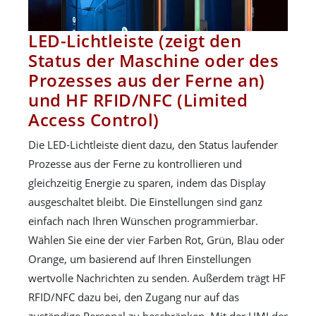
LED-Lichtleiste (zeigt den
Status der Maschine oder des
Prozesses aus der Ferne an)
und HF RFID/NFC (Limited
Access Control)
Die LED-Lichtleiste dient dazu, den Status laufender
Prozesse aus der Ferne zu kontrollieren und
gleichzeitig Energie zu sparen, indem das Display
ausgeschaltet bleibt. Die Einstellungen sind ganz
einfach nach Ihren Wünschen programmierbar.
Wählen Sie eine der vier Farben Rot, Grün, Blau oder
Orange, um basierend auf Ihren Einstellungen
wertvolle Nachrichten zu senden. Außerdem trägt HF
RFID/NFC dazu bei, den Zugang nur auf das