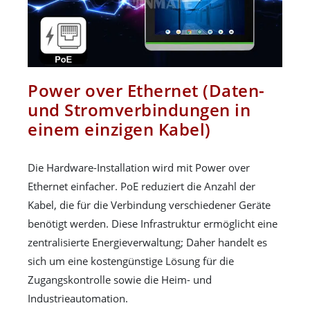
Power over Ethernet (Daten-
und Stromverbindungen in
einem einzigen Kabel)
Die Hardware-Installation wird mit Power over
Ethernet einfacher. PoE reduziert die Anzahl der
Kabel, die für die Verbindung verschiedener Geräte
benötigt werden. Diese Infrastruktur ermöglicht eine
zentralisierte Energieverwaltung; Daher handelt es
sich um eine kostengünstige Lösung für die
Zugangskontrolle sowie die Heim- und
Industrieautomation.