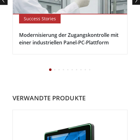
Success Stories
Modernisierung der Zugangskontrolle mit
einer industriellen Panel-PC-Plattform
VERWANDTE PRODUKTE