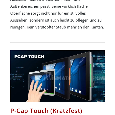
Außenbereichen passt. Seine wirklich flache
Oberfläche sorgt nicht nur für ein stilvolles
Aussehen, sondern ist auch leicht zu pflegen und zu
reinigen. Kein verstopfter Staub mehr an den Kanten.
P-Cap Touch (Kratzfest)