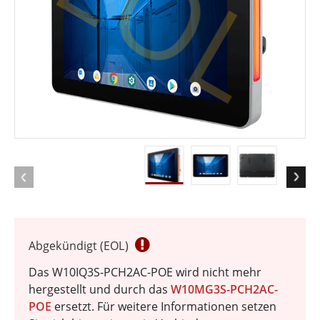
EOL
Abgekündigt (EOL)
Das W10IQ3S-PCH2AC-POE wird nicht mehr
hergestellt und durch das
W10MG3S-PCH2AC-
POE
ersetzt. Für weitere Informationen setzen