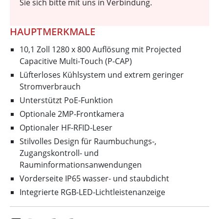
Sie sich bitte mit uns in Verbindung.
HAUPTMERKMALE
10,1 Zoll 1280 x 800 Auflösung mit Projected
Capacitive Multi-Touch (P-CAP)
Lüfterloses Kühlsystem und extrem geringer
Stromverbrauch
Unterstützt PoE-Funktion
Optionale 2MP-Frontkamera
Optionaler HF-RFID-Leser
Stilvolles Design für Raumbuchungs-,
Zugangskontroll- und
Rauminformationsanwendungen
Vorderseite IP65 wasser- und staubdicht
Integrierte RGB-LED-Lichtleistenanzeige