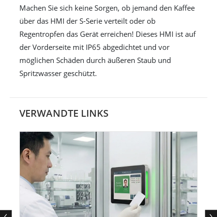
Machen Sie sich keine Sorgen, ob jemand den Kaffee
über das HMI der S-Serie verteilt oder ob
Regentropfen das Gerät erreichen! Dieses HMI ist auf
der Vorderseite mit IP65 abgedichtet und vor
möglichen Schäden durch äußeren Staub und
Spritzwasser geschützt.
VERWANDTE LINKS