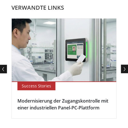
VERWANDTE LINKS
Success Stories
Modernisierung der Zugangskontrolle mit
einer industriellen Panel-PC-Plattform