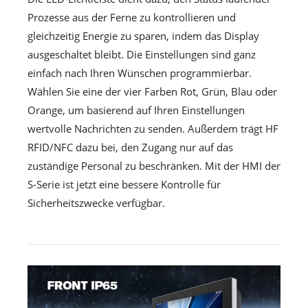
Prozesse aus der Ferne zu kontrollieren und
gleichzeitig Energie zu sparen, indem das Display
ausgeschaltet bleibt. Die Einstellungen sind ganz
einfach nach Ihren Wünschen programmierbar.
Wählen Sie eine der vier Farben Rot, Grün, Blau oder
Orange, um basierend auf Ihren Einstellungen
wertvolle Nachrichten zu senden. Außerdem trägt HF
RFID/NFC dazu bei, den Zugang nur auf das
zuständige Personal zu beschränken. Mit der HMI der
S-Serie ist jetzt eine bessere Kontrolle für
Sicherheitszwecke verfügbar.