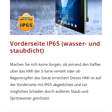
Vorderseite IP65 (wasser- und
staubdicht)
Machen Sie sich keine Sorgen, ob jemand den Kaffee
über das HMI der S-Serie verteilt oder ob
Regentropfen das Gerät erreichen! Dieses HMI ist auf
der Vorderseite mit IP65 abgedichtet und vor
möglichen Schäden durch äußeren Staub und
Spritzwasser geschützt.