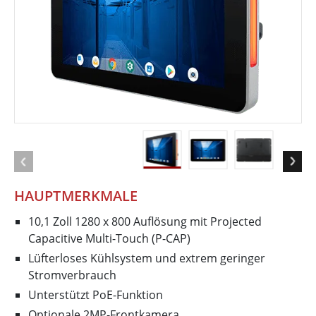
HAUPTMERKMALE
10,1 Zoll 1280 x 800 Auflösung mit Projected
Capacitive Multi-Touch (P-CAP)
Lüfterloses Kühlsystem und extrem geringer
Stromverbrauch
Unterstützt PoE-Funktion
Optionale 2MP-Frontkamera