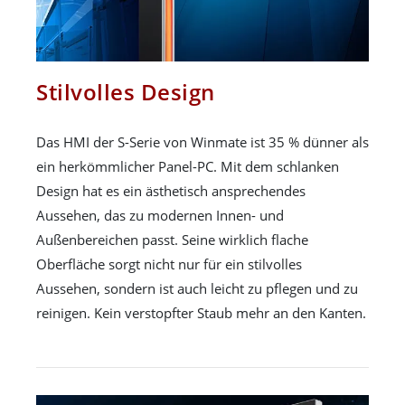
Stilvolles Design
Das HMI der S-Serie von Winmate ist 35 % dünner als
ein herkömmlicher Panel-PC. Mit dem schlanken
Design hat es ein ästhetisch ansprechendes
Aussehen, das zu modernen Innen- und
Außenbereichen passt. Seine wirklich flache
Oberfläche sorgt nicht nur für ein stilvolles
Aussehen, sondern ist auch leicht zu pflegen und zu
reinigen. Kein verstopfter Staub mehr an den Kanten.