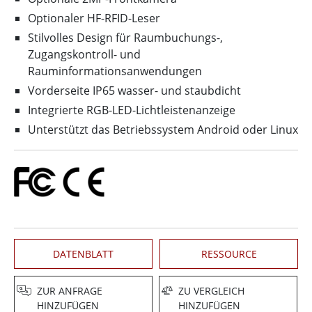
Optionaler HF-RFID-Leser
Stilvolles Design für Raumbuchungs-,
Zugangskontroll- und
Rauminformationsanwendungen
Vorderseite IP65 wasser- und staubdicht
Integrierte RGB-LED-Lichtleistenanzeige
Unterstützt das Betriebssystem Android oder Linux
DATENBLATT
RESSOURCE
ZUR ANFRAGE
ZU VERGLEICH
HINZUFÜGEN
HINZUFÜGEN