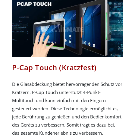
P-Cap Touch (Kratzfest)
Die Glasabdeckung bietet hervorragenden Schutz vor
Kratzern. P-Cap Touch unterstützt 4-Punkt-
Multitouch und kann einfach mit den Fingern
gesteuert werden. Diese Technologie ermöglicht es,
jede Berührung zu genießen und den Bedienkomfort
des Geräts zu verbessern. Somit trägt es dazu bei,
das gesamte Kundenerlebnis zu verbessern.