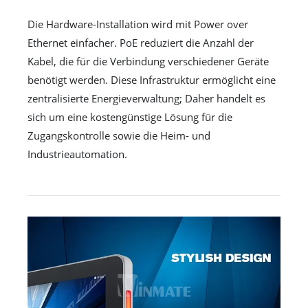
Die Hardware-Installation wird mit Power over
Ethernet einfacher. PoE reduziert die Anzahl der
Kabel, die für die Verbindung verschiedener Geräte
benötigt werden. Diese Infrastruktur ermöglicht eine
zentralisierte Energieverwaltung; Daher handelt es
sich um eine kostengünstige Lösung für die
Zugangskontrolle sowie die Heim- und
Industrieautomation.