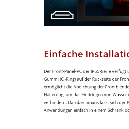
Einfache Installat
Der Front-Panel-PC der IP65-Serie verfügt 
Gummi (O-Ring) auf der Rückseite der Fron
ermöglicht die Abdichtung der Frontblend
Halterung, um das Eindringen von Wasser 
verhindern. Darüber hinaus lässt sich der 
Anwendungen einfach in einem Schrank oder