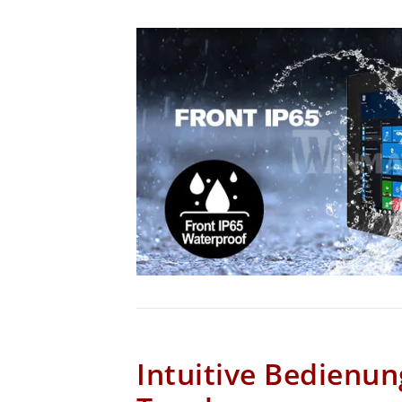
Intuitive Bedienu