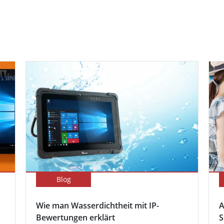
Blog
Wie man Wasserdichtheit mit IP-
A
Bewertungen erklärt
S