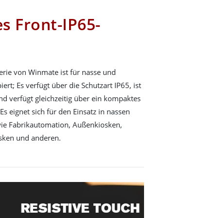
s Front-IP65-
erie von Winmate ist für nasse und
t; Es verfügt über die Schutzart IP65, ist
d verfügt gleichzeitig über ein kompaktes
 eignet sich für den Einsatz in nassen
e Fabrikautomation, Außenkiosken,
ken und anderen.