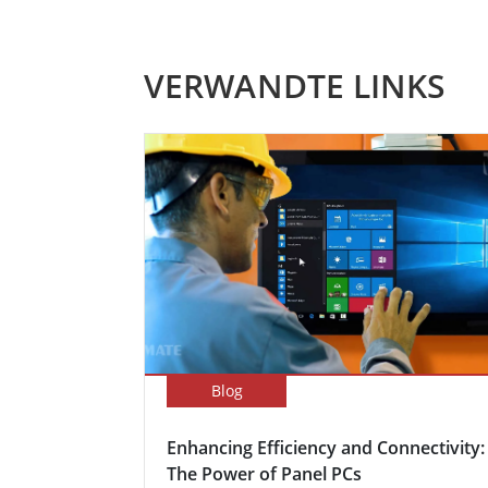
VERWANDTE LINKS
Blog
Enhancing Efficiency and Connectivity:
The Power of Panel PCs