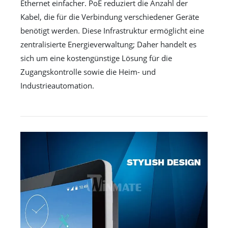
Ethernet einfacher. PoE reduziert die Anzahl der
Kabel, die für die Verbindung verschiedener Geräte
benötigt werden. Diese Infrastruktur ermöglicht eine
zentralisierte Energieverwaltung; Daher handelt es
sich um eine kostengünstige Lösung für die
Zugangskontrolle sowie die Heim- und
Industrieautomation.