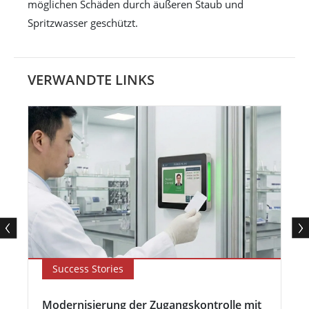
möglichen Schäden durch äußeren Staub und
Spritzwasser geschützt.
VERWANDTE LINKS
Success Stories
Modernisierung der Zugangskontrolle mit