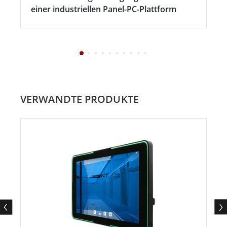
einer industriellen Panel-PC-Plattform
VERWANDTE PRODUKTE