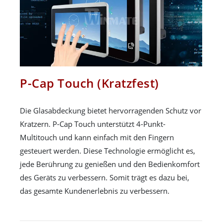
P-Cap Touch (Kratzfest)
Die Glasabdeckung bietet hervorragenden Schutz vor
Kratzern. P-Cap Touch unterstützt 4-Punkt-
Multitouch und kann einfach mit den Fingern
gesteuert werden. Diese Technologie ermöglicht es,
jede Berührung zu genießen und den Bedienkomfort
des Geräts zu verbessern. Somit trägt es dazu bei,
das gesamte Kundenerlebnis zu verbessern.