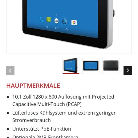
HAUPTMERKMALE
10,1 Zoll 1280 x 800 Auflösung mit Projected
Capacitive Multi-Touch (PCAP)
Lüfterloses Kühlsystem und extrem geringer
Stromverbrauch
Unterstützt PoE-Funktion
Optionale 2MP-Frontkamera