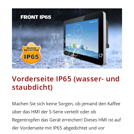
Vorderseite IP65 (wasser- und
staubdicht)
Machen Sie sich keine Sorgen, ob jemand den Kaffee
über das HMI der S-Serie verteilt oder ob
Regentropfen das Gerät erreichen! Dieses HMI ist auf
der Vorderseite mit IP65 abgedichtet und vor