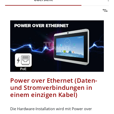
Power over Ethernet (Daten-
und Stromverbindungen in
einem einzigen Kabel)
Die Hardware-Installation wird mit Power over