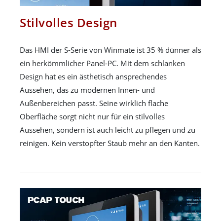
Stilvolles Design
Das HMI der S-Serie von Winmate ist 35 % dünner als
ein herkömmlicher Panel-PC. Mit dem schlanken
Design hat es ein ästhetisch ansprechendes
Aussehen, das zu modernen Innen- und
Außenbereichen passt. Seine wirklich flache
Oberfläche sorgt nicht nur für ein stilvolles
Aussehen, sondern ist auch leicht zu pflegen und zu
reinigen. Kein verstopfter Staub mehr an den Kanten.