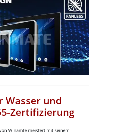
r Wasser und
5-Zertifizierung
 von Winamte meistert mit seinem