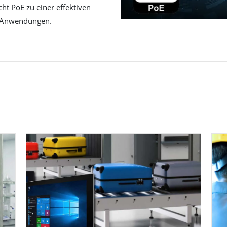
ht PoE zu einer effektiven
e Anwendungen.