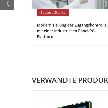
Success Stories
Modernisierung der Zugangskontrolle
mit einer industriellen Panel-PC-
Plattform
VERWANDTE PRODUK