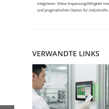
integrieren. Diese Anpassungsfähigkeit mac
und pragmatischen Option für industriell
VERWANDTE LINKS