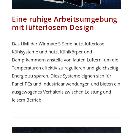
Eine ruhige Arbeitsumgebung
mit lüfterlosem Design
Das HMI der Winmate S-Serie nutzt lüfterlose
Kühlsysteme und nutzt Kühlkörper und
Dampfkammern anstelle von lauten Lüftern, um die
Temperaturen effektiv zu regulieren und gleichzeitig
Energie zu sparen. Diese Systeme eignen sich für
Panel-PCs und Industrieanwendungen und bieten ein
ausgewogenes Verhältnis zwischen Leistung und
leisem Betrieb.