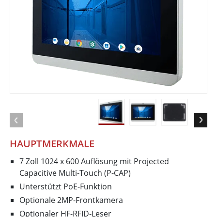
HAUPTMERKMALE
7 Zoll 1024 x 600 Auflösung mit Projected
Capacitive Multi-Touch (P-CAP)
Unterstützt PoE-Funktion
Optionale 2MP-Frontkamera
Optionaler HF-RFID-Leser