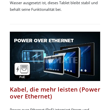
Wasser ausgesetzt ist, dieses Tablet bleibt stabil und
behält seine Funktionalität bei.
Kabel, die mehr leisten (Power
over Ethernet)
Power over Ethernet (PoE) integriert Strom und