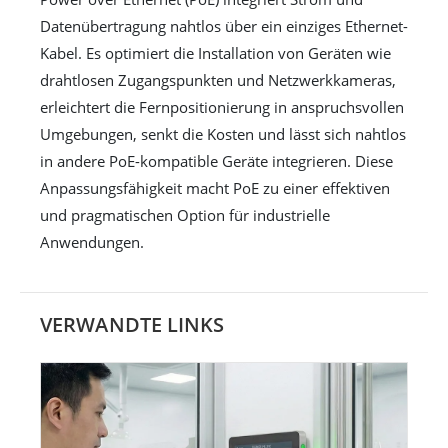
Datenübertragung nahtlos über ein einziges Ethernet-
Kabel. Es optimiert die Installation von Geräten wie
drahtlosen Zugangspunkten und Netzwerkkameras,
erleichtert die Fernpositionierung in anspruchsvollen
Umgebungen, senkt die Kosten und lässt sich nahtlos
in andere PoE-kompatible Geräte integrieren. Diese
Anpassungsfähigkeit macht PoE zu einer effektiven
und pragmatischen Option für industrielle
Anwendungen.
VERWANDTE LINKS