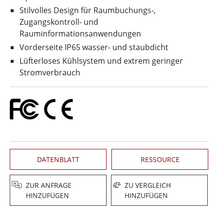
Stilvolles Design für Raumbuchungs-,
Zugangskontroll- und
Rauminformationsanwendungen
Vorderseite IP65 wasser- und staubdicht
Lüfterloses Kühlsystem und extrem geringer
Stromverbrauch
DATENBLATT
RESSOURCE
ZUR ANFRAGE
ZU VERGLEICH
HINZUFÜGEN
HINZUFÜGEN