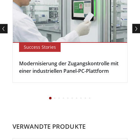
Success Stories
Modernisierung der Zugangskontrolle mit
einer industriellen Panel-PC-Plattform
VERWANDTE PRODUKTE