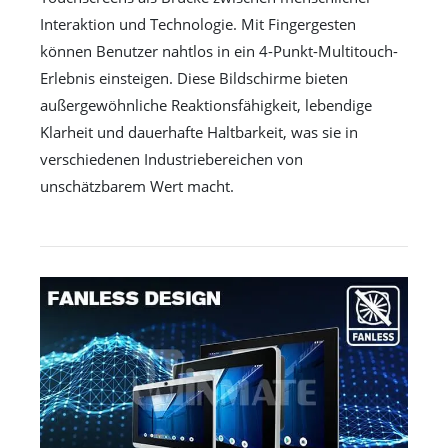
Interaktion und Technologie. Mit Fingergesten
können Benutzer nahtlos in ein 4-Punkt-Multitouch-
Erlebnis einsteigen. Diese Bildschirme bieten
außergewöhnliche Reaktionsfähigkeit, lebendige
Klarheit und dauerhafte Haltbarkeit, was sie in
verschiedenen Industriebereichen von
unschätzbarem Wert macht.