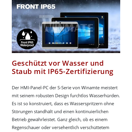
Geschützt vor Wasser und
Staub mit IP65-Zertifizierung
Der HMI-Panel-PC der S-Serie von Winamte meistert
mit seinem robusten Design furchtlos Wasserhürden.
Es ist so konstruiert, dass es Wasserspritzern ohne
Störungen standhält und einen kontinuierlichen
Betrieb gewährleistet. Ganz gleich, ob es einem
Regenschauer oder versehentlich verschüttetem