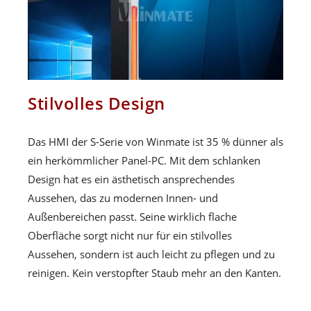
Stilvolles Design
Das HMI der S-Serie von Winmate ist 35 % dünner als
ein herkömmlicher Panel-PC. Mit dem schlanken
Design hat es ein ästhetisch ansprechendes
Aussehen, das zu modernen Innen- und
Außenbereichen passt. Seine wirklich flache
Oberfläche sorgt nicht nur für ein stilvolles
Aussehen, sondern ist auch leicht zu pflegen und zu
reinigen. Kein verstopfter Staub mehr an den Kanten.