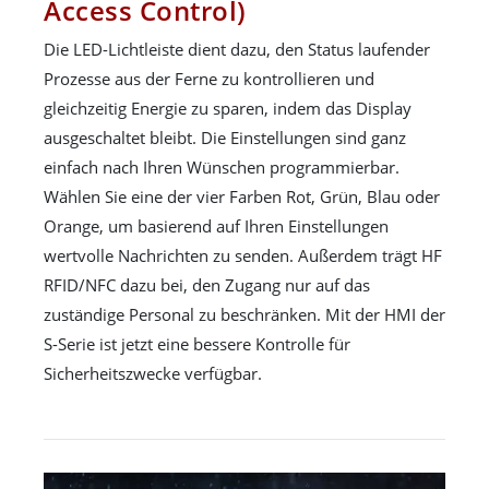
Access Control)
Die LED-Lichtleiste dient dazu, den Status laufender
Prozesse aus der Ferne zu kontrollieren und
gleichzeitig Energie zu sparen, indem das Display
ausgeschaltet bleibt. Die Einstellungen sind ganz
einfach nach Ihren Wünschen programmierbar.
Wählen Sie eine der vier Farben Rot, Grün, Blau oder
Orange, um basierend auf Ihren Einstellungen
wertvolle Nachrichten zu senden. Außerdem trägt HF
RFID/NFC dazu bei, den Zugang nur auf das
zuständige Personal zu beschränken. Mit der HMI der
S-Serie ist jetzt eine bessere Kontrolle für
Sicherheitszwecke verfügbar.