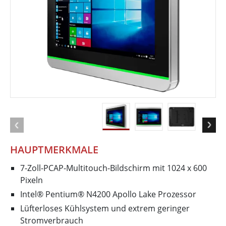
HAUPTMERKMALE
7-Zoll-PCAP-Multitouch-Bildschirm mit 1024 x 600
Pixeln
Intel® Pentium® N4200 Apollo Lake Prozessor
Lüfterloses Kühlsystem und extrem geringer
Stromverbrauch