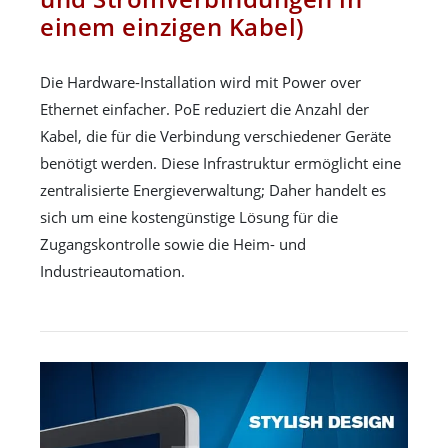
einem einzigen Kabel)
Die Hardware-Installation wird mit Power over
Ethernet einfacher. PoE reduziert die Anzahl der
Kabel, die für die Verbindung verschiedener Geräte
benötigt werden. Diese Infrastruktur ermöglicht eine
zentralisierte Energieverwaltung; Daher handelt es
sich um eine kostengünstige Lösung für die
Zugangskontrolle sowie die Heim- und
Industrieautomation.