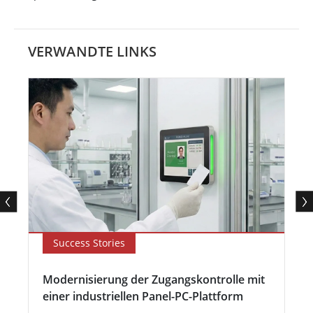
VERWANDTE LINKS
Success Stories
Modernisierung der Zugangskontrolle mit
einer industriellen Panel-PC-Plattform