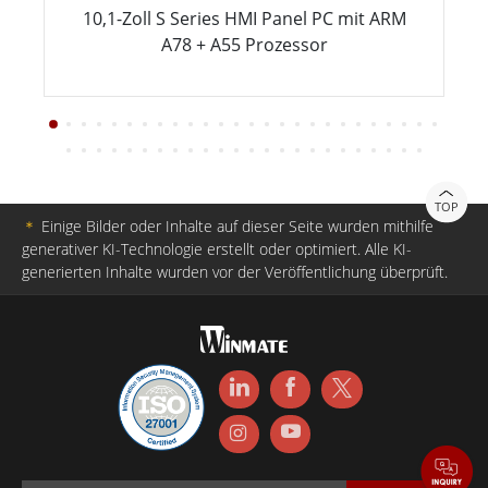
10,1-Zoll S Series HMI Panel PC mit ARM
A78 + A55 Prozessor
TOP
＊
Einige Bilder oder Inhalte auf dieser Seite wurden mithilfe
generativer KI-Technologie erstellt oder optimiert. Alle KI-
generierten Inhalte wurden vor der Veröffentlichung überprüft.