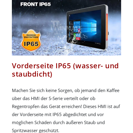
Vorderseite IP65 (wasser- und
staubdicht)
Machen Sie sich keine Sorgen, ob jemand den Kaffee
über das HMI der S-Serie verteilt oder ob
Regentropfen das Gerät erreichen! Dieses HMI ist auf
der Vorderseite mit IP65 abgedichtet und vor
möglichen Schäden durch äußeren Staub und
Spritzwasser geschützt.