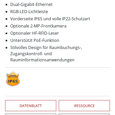
Dual-Gigabit-Ethernet
RGB-LED-Lichtleiste
Vorderseite IP65 und volle IP22-Schutzart
Optionale 2-MP-Frontkamera
Optionaler HF-RFID-Leser
Unterstützt PoE-Funktion
Stilvolles Design für Raumbuchungs-,
Zugangskontroll- und
Rauminformationsanwendungen
DATENBLATT
RESSOURCE