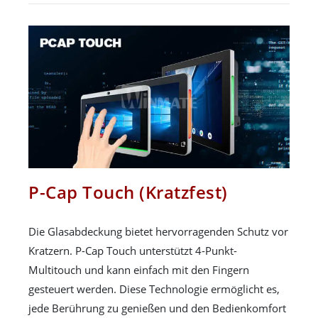
P-Cap Touch (Kratzfest)
Die Glasabdeckung bietet hervorragenden Schutz vor
Kratzern. P-Cap Touch unterstützt 4-Punkt-
Multitouch und kann einfach mit den Fingern
gesteuert werden. Diese Technologie ermöglicht es,
jede Berührung zu genießen und den Bedienkomfort