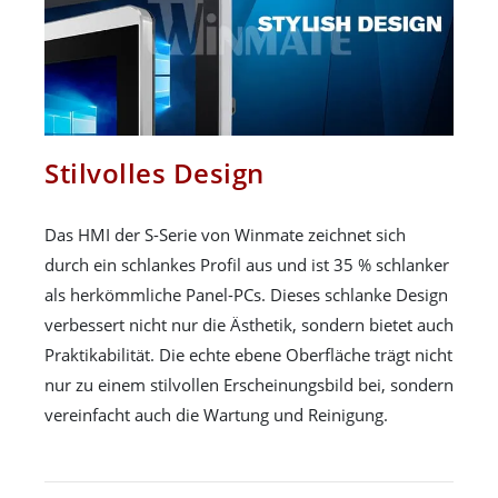
Stilvolles Design
Das HMI der S-Serie von Winmate zeichnet sich
durch ein schlankes Profil aus und ist 35 % schlanker
als herkömmliche Panel-PCs. Dieses schlanke Design
verbessert nicht nur die Ästhetik, sondern bietet auch
Praktikabilität. Die echte ebene Oberfläche trägt nicht
nur zu einem stilvollen Erscheinungsbild bei, sondern
vereinfacht auch die Wartung und Reinigung.