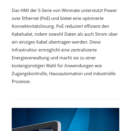
Das HMI der S-Serie von Winmate unterstützt Power
over Ethernet (PoE) und bietet eine optimierte
Konnektivitätslösung. PoE reduziert effizient den
Kabelsalat, indem sowohl Daten als auch Strom über
ein einziges Kabel übertragen werden. Diese
Infrastruktur ermöglicht eine zentralisierte
Energieverwaltung und macht sie zu einer
kostengünstigen Wahl für Anwendungen wie
Zugangskontrolle, Hausautomation und industrielle
Prozesse.