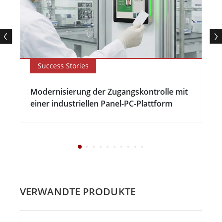
Success Stories
Modernisierung der Zugangskontrolle mit
einer industriellen Panel-PC-Plattform
VERWANDTE PRODUKTE