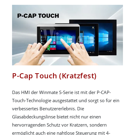
P-Cap Touch (Kratzfest)
Das HMI der Winmate S-Serie ist mit der P-CAP-
Touch-Technologie ausgestattet und sorgt so für ein
verbessertes Benutzererlebnis. Die
Glasabdeckungslinse bietet nicht nur einen
hervorragenden Schutz vor Kratzern, sondern
ermöglicht auch eine nahtlose Steuerung mit 4-