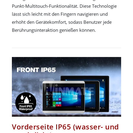
Punkt-Multitouch-Funktionalität. Diese Technologie
lässt sich leicht mit den Fingern navigieren und
erhöht den Gerätekomfort, sodass Benutzer jede
Berührungsinteraktion genießen können.
Vorderseite IP65 (wasser- und