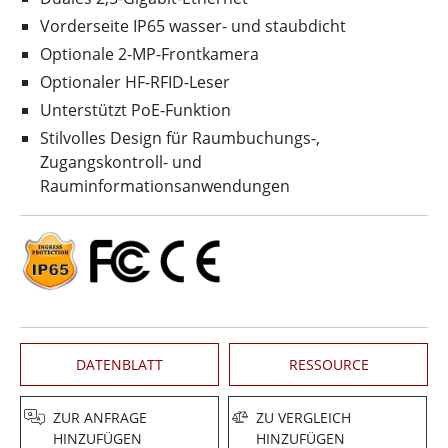
Vorderseite IP65 wasser- und staubdicht
Optionale 2-MP-Frontkamera
Optionaler HF-RFID-Leser
Unterstützt PoE-Funktion
Stilvolles Design für Raumbuchungs-,
Zugangskontroll- und
Rauminformationsanwendungen
DATENBLATT
RESSOURCE
ZUR ANFRAGE
ZU VERGLEICH
HINZUFÜGEN
HINZUFÜGEN