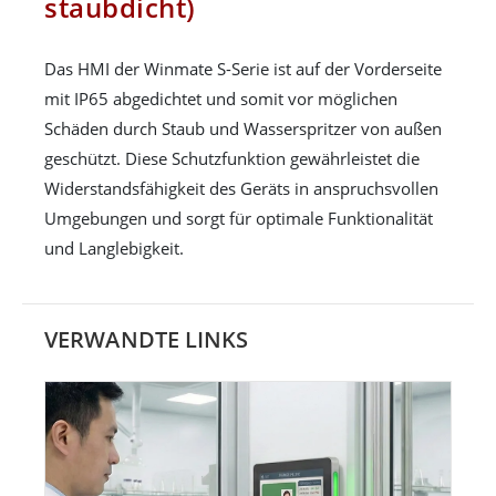
staubdicht)
Das HMI der Winmate S-Serie ist auf der Vorderseite
mit IP65 abgedichtet und somit vor möglichen
Schäden durch Staub und Wasserspritzer von außen
geschützt. Diese Schutzfunktion gewährleistet die
Widerstandsfähigkeit des Geräts in anspruchsvollen
Umgebungen und sorgt für optimale Funktionalität
und Langlebigkeit.
VERWANDTE LINKS