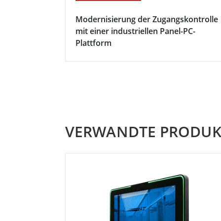
Modernisierung der Zugangskontrolle
mit einer industriellen Panel-PC-
Plattform
VERWANDTE PRODUK