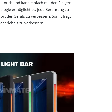
titouch und kann einfach mit den Fingern
ologie ermöglicht es, jede Berührung zu
rt des Geräts zu verbessern. Somit trägt
enerlebnis zu verbessern.