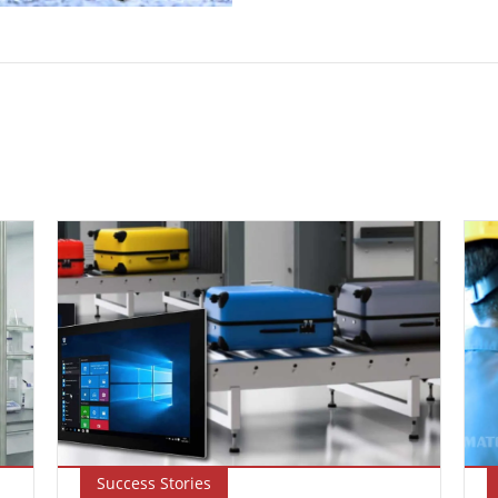
Success Stories