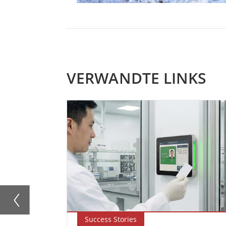
VERWANDTE LINKS
Success Stories