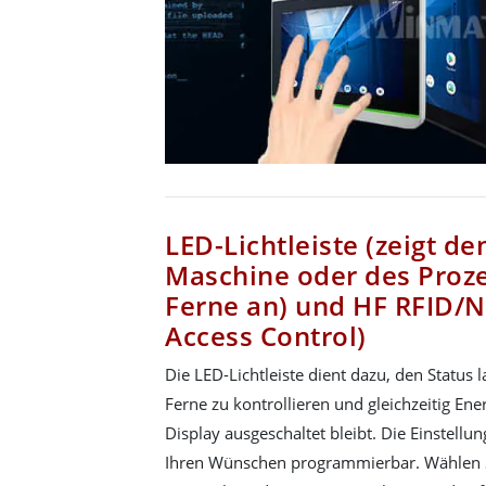
LED-Lichtleiste (zeigt de
Maschine oder des Proze
Ferne an) und HF RFID/N
Access Control)
Die LED-Lichtleiste dient dazu, den Status 
Ferne zu kontrollieren und gleichzeitig En
Display ausgeschaltet bleibt. Die Einstellu
Ihren Wünschen programmierbar. Wählen Si