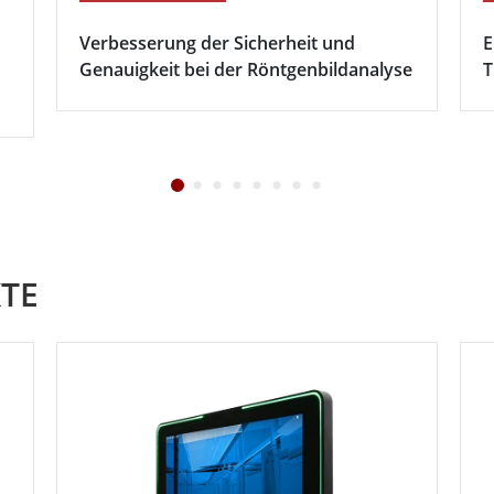
Verbesserung der Sicherheit und
E
Genauigkeit bei der Röntgenbildanalyse
T
TE