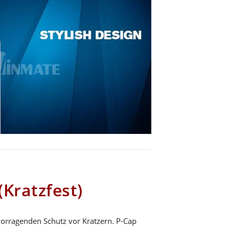
(Kratzfest)
vorragenden Schutz vor Kratzern. P-Cap