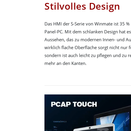
Stilvolles Design
Das HMI der S-Serie von Winmate ist 35 %
Panel-PC. Mit dem schlanken Design hat es
Aussehen, das zu modernen Innen- und Au
wirklich flache Oberfläche sorgt nicht nur f
sondern ist auch leicht zu pflegen und zu r
mehr an den Kanten.