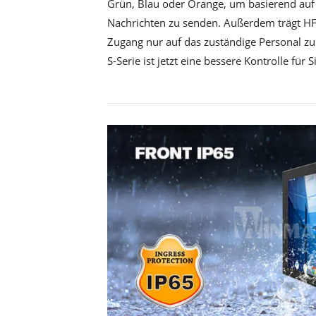
Grün, Blau oder Orange, um basierend auf 
Nachrichten zu senden. Außerdem trägt HF
Zugang nur auf das zuständige Personal zu
S-Serie ist jetzt eine bessere Kontrolle für