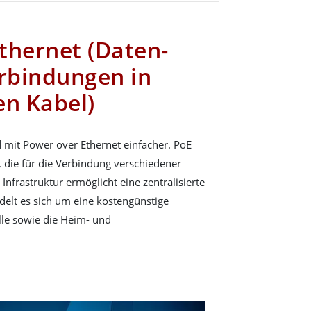
thernet (Daten-
rbindungen in
en Kabel)
d mit Power over Ethernet einfacher. PoE
, die für die Verbindung verschiedener
Infrastruktur ermöglicht eine zentralisierte
elt es sich um eine kostengünstige
lle sowie die Heim- und