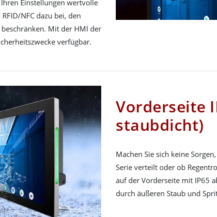
Ihren Einstellungen wertvolle
 RFID/NFC dazu bei, den
 beschränken. Mit der HMI der
 Sicherheitszwecke verfügbar.
Vorderseite 
staubdicht)
Machen Sie sich keine Sorgen,
Serie verteilt oder ob Regentr
auf der Vorderseite mit IP65 
durch äußeren Staub und Spri