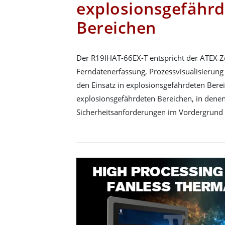
explosionsgefähr
Bereichen
Der R19IHAT-66EX-T entspricht der ATEX Zo
Ferndatenerfassung, Prozessvisualisierung
den Einsatz in explosionsgefährdeten Berei
explosionsgefährdeten Bereichen, in denen
Sicherheitsanforderungen im Vordergrund 