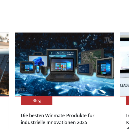
Blog
Die besten Winmate-Produkte für
I
industrielle Innovationen 2025
K