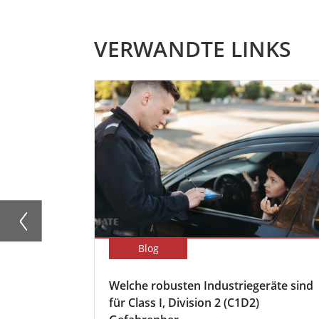
VERWANDTE LINKS
Blog
Welche robusten Industriegeräte sind
für Class I, Division 2 (C1D2)