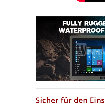
Sicher für den Eins