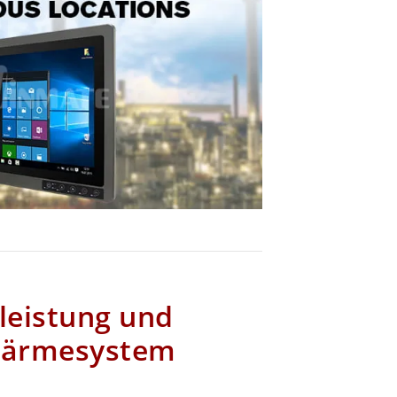
leistung und
 Wärmesystem