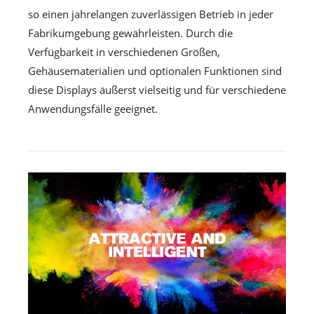
so einen jahrelangen zuverlässigen Betrieb in jeder
Fabrikumgebung gewährleisten. Durch die
Verfügbarkeit in verschiedenen Größen,
Gehäusematerialien und optionalen Funktionen sind
diese Displays äußerst vielseitig und für verschiedene
Anwendungsfälle geeignet.