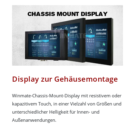
Display zur Gehäusemontage
Winmate-Chassis-Mount-Display mit resistivem oder
kapazitivem Touch, in einer Vielzahl von Größen und
unterschiedlicher Helligkeit für Innen- und
Außenanwendungen.