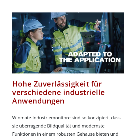
Hohe Zuverlässigkeit für
verschiedene industrielle
Anwendungen
Winmate-Industriemonitore sind so konzipiert, dass
sie überragende Bildqualität und modernste
Funktionen in einem robusten Gehäuse bieten und