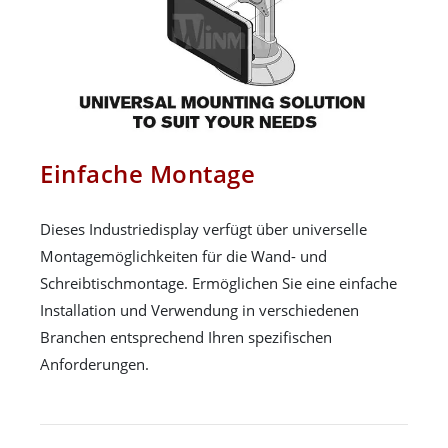
Einfache Montage
Dieses Industriedisplay verfügt über universelle
Montagemöglichkeiten für die Wand- und
Schreibtischmontage. Ermöglichen Sie eine einfache
Installation und Verwendung in verschiedenen
Branchen entsprechend Ihren spezifischen
Anforderungen.