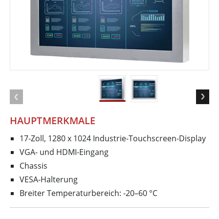
HAUPTMERKMALE
17-Zoll, 1280 x 1024 Industrie-Touchscreen-Display
VGA- und HDMI-Eingang
Chassis
VESA-Halterung
Breiter Temperaturbereich: -20–60 °C