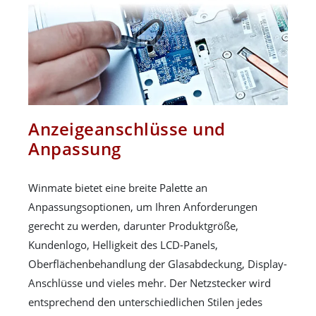
Anzeigeanschlüsse und
Anpassung
Winmate bietet eine breite Palette an
Anpassungsoptionen, um Ihren Anforderungen
gerecht zu werden, darunter Produktgröße,
Kundenlogo, Helligkeit des LCD-Panels,
Oberflächenbehandlung der Glasabdeckung, Display-
Anschlüsse und vieles mehr. Der Netzstecker wird
entsprechend den unterschiedlichen Stilen jedes