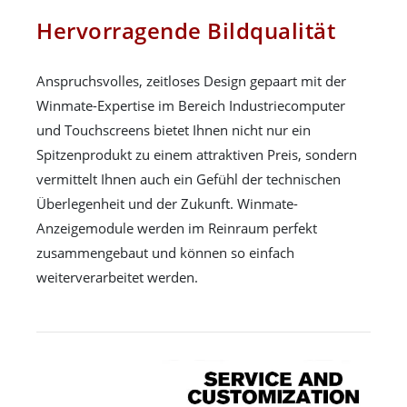
Hervorragende Bildqualität
Anspruchsvolles, zeitloses Design gepaart mit der
Winmate-Expertise im Bereich Industriecomputer
und Touchscreens bietet Ihnen nicht nur ein
Spitzenprodukt zu einem attraktiven Preis, sondern
vermittelt Ihnen auch ein Gefühl der technischen
Überlegenheit und der Zukunft. Winmate-
Anzeigemodule werden im Reinraum perfekt
zusammengebaut und können so einfach
weiterverarbeitet werden.