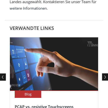
Landes ausgewählt. Kontaktieren Sie unser Team für
weitere Informationen.
VERWANDTE LINKS
Blog
PCAP vs. resistive Touchscreens