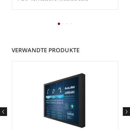
VERWANDTE PRODUKTE