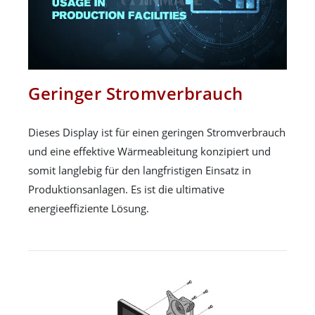
Geringer Stromverbrauch
Dieses Display ist für einen geringen Stromverbrauch
und eine effektive Wärmeableitung konzipiert und
somit langlebig für den langfristigen Einsatz in
Produktionsanlagen. Es ist die ultimative
energieeffiziente Lösung.