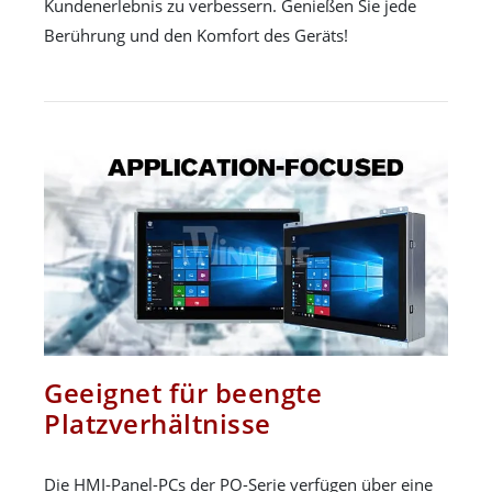
Kundenerlebnis zu verbessern. Genießen Sie jede
Berührung und den Komfort des Geräts!
Geeignet für beengte
Platzverhältnisse
Die HMI-Panel-PCs der PO-Serie verfügen über eine