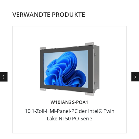
VERWANDTE PRODUKTE
W10IAN3S-POA1
10.1-Zoll-HMI-Panel-PC der Intel® Twin
Lake N150 PO-Serie