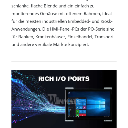
schlanke, flache Blende und ein einfach zu
montierendes Gehäuse mit offenem Rahmen, ideal
für die meisten industriellen Embedded- und Kiosk-
Anwendungen. Die HMI-Panel-PCs der PO-Serie sind
für Banken, Krankenhäuser, Einzelhandel, Transport
und andere vertikale Märkte konzipiert.