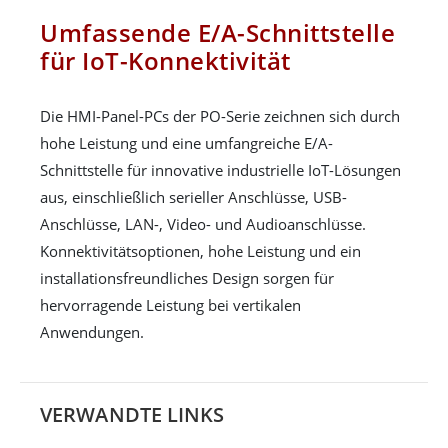
Umfassende E/A-Schnittstelle
für IoT-Konnektivität
Die HMI-Panel-PCs der PO-Serie zeichnen sich durch
hohe Leistung und eine umfangreiche E/A-
Schnittstelle für innovative industrielle IoT-Lösungen
aus, einschließlich serieller Anschlüsse, USB-
Anschlüsse, LAN-, Video- und Audioanschlüsse.
Konnektivitätsoptionen, hohe Leistung und ein
installationsfreundliches Design sorgen für
hervorragende Leistung bei vertikalen
Anwendungen.
VERWANDTE LINKS