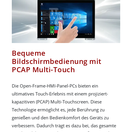
Bequeme
Bildschirmbedienung mit
PCAP Multi-Touch
Die Open-Frame-HMI-Panel-PCs bieten ein
ultimatives Touch-Erlebnis mit einem projiziert-
kapazitiven (PCAP) Multi-Touchscreen. Diese
Technologie ermöglicht es, jede Berührung zu
genießen und den Bedienkomfort des Geräts zu
verbessern. Dadurch trägt es dazu bei, das gesamte