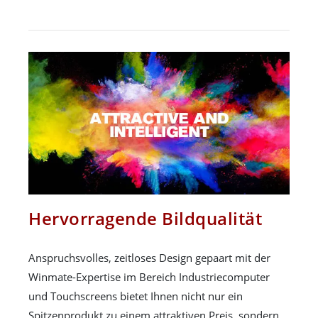
Hervorragende Bildqualität
Anspruchsvolles, zeitloses Design gepaart mit der
Winmate-Expertise im Bereich Industriecomputer
und Touchscreens bietet Ihnen nicht nur ein
Spitzenprodukt zu einem attraktiven Preis, sondern