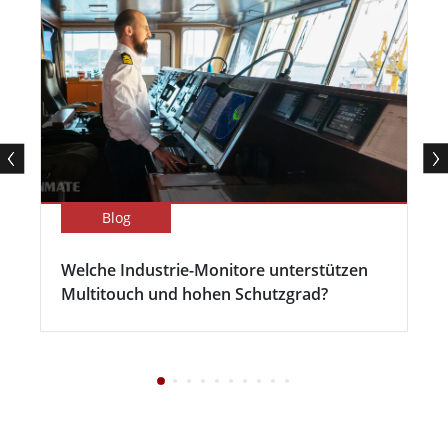
Blog
Welche Industrie-Monitore unterstützen
Multitouch und hohen Schutzgrad?