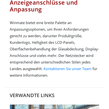
Anzeigeanschlüsse und
Anpassung
Winmate bietet eine breite Palette an
Anpassungsoptionen, um Ihren Anforderungen
gerecht zu werden, darunter Produktgröße,
Kundenlogo, Helligkeit des LCD-Panels,
Oberflächenbehandlung der Glasabdeckung, Display-
Anschlüsse und vieles mehr. Der Netzstecker wird
entsprechend den unterschiedlichen Stilen jedes
Landes ausgewählt.
Kontaktieren Sie unser Team
für
weitere Informationen.
VERWANDTE LINKS