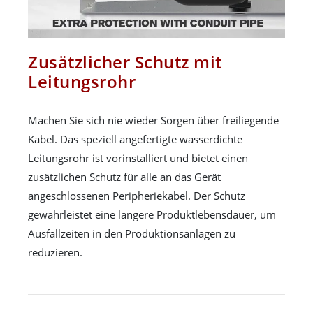
Zusätzlicher Schutz mit
Leitungsrohr
Machen Sie sich nie wieder Sorgen über freiliegende
Kabel. Das speziell angefertigte wasserdichte
Leitungsrohr ist vorinstalliert und bietet einen
zusätzlichen Schutz für alle an das Gerät
angeschlossenen Peripheriekabel. Der Schutz
gewährleistet eine längere Produktlebensdauer, um
Ausfallzeiten in den Produktionsanlagen zu
reduzieren.