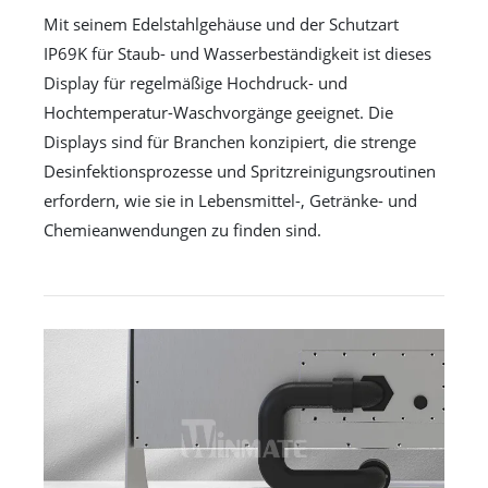
Mit seinem Edelstahlgehäuse und der Schutzart
IP69K für Staub- und Wasserbeständigkeit ist dieses
Display für regelmäßige Hochdruck- und
Hochtemperatur-Waschvorgänge geeignet. Die
Displays sind für Branchen konzipiert, die strenge
Desinfektionsprozesse und Spritzreinigungsroutinen
erfordern, wie sie in Lebensmittel-, Getränke- und
Chemieanwendungen zu finden sind.