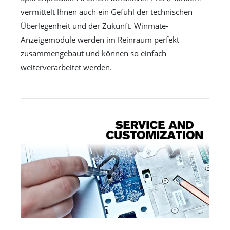
vermittelt Ihnen auch ein Gefühl der technischen
Überlegenheit und der Zukunft. Winmate-
Anzeigemodule werden im Reinraum perfekt
zusammengebaut und können so einfach
weiterverarbeitet werden.