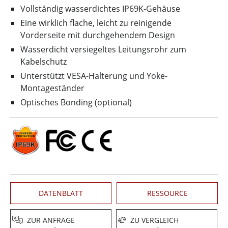
Vollständig wasserdichtes IP69K-Gehäuse
Eine wirklich flache, leicht zu reinigende
Vorderseite mit durchgehendem Design
Wasserdicht versiegeltes Leitungsrohr zum
Kabelschutz
Unterstützt VESA-Halterung und Yoke-
Montageständer
Optisches Bonding (optional)
DATENBLATT
RESSOURCE
ZUR ANFRAGE
ZU VERGLEICH