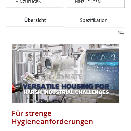
HINZUFÜGEN
HINZUFÜGEN
Übersicht
Spezifikation
Für strenge
Hygieneanforderungen