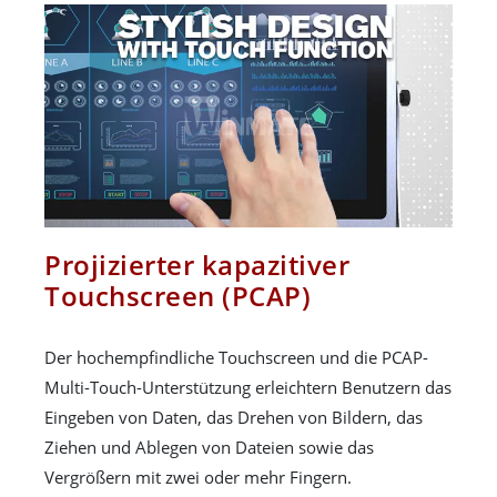
Projizierter kapazitiver
Touchscreen (PCAP)
Der hochempfindliche Touchscreen und die PCAP-
Multi-Touch-Unterstützung erleichtern Benutzern das
Eingeben von Daten, das Drehen von Bildern, das
Ziehen und Ablegen von Dateien sowie das
Vergrößern mit zwei oder mehr Fingern.