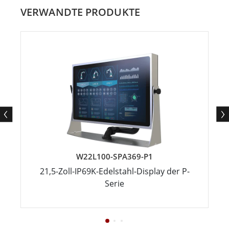
VERWANDTE PRODUKTE
W22L100-SPA369-P1
21,5-Zoll-IP69K-Edelstahl-Display der P-
Serie