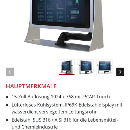
HAUPTMERKMALE
15-Zoll-Auflösung 1024 x 768 mit PCAP-Touch
Lüfterloses Kühlsystem, IP69K-Edelstahldisplay mit
wasserdicht versiegeltem Leitungsrohr
Edelstahl SUS 316 / AISI 316 für die Lebensmittel-
und Chemieindustrie