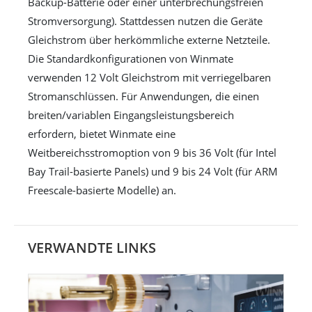
Backup-Batterie oder einer unterbrechungsfreien
Stromversorgung). Stattdessen nutzen die Geräte
Gleichstrom über herkömmliche externe Netzteile.
Die Standardkonfigurationen von Winmate
verwenden 12 Volt Gleichstrom mit verriegelbaren
Stromanschlüssen. Für Anwendungen, die einen
breiten/variablen Eingangsleistungsbereich
erfordern, bietet Winmate eine
Weitbereichsstromoption von 9 bis 36 Volt (für Intel
Bay Trail-basierte Panels) und 9 bis 24 Volt (für ARM
Freescale-basierte Modelle) an.
VERWANDTE LINKS