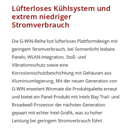
Lüfterloses Kühlsystem und
extrem niedriger
Stromverbrauch
Die G-WIN-Reihe bot lüfterloses Plattformdesign mit
geringem Stromverbrauch, bei Sonnenlicht lesbare
Panels, WLAN-Integration, Stoß- und
Vibrationsschutz sowie eine
Korrosionsschutzbeschichtung mit Gehäusen aus
Aluminiumlegierung. Mit der neuen Generation von
G-WIN erweitert Winmate die Produktpalette erneut
und bietet ein Panel-Produkt mit Intels Bay Trail- und
Broadwell-Prozessor der nächsten Generation
gepaart mit echter Intel-Grafik, was zu hoher
Leistung bei geringem Stromverbrauch führt.