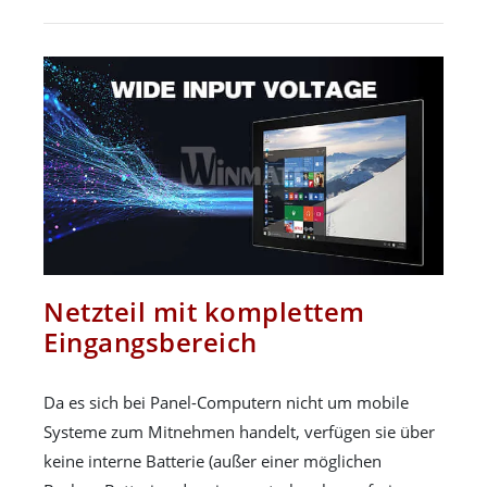
Netzteil mit komplettem
Eingangsbereich
Da es sich bei Panel-Computern nicht um mobile
Systeme zum Mitnehmen handelt, verfügen sie über
keine interne Batterie (außer einer möglichen