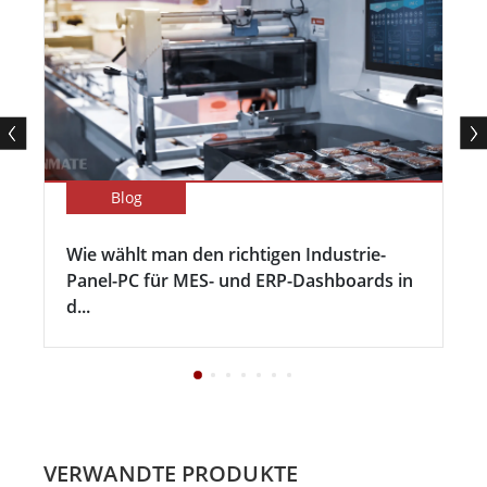
Blog
Wie wählt man den richtigen Industrie-
Panel-PC für MES- und ERP-Dashboards in
d...
VERWANDTE PRODUKTE