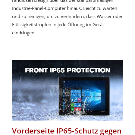
Industrie-Panel-Computer hinaus. Leicht zu warten
und zu reinigen, um zu verhindern, dass Wasser oder
Flüssigkeitstropfen in jede Öffnung im Gerät
eindringen.
Vorderseite IP65-Schutz gegen