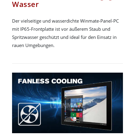
Wasser
Der vielseitige und wasserdichte Winmate-Panel-PC
mit IP65-Frontplatte ist vor äußerem Staub und
Spritzwasser geschützt und ideal für den Einsatz in
rauen Umgebungen.