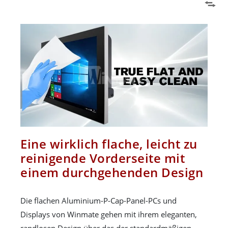
Eine wirklich flache, leicht zu
reinigende Vorderseite mit
einem durchgehenden Design
Die flachen Aluminium-P-Cap-Panel-PCs und
Displays von Winmate gehen mit ihrem eleganten,
randlosen Design über das der standardmäßigen