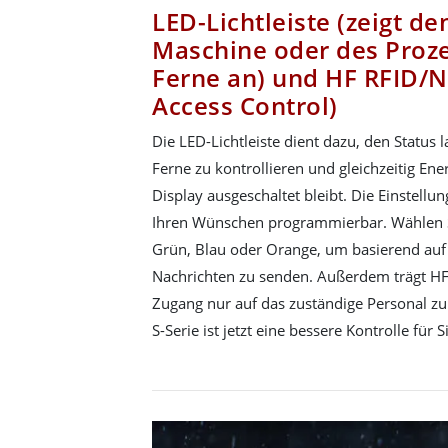
LED-Lichtleiste (zeigt de
Maschine oder des Proze
Ferne an) und HF RFID/N
Access Control)
Die LED-Lichtleiste dient dazu, den Status 
Ferne zu kontrollieren und gleichzeitig En
Display ausgeschaltet bleibt. Die Einstellu
Ihren Wünschen programmierbar. Wählen Si
Grün, Blau oder Orange, um basierend auf 
Nachrichten zu senden. Außerdem trägt HF
Zugang nur auf das zuständige Personal zu
S-Serie ist jetzt eine bessere Kontrolle für