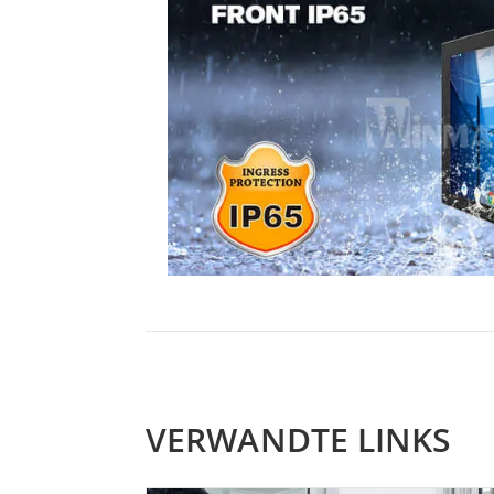
VERWANDTE LINKS