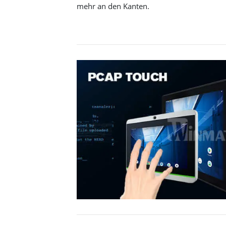
mehr an den Kanten.