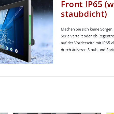
Front IP65 (
staubdicht)
Machen Sie sich keine Sorgen,
Serie verteilt oder ob Regentr
auf der Vorderseite mit IP65 
durch äußeren Staub und Spri