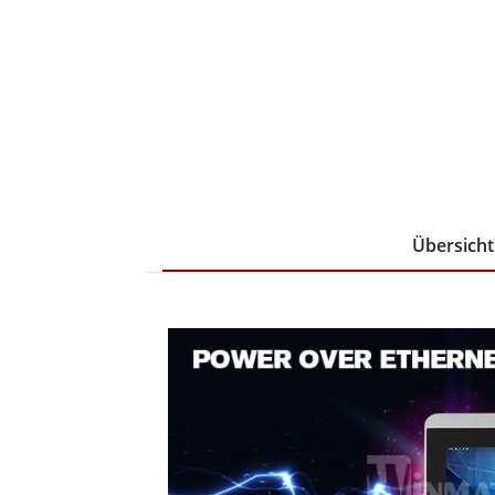
Übersicht