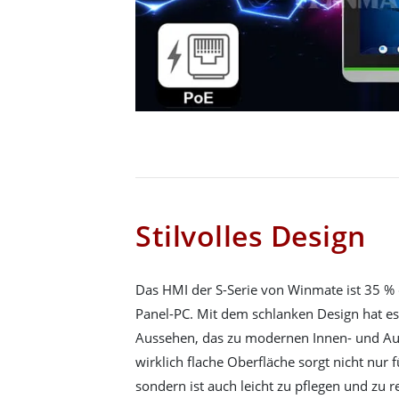
Stilvolles Design
Das HMI der S-Serie von Winmate ist 35 %
Panel-PC. Mit dem schlanken Design hat es
Aussehen, das zu modernen Innen- und Au
wirklich flache Oberfläche sorgt nicht nur f
sondern ist auch leicht zu pflegen und zu r