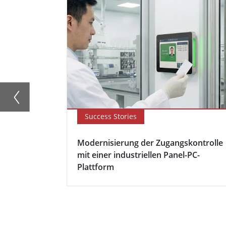
Success Stories
Modernisierung der Zugangskontrolle
mit einer industriellen Panel-PC-
Plattform