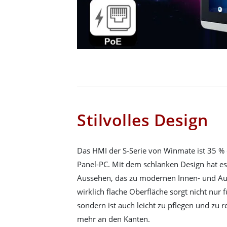
Stilvolles Design
Das HMI der S-Serie von Winmate ist 35 %
Panel-PC. Mit dem schlanken Design hat es
Aussehen, das zu modernen Innen- und Au
wirklich flache Oberfläche sorgt nicht nur f
sondern ist auch leicht zu pflegen und zu r
mehr an den Kanten.