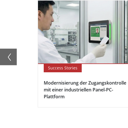
Success Stories
Modernisierung der Zugangskontrolle
mit einer industriellen Panel-PC-
Plattform