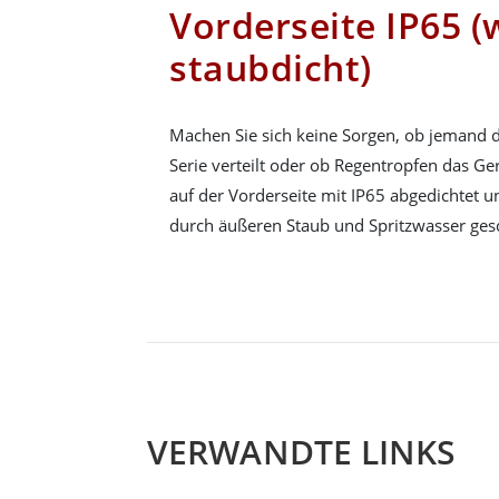
Vorderseite IP65 (
staubdicht)
Machen Sie sich keine Sorgen, ob jemand d
Serie verteilt oder ob Regentropfen das Ger
auf der Vorderseite mit IP65 abgedichtet 
durch äußeren Staub und Spritzwasser gesc
VERWANDTE LINKS