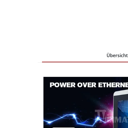
Übersicht