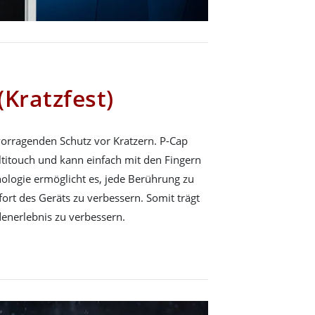
(Kratzfest)
vorragenden Schutz vor Kratzern. P-Cap
titouch und kann einfach mit den Fingern
ologie ermöglicht es, jede Berührung zu
rt des Geräts zu verbessern. Somit trägt
enerlebnis zu verbessern.