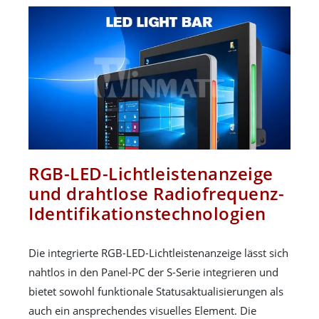
RGB-LED-Lichtleistenanzeige
und drahtlose Radiofrequenz-
Identifikationstechnologien
Die integrierte RGB-LED-Lichtleistenanzeige lässt sich
nahtlos in den Panel-PC der S-Serie integrieren und
bietet sowohl funktionale Statusaktualisierungen als
auch ein ansprechendes visuelles Element. Die