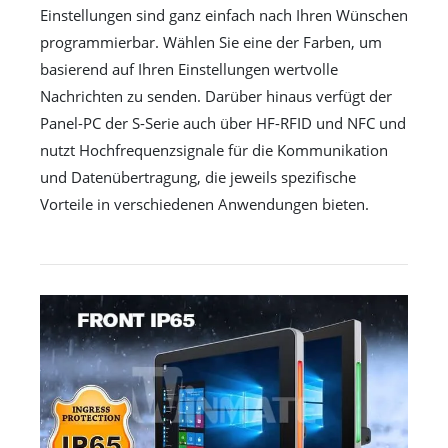
Einstellungen sind ganz einfach nach Ihren Wünschen
programmierbar. Wählen Sie eine der Farben, um
basierend auf Ihren Einstellungen wertvolle
Nachrichten zu senden. Darüber hinaus verfügt der
Panel-PC der S-Serie auch über HF-RFID und NFC und
nutzt Hochfrequenzsignale für die Kommunikation
und Datenübertragung, die jeweils spezifische
Vorteile in verschiedenen Anwendungen bieten.