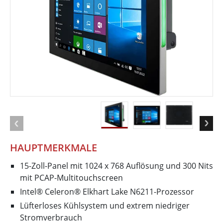
HAUPTMERKMALE
15-Zoll-Panel mit 1024 x 768 Auflösung und 300 Nits
mit PCAP-Multitouchscreen
Intel® Celeron® Elkhart Lake N6211-Prozessor
Lüfterloses Kühlsystem und extrem niedriger
Stromverbrauch