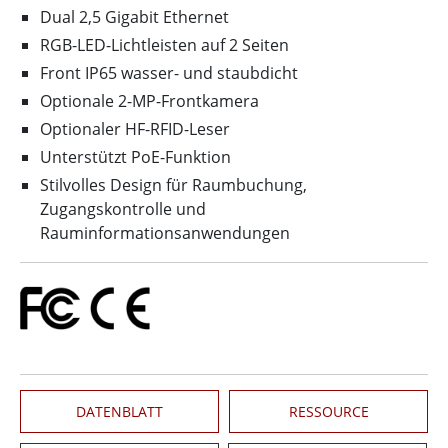
Dual 2,5 Gigabit Ethernet
RGB-LED-Lichtleisten auf 2 Seiten
Front IP65 wasser- und staubdicht
Optionale 2-MP-Frontkamera
Optionaler HF-RFID-Leser
Unterstützt PoE-Funktion
Stilvolles Design für Raumbuchung,
Zugangskontrolle und
Rauminformationsanwendungen
DATENBLATT
RESSOURCE