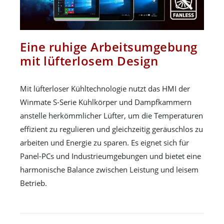
Eine ruhige Arbeitsumgebung
mit lüfterlosem Design
Mit lüfterloser Kühltechnologie nutzt das HMI der
Winmate S-Serie Kühlkörper und Dampfkammern
anstelle herkömmlicher Lüfter, um die Temperaturen
effizient zu regulieren und gleichzeitig geräuschlos zu
arbeiten und Energie zu sparen. Es eignet sich für
Panel-PCs und Industrieumgebungen und bietet eine
harmonische Balance zwischen Leistung und leisem
Betrieb.