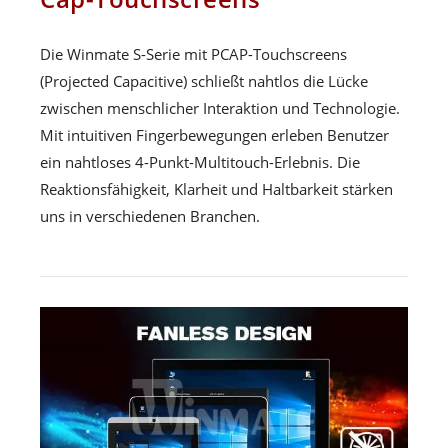
Die Winmate S-Serie mit PCAP-Touchscreens
(Projected Capacitive) schließt nahtlos die Lücke
zwischen menschlicher Interaktion und Technologie.
Mit intuitiven Fingerbewegungen erleben Benutzer
ein nahtloses 4-Punkt-Multitouch-Erlebnis. Die
Reaktionsfähigkeit, Klarheit und Haltbarkeit stärken
uns in verschiedenen Branchen.