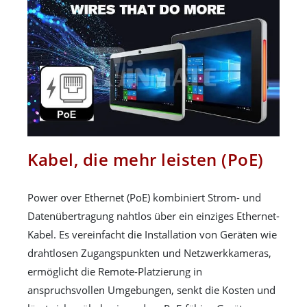
Kabel, die mehr leisten (PoE)
Power over Ethernet (PoE) kombiniert Strom- und
Datenübertragung nahtlos über ein einziges Ethernet-
Kabel. Es vereinfacht die Installation von Geräten wie
drahtlosen Zugangspunkten und Netzwerkkameras,
ermöglicht die Remote-Platzierung in
anspruchsvollen Umgebungen, senkt die Kosten und