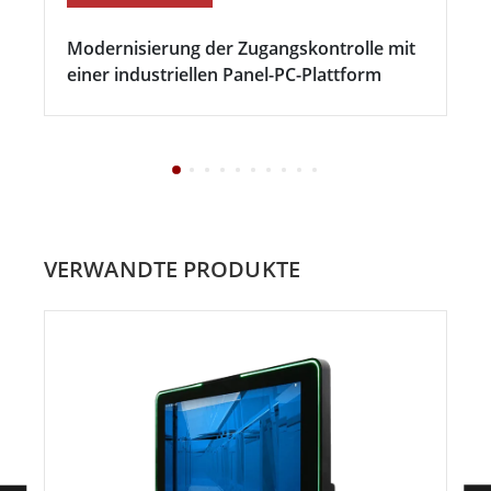
Modernisierung der Zugangskontrolle mit
einer industriellen Panel-PC-Plattform
VERWANDTE PRODUKTE