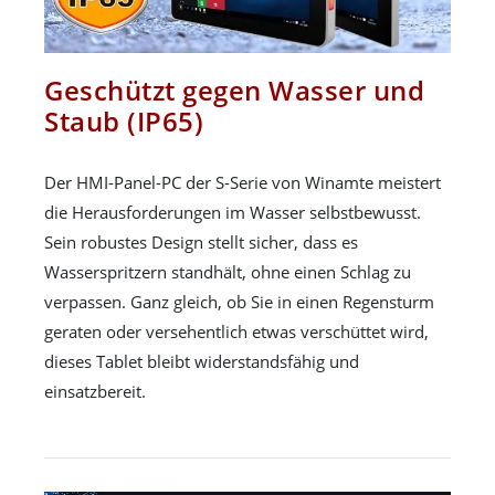
Geschützt gegen Wasser und
Staub (IP65)
Der HMI-Panel-PC der S-Serie von Winamte meistert
die Herausforderungen im Wasser selbstbewusst.
Sein robustes Design stellt sicher, dass es
Wasserspritzern standhält, ohne einen Schlag zu
verpassen. Ganz gleich, ob Sie in einen Regensturm
geraten oder versehentlich etwas verschüttet wird,
dieses Tablet bleibt widerstandsfähig und
einsatzbereit.