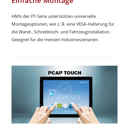
Einfache Montage
HMIs der PT-Serie unterstützen universelle
Montageoptionen, wie z. B. eine VESA-Halterung für
die Wand-, Schreibtisch- und Fahrzeuginstallation.
Geeignet für die meisten Industrieszenarien.