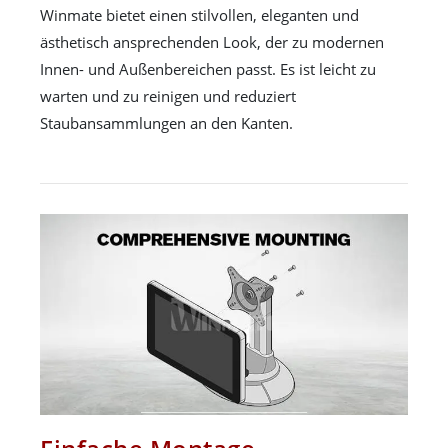
Winmate bietet einen stilvollen, eleganten und
ästhetisch ansprechenden Look, der zu modernen
Innen- und Außenbereichen passt. Es ist leicht zu
warten und zu reinigen und reduziert
Staubansammlungen an den Kanten.