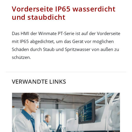
Vorderseite IP65 wasserdicht
und staubdicht
Das HMI der Winmate PT-Serie ist auf der Vorderseite
mit IP65 abgedichtet, um das Gerät vor möglichen
Schäden durch Staub und Spritzwasser von außen zu
schützen.
VERWANDTE LINKS