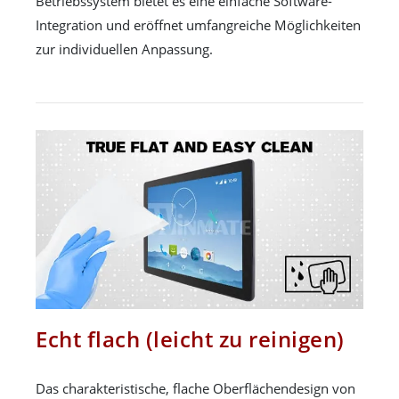
Betriebssystem bietet es eine einfache Software-
Integration und eröffnet umfangreiche Möglichkeiten
zur individuellen Anpassung.
Echt flach (leicht zu reinigen)
Das charakteristische, flache Oberflächendesign von