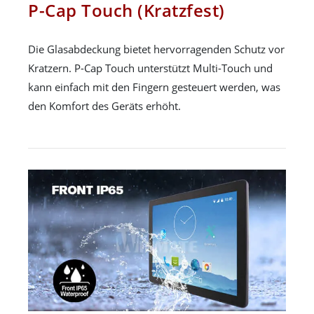
P-Cap Touch (Kratzfest)
Die Glasabdeckung bietet hervorragenden Schutz vor
Kratzern. P-Cap Touch unterstützt Multi-Touch und
kann einfach mit den Fingern gesteuert werden, was
den Komfort des Geräts erhöht.