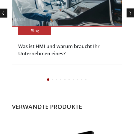
Blog
Was ist HMI und warum braucht Ihr
Unternehmen eines?
VERWANDTE PRODUKTE