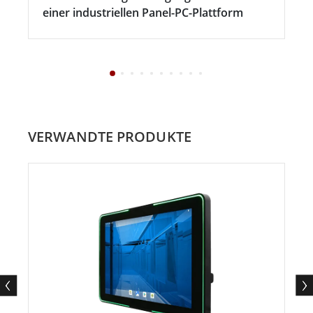
einer industriellen Panel-PC-Plattform
VERWANDTE PRODUKTE