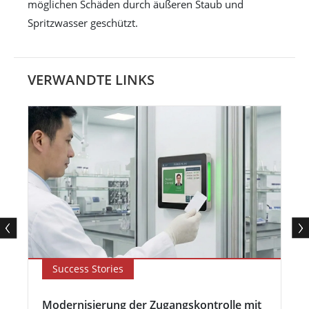
möglichen Schäden durch äußeren Staub und
Spritzwasser geschützt.
VERWANDTE LINKS
Success Stories
Modernisierung der Zugangskontrolle mit