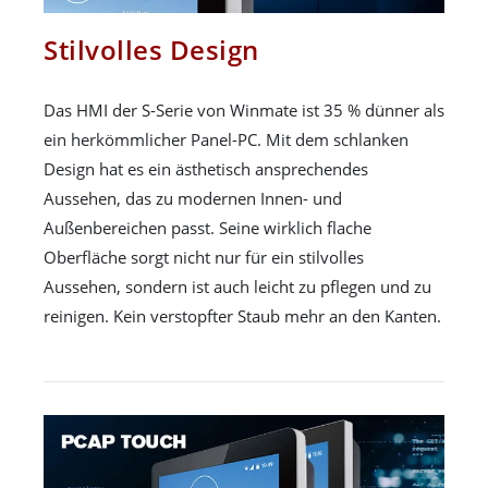
Stilvolles Design
Das HMI der S-Serie von Winmate ist 35 % dünner als
ein herkömmlicher Panel-PC. Mit dem schlanken
Design hat es ein ästhetisch ansprechendes
Aussehen, das zu modernen Innen- und
Außenbereichen passt. Seine wirklich flache
Oberfläche sorgt nicht nur für ein stilvolles
Aussehen, sondern ist auch leicht zu pflegen und zu
reinigen. Kein verstopfter Staub mehr an den Kanten.