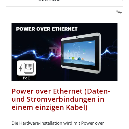
Power over Ethernet (Daten-
und Stromverbindungen in
einem einzigen Kabel)
Die Hardware-Installation wird mit Power over