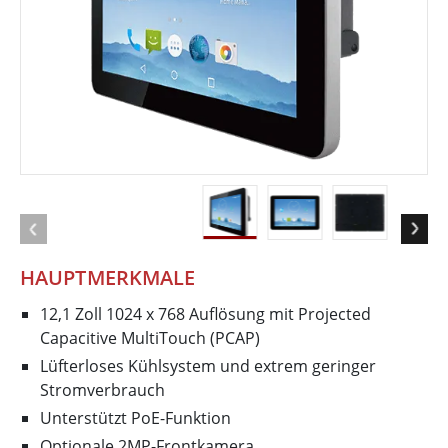
HAUPTMERKMALE
12,1 Zoll 1024 x 768 Auflösung mit Projected
Capacitive MultiTouch (PCAP)
Lüfterloses Kühlsystem und extrem geringer
Stromverbrauch
Unterstützt PoE-Funktion
Optionale 2MP-Frontkamera