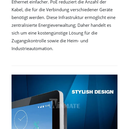
Ethernet einfacher. PoE reduziert die Anzahl der
Kabel, die für die Verbindung verschiedener Geräte
benötigt werden. Diese Infrastruktur ermöglicht eine
zentralisierte Energieverwaltung; Daher handelt es
sich um eine kostengünstige Lösung für die
Zugangskontrolle sowie die Heim- und
Industrieautomation.