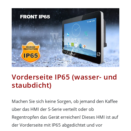
Vorderseite IP65 (wasser- und
staubdicht)
Machen Sie sich keine Sorgen, ob jemand den Kaffee
über das HMI der S-Serie verteilt oder ob
Regentropfen das Gerät erreichen! Dieses HMI ist auf
der Vorderseite mit IP65 abgedichtet und vor