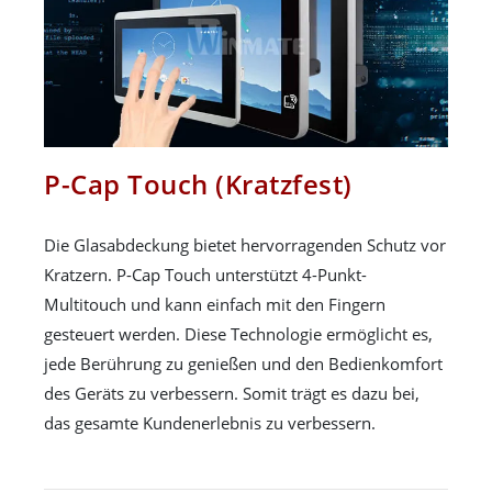
P-Cap Touch (Kratzfest)
Die Glasabdeckung bietet hervorragenden Schutz vor
Kratzern. P-Cap Touch unterstützt 4-Punkt-
Multitouch und kann einfach mit den Fingern
gesteuert werden. Diese Technologie ermöglicht es,
jede Berührung zu genießen und den Bedienkomfort
des Geräts zu verbessern. Somit trägt es dazu bei,
das gesamte Kundenerlebnis zu verbessern.