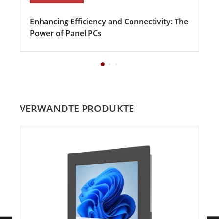
Enhancing Efficiency and Connectivity: The
Power of Panel PCs
VERWANDTE PRODUKTE