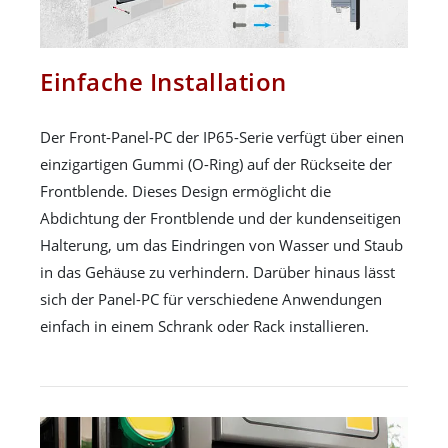
Einfache Installation
Der Front-Panel-PC der IP65-Serie verfügt über einen
einzigartigen Gummi (O-Ring) auf der Rückseite der
Frontblende. Dieses Design ermöglicht die
Abdichtung der Frontblende und der kundenseitigen
Halterung, um das Eindringen von Wasser und Staub
in das Gehäuse zu verhindern. Darüber hinaus lässt
sich der Panel-PC für verschiedene Anwendungen
einfach in einem Schrank oder Rack installieren.