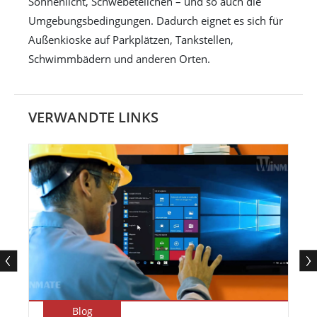
Sonnenlicht, Schwebeteilchen – und so auch die
Umgebungsbedingungen. Dadurch eignet es sich für
Außenkioske auf Parkplätzen, Tankstellen,
Schwimmbädern und anderen Orten.
VERWANDTE LINKS
Blog