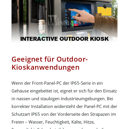
Geeignet für Outdoor-
Kioskanwendungen
Wenn der Front-Panel-PC der IP65-Serie in ein
Gehäuse eingebettet ist, eignet er sich für den Einsatz
in nassen und staubigen Industrieumgebungen. Bei
korrekter Installation widersteht der Panel-PC mit der
Schutzart IP65 von der Vorderseite den Strapazen im
Freien – Wasser, Feuchtigkeit, Kälte, Hitze,