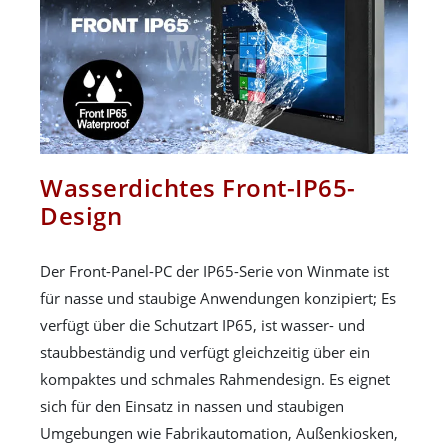
Wasserdichtes Front-IP65-
Design
Der Front-Panel-PC der IP65-Serie von Winmate ist
für nasse und staubige Anwendungen konzipiert; Es
verfügt über die Schutzart IP65, ist wasser- und
staubbeständig und verfügt gleichzeitig über ein
kompaktes und schmales Rahmendesign. Es eignet
sich für den Einsatz in nassen und staubigen
Umgebungen wie Fabrikautomation, Außenkiosken,