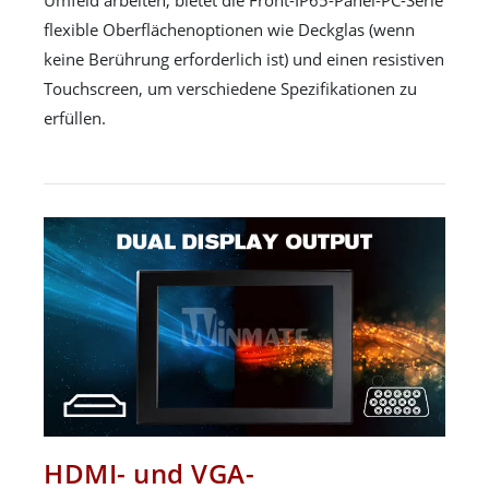
flexible Oberflächenoptionen wie Deckglas (wenn
keine Berührung erforderlich ist) und einen resistiven
Touchscreen, um verschiedene Spezifikationen zu
erfüllen.
HDMI- und VGA-