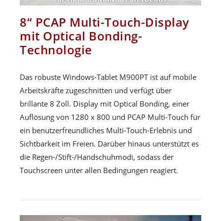
8“ PCAP Multi-Touch-Display
mit Optical Bonding-
Technologie
Das robuste Windows-Tablet M900PT ist auf mobile
Arbeitskräfte zugeschnitten und verfügt über
brillante 8 Zoll. Display mit Optical Bonding, einer
Auflösung von 1280 x 800 und PCAP Multi-Touch für
ein benutzerfreundliches Multi-Touch-Erlebnis und
Sichtbarkeit im Freien. Darüber hinaus unterstützt es
die Regen-/Stift-/Handschuhmodi, sodass der
Touchscreen unter allen Bedingungen reagiert.