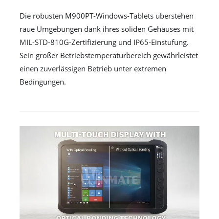
Die robusten M900PT-Windows-Tablets überstehen
raue Umgebungen dank ihres soliden Gehäuses mit
MIL-STD-810G-Zertifizierung und IP65-Einstufung.
Sein großer Betriebstemperaturbereich gewährleistet
einen zuverlässigen Betrieb unter extremen
Bedingungen.