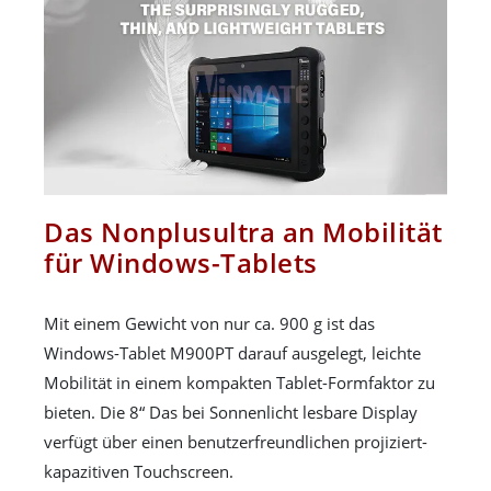
Das Nonplusultra an Mobilität
für Windows-Tablets
Mit einem Gewicht von nur ca. 900 g ist das
Windows-Tablet M900PT darauf ausgelegt, leichte
Mobilität in einem kompakten Tablet-Formfaktor zu
bieten. Die 8“ Das bei Sonnenlicht lesbare Display
verfügt über einen benutzerfreundlichen projiziert-
kapazitiven Touchscreen.