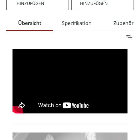
HINZUFÜGEN
HINZUFÜGEN
Übersicht
Spezifikation
Zubehör