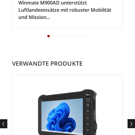
Winmate M900AD unterstützt
Luftlandeeinsätze mit robuster Mobilität
und Mission...
VERWANDTE PRODUKTE