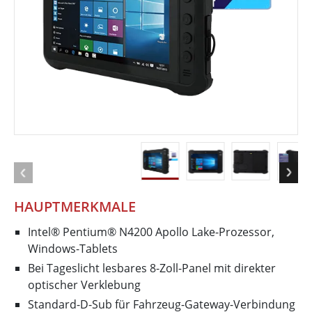
HAUPTMERKMALE
Intel® Pentium® N4200 Apollo Lake-Prozessor,
Windows-Tablets
Bei Tageslicht lesbares 8-Zoll-Panel mit direkter
optischer Verklebung
Standard-D-Sub für Fahrzeug-Gateway-Verbindung