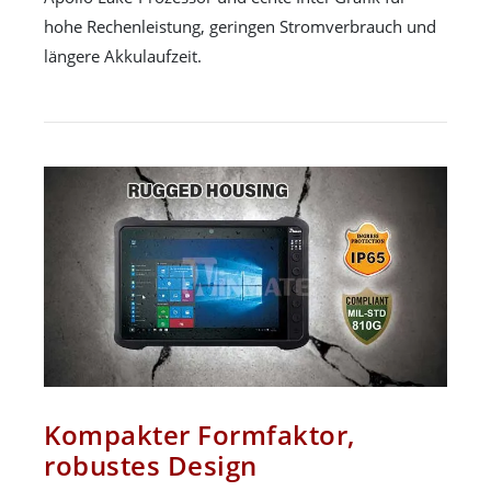
hohe Rechenleistung, geringen Stromverbrauch und
längere Akkulaufzeit.
Kompakter Formfaktor,
robustes Design