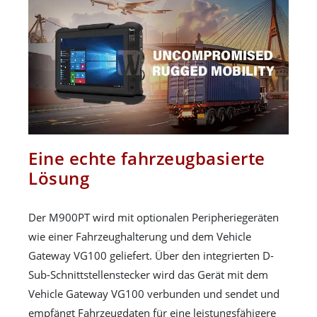
Eine echte fahrzeugbasierte
Lösung
Der M900PT wird mit optionalen Peripheriegeräten
wie einer Fahrzeughalterung und dem Vehicle
Gateway VG100 geliefert. Über den integrierten D-
Sub-Schnittstellenstecker wird das Gerät mit dem
Vehicle Gateway VG100 verbunden und sendet und
empfängt Fahrzeugdaten für eine leistungsfähigere