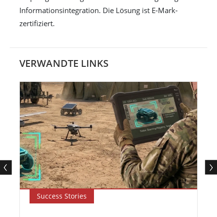
Informationsintegration. Die Lösung ist E-Mark-
zertifiziert.
VERWANDTE LINKS
Success Stories