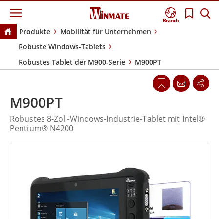
Branch
Produkte
Mobilität für Unternehmen
Robuste Windows-Tablets
Robustes Tablet der M900-Serie
M900PT
M900PT
Robustes 8-Zoll-Windows-Industrie-Tablet mit Intel®
Pentium® N4200