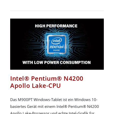
Intel® Pentium® N4200
Apollo Lake-CPU
Das M900PT Windows-Tablet ist ein Windows 10-
basiertes Gerät mit einem Intel® Pentium® N4200
Apollo Lake-Prozessor und echte Intel-Grafik für