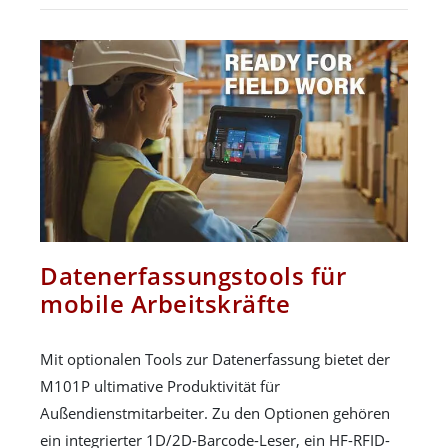
Datenerfassungstools für
mobile Arbeitskräfte
Mit optionalen Tools zur Datenerfassung bietet der
M101P ultimative Produktivität für
Außendienstmitarbeiter. Zu den Optionen gehören
ein integrierter 1D/2D-Barcode-Leser, ein HF-RFID-