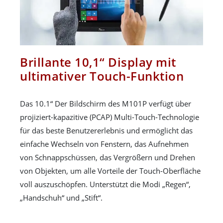
Brillante 10,1“ Display mit
ultimativer Touch-Funktion
Das 10.1“ Der Bildschirm des M101P verfügt über
projiziert-kapazitive (PCAP) Multi-Touch-Technologie
für das beste Benutzererlebnis und ermöglicht das
einfache Wechseln von Fenstern, das Aufnehmen
von Schnappschüssen, das Vergrößern und Drehen
von Objekten, um alle Vorteile der Touch-Oberfläche
voll auszuschöpfen. Unterstützt die Modi „Regen“,
„Handschuh“ und „Stift“.