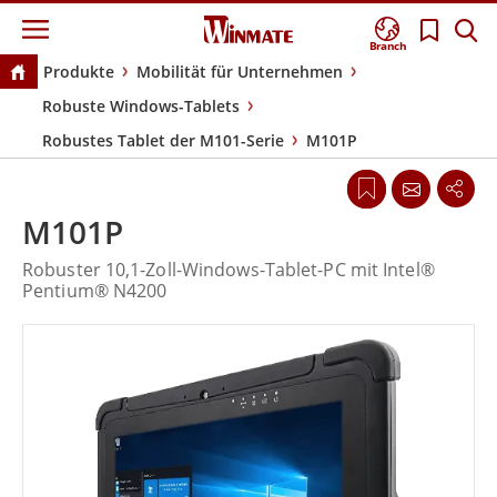
Branch
Produkte
Mobilität für Unternehmen
Robuste Windows-Tablets
Robustes Tablet der M101-Serie
M101P
M101P
Robuster 10,1-Zoll-Windows-Tablet-PC mit Intel®
Pentium® N4200