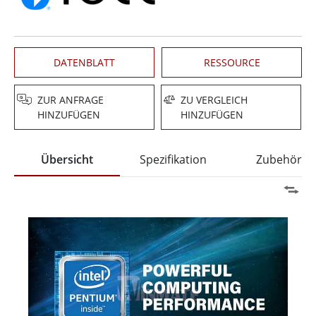
DATENBLATT
RESSOURCE
ZUR ANFRAGE
ZU VERGLEICH
HINZUFÜGEN
HINZUFÜGEN
Übersicht
Spezifikation
Zubehör