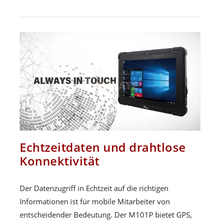
Echtzeitdaten und drahtlose
Konnektivität
Der Datenzugriff in Echtzeit auf die richtigen
Informationen ist für mobile Mitarbeiter von
entscheidender Bedeutung. Der M101P bietet GPS,