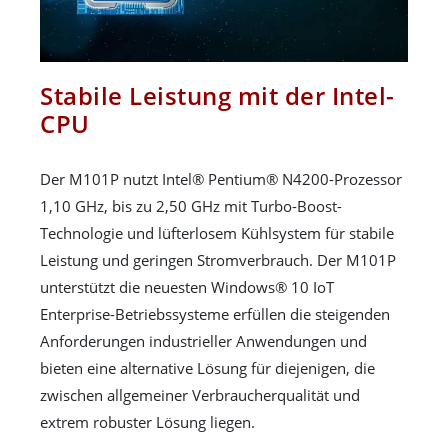
Stabile Leistung mit der Intel-
CPU
Der M101P nutzt Intel® Pentium® N4200-Prozessor
1,10 GHz, bis zu 2,50 GHz mit Turbo-Boost-
Technologie und lüfterlosem Kühlsystem für stabile
Leistung und geringen Stromverbrauch. Der M101P
unterstützt die neuesten Windows® 10 IoT
Enterprise-Betriebssysteme erfüllen die steigenden
Anforderungen industrieller Anwendungen und
bieten eine alternative Lösung für diejenigen, die
zwischen allgemeiner Verbraucherqualität und
extrem robuster Lösung liegen.