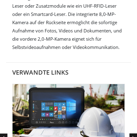
Leser oder Zusatzmodule wie ein UHF-RFID-Leser
oder ein Smartcard-Leser. Die integrierte 8,0-MP-
Kamera auf der Rückseite ermöglicht die sofortige
Aufnahme von Fotos, Videos und Dokumenten, und
die vordere 2,0-MP-Kamera eignet sich für
Selbstvideoaufnahmen oder Videokommunikation.
VERWANDTE LINKS