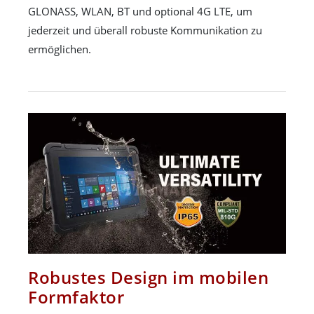
GLONASS, WLAN, BT und optional 4G LTE, um
jederzeit und überall robuste Kommunikation zu
ermöglichen.
Robustes Design im mobilen
Formfaktor