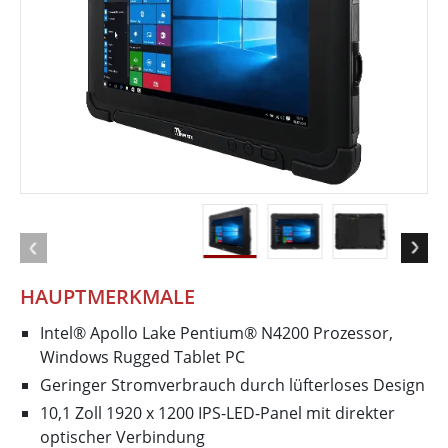
HAUPTMERKMALE
Intel® Apollo Lake Pentium® N4200 Prozessor,
Windows Rugged Tablet PC
Geringer Stromverbrauch durch lüfterloses Design
10,1 Zoll 1920 x 1200 IPS-LED-Panel mit direkter
optischer Verbindung