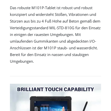
Das robuste M101P-Tablet ist robust und robust
konzipiert und widersteht Stößen, Vibrationen und
Stürzen aus bis zu 4 Fuß Höhe auf Beton gemäß dem
Verteidigungsstandard MIL-STD-810G für den Einsatz
in einigen der rauesten Umgebungen. Mit
umlaufenden Gummikanten und abgedeckten I/O-
Anschlüssen ist der M101P staub- und wasserdicht.
Bereit für den Einsatz in nassen und staubigen
Umgebungen.