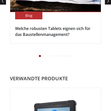
Blog
Welche robusten Tablets eignen sich für
das Baustellenmanagement?
VERWANDTE PRODUKTE