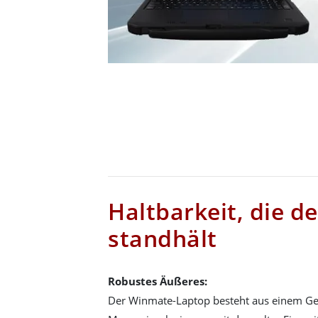
Haltbarkeit, die 
standhält
Robustes Äußeres:
Der Winmate-Laptop besteht aus einem G