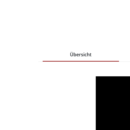
Übersicht